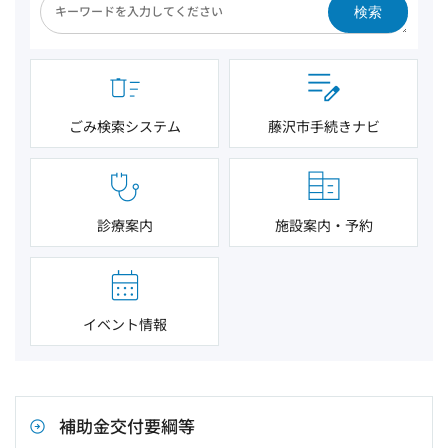
検索
ごみ検索システム
藤沢市手続きナビ
診療案内
施設案内・予約
イベント情報
補助金交付要綱等