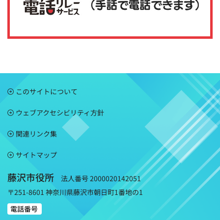
このサイトについて
ウェブアクセシビリティ方針
関連リンク集
サイトマップ
藤沢市役所
法人番号 2000020142051
〒251-8601 神奈川県藤沢市朝日町1番地の1
電話番号