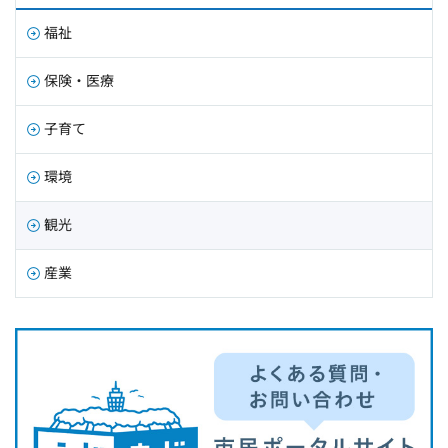
福祉
保険・医療
子育て
環境
観光
産業