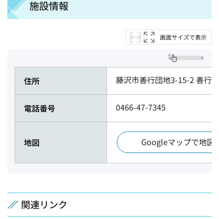
施設情報
画面サイズで表示
藤沢市善行団地3-15-2 善
住所
0466-47-7345
電話番号
Googleマップで地図
地図
関連リンク