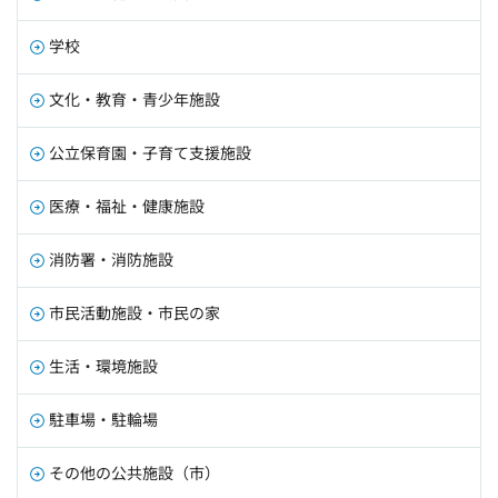
学校
文化・教育・青少年施設
公立保育園・子育て支援施設
医療・福祉・健康施設
消防署・消防施設
市民活動施設・市民の家
生活・環境施設
駐車場・駐輪場
その他の公共施設（市）