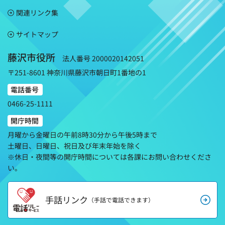
関連リンク集
サイトマップ
藤沢市役所
法人番号 2000020142051
〒251-8601 神奈川県藤沢市朝日町1番地の1
電話番号
0466-25-1111
開庁時間
月曜から金曜日の午前8時30分から午後5時まで
土曜日、日曜日、祝日及び年末年始を除く
※休日・夜間等の開庁時間については各課にお問い合わせくださ
い。
手話リンク
（手話で電話できます）