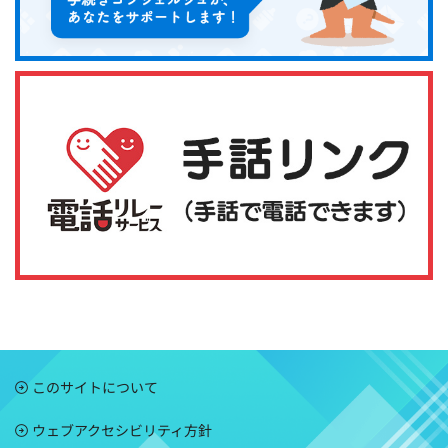
このサイトについて
ウェブアクセシビリティ方針