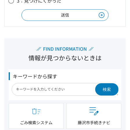
3：見つけにくかった
情報が見つからないときは
キーワードから探す
検索
ごみ検索システム
藤沢市手続きナビ