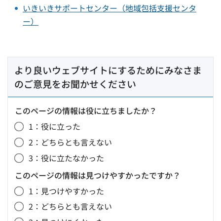
いきいきサポートセンター（地域包括支援センタ
ー）
より良いウェブサイトにするためにみなさま
のご意見をお聞かせください
このページの情報は役に立ちましたか？
1：役に立った
2：どちらとも言えない
3：役に立たなかった
このページの情報は見つけやすかったですか？
1：見つけやすかった
2：どちらとも言えない