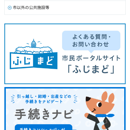
市以外の公共施設等