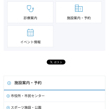
診療案内
施設案内・予約
イベント情報
施設案内・予約
市役所・市民センター
スポーツ施設・公園