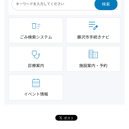
検索
ごみ検索システム
藤沢市手続きナビ
診療案内
施設案内・予約
イベント情報