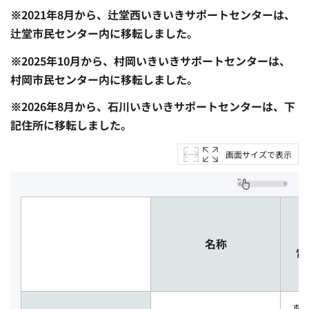
※2021年8月から、辻堂西いきいきサポートセンターは、
辻堂市民センター内に移転しました。
※2025年10月から、村岡いきいきサポートセンターは、
村岡市民センター内に移転しました。
※2026年8月から、石川いきいきサポートセンターは、下
記住所に移転しました。
画面サイズで表示
名称
電