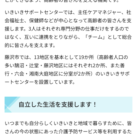
いきいきサポートセンターでは、主任ケアマネジャー、社
会福祉士、保健師などが中心となって高齢者の皆さんを支
援します。3人はそれぞれ専門分野の仕事だけをするので
はなく、互いに連携をとりながら、「チーム」として総合
的に皆さんを支えます。
藤沢市では、13地区を基本として19か所（高齢者人口の
多い鵠沼・辻堂・藤沢地区にはそれぞれ2か所、また善
行・六会・湘南大庭地区に分室が2か所）のいきいきサポ
ートセンターを設置しています。
自立した生活を支援します！
いつまでも自分らしくいきいきと地域で暮らすために、皆
さんの今の状態にあった介護予防サービス等を利用するた