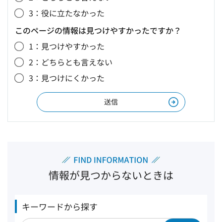
3：役に立たなかった
このページの情報は見つけやすかったですか？
1：見つけやすかった
2：どちらとも言えない
3：見つけにくかった
情報が見つからないときは
キーワードから探す