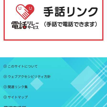
このサイトについて
ウェブアクセシビリティ方針
関連リンク集
サイトマップ