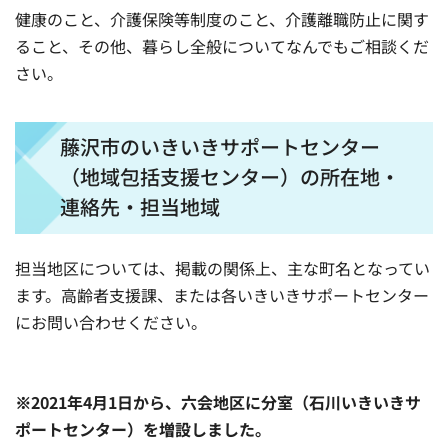
健康のこと、介護保険等制度のこと、介護離職防止に関す
ること、その他、暮らし全般についてなんでもご相談くだ
さい。
藤沢市のいきいきサポートセンター
（地域包括支援センター）の所在地・
連絡先・担当地域
担当地区については、掲載の関係上、主な町名となってい
ます。高齢者支援課、または各いきいきサポートセンター
にお問い合わせください。
※2021年4月1日から、六会地区に分室（石川いきいきサ
ポートセンター）を増設しました。