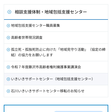
相談支援体制・地域包括支援センター
地域包括支援センター職員募集
高齢者世帯現況調査
孤立死・孤独死防止に向けた「地域見守り活動」（協定の締
結）の協力をお願いします
令和７年度藤沢市高齢者権利擁護事業講演会
いきいきサポートセンター（地域包括支援センター）
石川いきいきサポートセンター移転のお知らせ