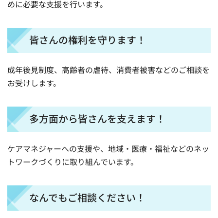
めに必要な支援を行います。
皆さんの権利を守ります！
成年後見制度、高齢者の虐待、消費者被害などのご相談を
お受けします。
多方面から皆さんを支えます！
ケアマネジャーへの支援や、地域・医療・福祉などのネッ
トワークづくりに取り組んでいます。
なんでもご相談ください！