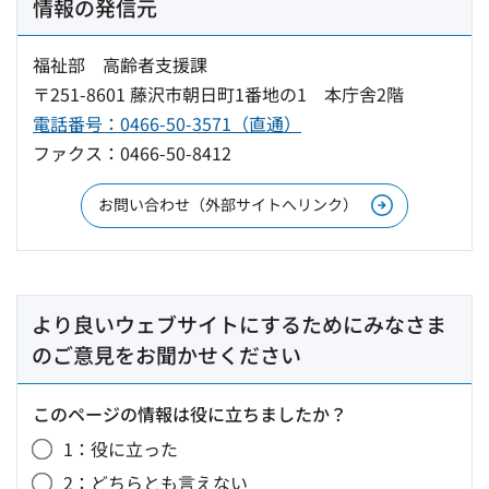
情報の発信元
福祉部 高齢者支援課
〒251-8601 藤沢市朝日町1番地の1 本庁舎2階
電話番号：0466-50-3571（直通）
ファクス：0466-50-8412
お問い合わせ（外部サイトへリンク）
より良いウェブサイトにするためにみなさま
のご意見をお聞かせください
このページの情報は役に立ちましたか？
1：役に立った
2：どちらとも言えない