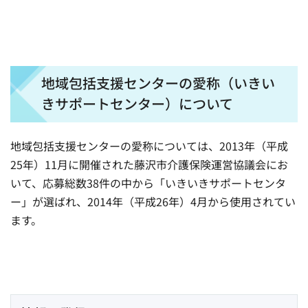
地域包括支援センターの愛称（いきい
きサポートセンター）について
地域包括支援センターの愛称については、2013年（平成
25年）11月に開催された藤沢市介護保険運営協議会にお
いて、応募総数38件の中から「いきいきサポートセンタ
ー」が選ばれ、2014年（平成26年）4月から使用されてい
ます。