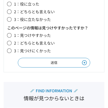
1：役に立った
2：どちらとも言えない
3：役に立たなかった
このページの情報は見つけやすかったですか？
1：見つけやすかった
2：どちらとも言えない
3：見つけにくかった
情報が見つからないときは