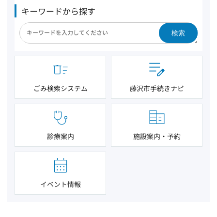
キーワードから探す
検索
ごみ検索システム
藤沢市手続きナビ
診療案内
施設案内・予約
イベント情報