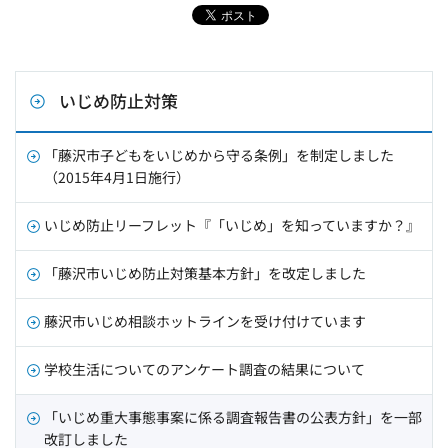
いじめ防止対策
「藤沢市子どもをいじめから守る条例」を制定しました
（2015年4月1日施行）
いじめ防止リーフレット『「いじめ」を知っていますか？』
「藤沢市いじめ防止対策基本方針」を改定しました
藤沢市いじめ相談ホットラインを受け付けています
学校生活についてのアンケート調査の結果について
「いじめ重大事態事案に係る調査報告書の公表方針」を一部
改訂しました