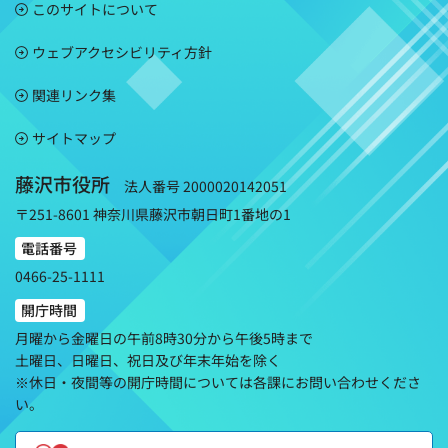
このサイトについて
ウェブアクセシビリティ方針
関連リンク集
サイトマップ
藤沢市役所
法人番号 2000020142051
〒251-8601 神奈川県藤沢市朝日町1番地の1
電話番号
0466-25-1111
開庁時間
月曜から金曜日の午前8時30分から午後5時まで
土曜日、日曜日、祝日及び年末年始を除く
※休日・夜間等の開庁時間については各課にお問い合わせくださ
い。