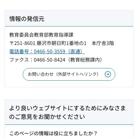
情報の発信元
教育委員会教育部教育指導課
〒251-8601 藤沢市朝日町1番地の1 本庁舎3階
電話番号：0466-50-3559（直通）
ファクス：0466-50-8424（教育総務課内）
お問い合わせ（外部サイトへリンク）
より良いウェブサイトにするためにみなさま
のご意見をお聞かせください
このページの情報は役に立ちましたか？