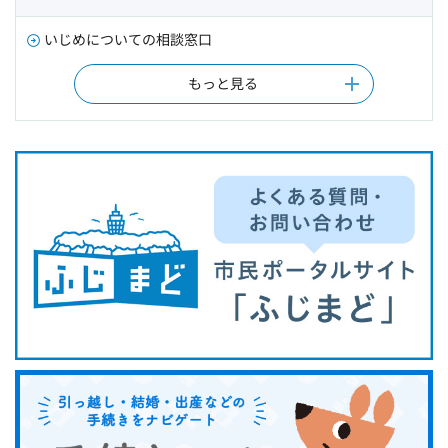
いじめについての相談窓口
もっと見る