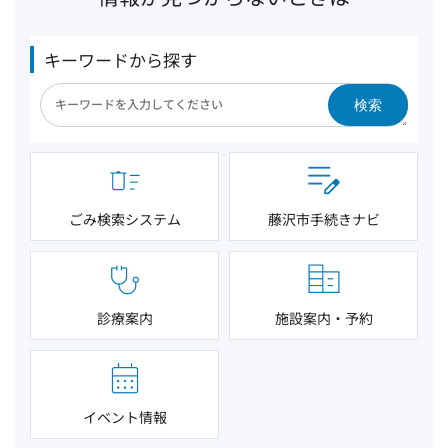
キーワードから探す
検索
ごみ検索システム
藤沢市手続きナビ
診療案内
施設案内・予約
イベント情報