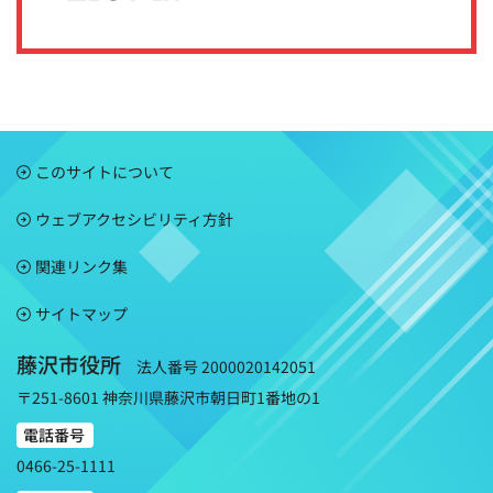
このサイトについて
ウェブアクセシビリティ方針
関連リンク集
サイトマップ
藤沢市役所
法人番号 2000020142051
〒251-8601 神奈川県藤沢市朝日町1番地の1
電話番号
0466-25-1111