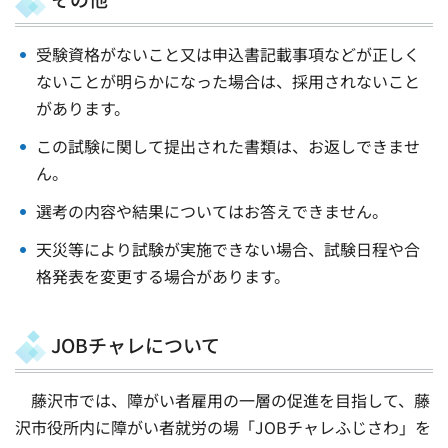
受験資格がないこと又は申込書記載事項などが正しく
ないことが明らかになった場合は、採用されないこと
があります。
この試験に関して提出された書類は、お返しできませ
ん。
選考の内容や結果についてはお答えできません。
天災等により試験が実施できない場合、試験日程や合
格発表を変更する場合があります。
JOBチャレについて
藤沢市では、障がい者雇用の一層の促進を目指して、藤
沢市役所内に障がい者就労の場「JOBチャレふじさわ」を