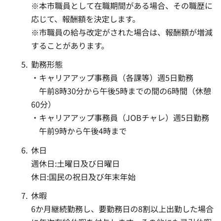
※本市職員として在職期間がある場合、その職歴に
応じて、報酬額を決定します。
※市職員の給与改定がされた場合は、報酬額が増減
することがあります。
勤務形態
・キャリアアップ事務員（各課等）週5日勤務
午前8時30分から午後5時までの間の6時間（休憩
60分）
・キャリアアップ事務員（JOBチャレ）週5日勤務
午前9時から午後4時まで
休日
週休日:土曜日及び日曜日
休日:国民の祝日及び年末年始
休暇
6か月継続勤務し、要勤務日の8割以上出勤した場合