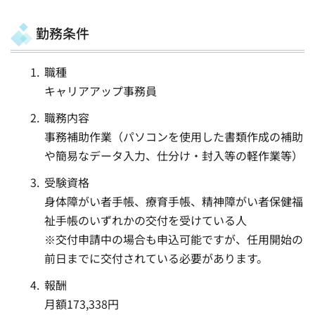
勤務条件
職種
キャリアアップ事務員
職務内容
事務補助作業（パソコンを使用した書類作成の補助
や簡易なデータ入力、仕分け・封入等の軽作業等）
受験資格
身体障がい者手帳、療育手帳、精神障がい者保健福
祉手帳のいずれかの交付を受けている人
※交付申請中の場合も申込可能ですが、任用開始の
前日までに交付されている必要があります。
報酬
月額173,338円