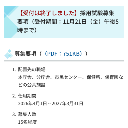
【受付は終了しました】
採用試験募集
要項（受付期間：11月21日（金）午後5
時まで）
募集要項（
（PDF：751KB）
）
配置先の職場
本庁舎、分庁舎、市民センター、保健所、保育園な
どの公共施設
任用期間
2026年4月1日～2027年3月31日
募集人数
15名程度