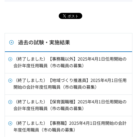
過去の試験・実施結果
（終了しました）【事務職以外】2025年4月1日任用開始の
会計年度任用職員（市の職員の募集）
（終了しました）【地域づくり推進員】2025年4月1日任用
開始の会計年度任用職員（市の職員の募集）
（終了しました）【保育園職種】2025年4月1日任用開始の
会計年度任用職員（市の職員の募集）
（終了しました）【事務職】2025年4月1日任用開始の会計
年度任用職員（市の職員の募集）