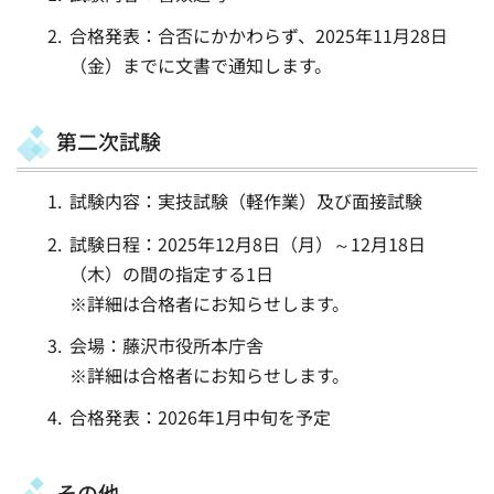
合格発表：合否にかかわらず、2025年11月28日
（金）までに文書で通知します。
第二次試験
試験内容：実技試験（軽作業）及び面接試験
試験日程：2025年12月8日（月）～12月18日
（木）の間の指定する1日
※詳細は合格者にお知らせします。
会場：藤沢市役所本庁舎
※詳細は合格者にお知らせします。
合格発表：2026年1月中旬を予定
その他