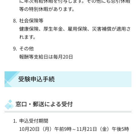
に年次有給休暇を付与します。その他にも忌引休暇
等の特別休暇があります。
社会保険等
健康保険、厚生年金、雇用保険、災害補償が適用さ
れます。
その他
報酬等支給日は毎月20日
受験申込手続
窓口・郵送による受付
申込受付期間
10月20日（月）午前9時～11月21日（金）午後5時