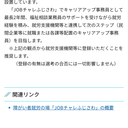
設置しています。
「JOBチャレふじさわ」でキャリアアップ事務員として
最長2年間、福祉相談業務員のサポートを受けながら就労
経験を積み、就労支援機関等と連携して次のステップ（民
間企業等に就職または各課等配置のキャリアアップ事務
員）を目指します。
※上記の観点から就労支援機関等に登録いただくことを
推奨します。
（登録の有無は選考の合否には一切影響しません）
関連リンク
障がい者就労の場「JOBチャレふじさわ」の概要