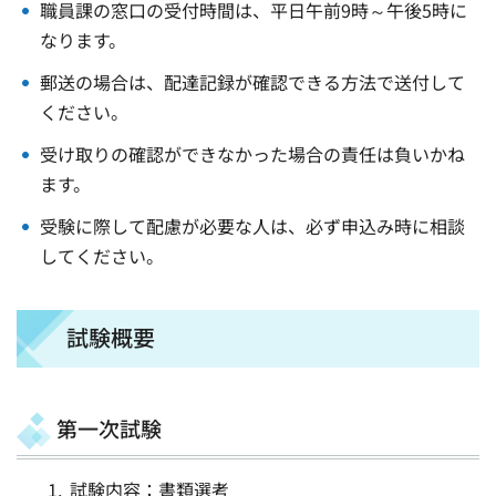
職員課の窓口の受付時間は、平日午前9時～午後5時に
なります。
郵送の場合は、配達記録が確認できる方法で送付して
ください。
受け取りの確認ができなかった場合の責任は負いかね
ます。
受験に際して配慮が必要な人は、必ず申込み時に相談
してください。
試験概要
第一次試験
試験内容：書類選考