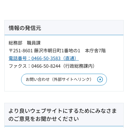
情報の発信元
総務部 職員課
〒251-8601 藤沢市朝日町1番地の1 本庁舎7階
電話番号：0466-50-3583（直通）
ファクス：0466-50-8244（行政総務課内）
お問い合わせ（外部サイトへリンク）
より良いウェブサイトにするためにみなさま
のご意見をお聞かせください