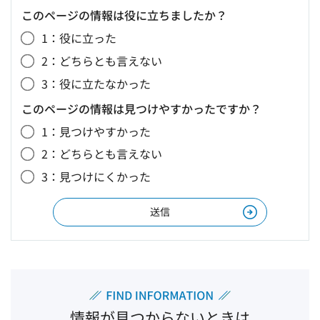
このページの情報は役に立ちましたか？
1：役に立った
2：どちらとも言えない
3：役に立たなかった
このページの情報は見つけやすかったですか？
1：見つけやすかった
2：どちらとも言えない
3：見つけにくかった
情報が見つからないときは