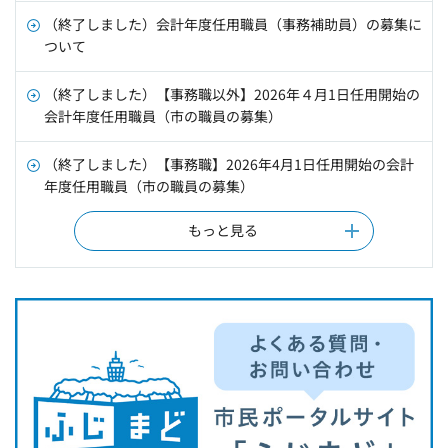
（終了しました）会計年度任用職員（事務補助員）の募集に
ついて
（終了しました）【事務職以外】2026年４月1日任用開始の
会計年度任用職員（市の職員の募集）
（終了しました）【事務職】2026年4月1日任用開始の会計
年度任用職員（市の職員の募集）
もっと見る