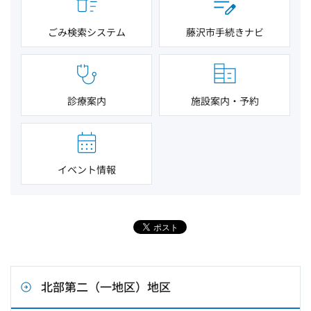
ごみ検索システム
藤沢市手続きナビ
診療案内
施設案内・予約
イベント情報
北部第二（一地区）地区