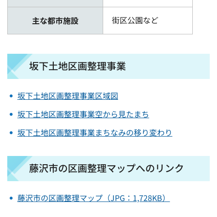
街区公園など
主な都市施設
坂下土地区画整理事業
坂下土地区画整理事業区域図
坂下土地区画整理事業空から見たまち
坂下土地区画整理事業まちなみの移り変わり
藤沢市の区画整理マップへのリンク
藤沢市の区画整理マップ（JPG：1,728KB）