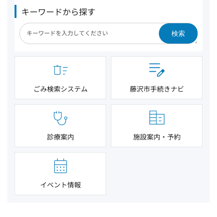
キーワードから探す
検索
ごみ検索システム
藤沢市手続きナビ
診療案内
施設案内・予約
イベント情報