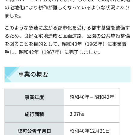
の宅地化により耕作が難しくなっているような状況にあり
ました。
このような急速に広がる都市化を受ける都市基盤を整備す
るため、良好な宅地造成と区画道路、公園の公共施設整備
を図ることを目的として、昭和40年（1965年）に事業着
手し、昭和42年（1967年）に完了しました。
事業の概要
昭和40年～昭和42年
事業年度
3.07ha
施行面積
昭和40年12月21日
認可公告年月日