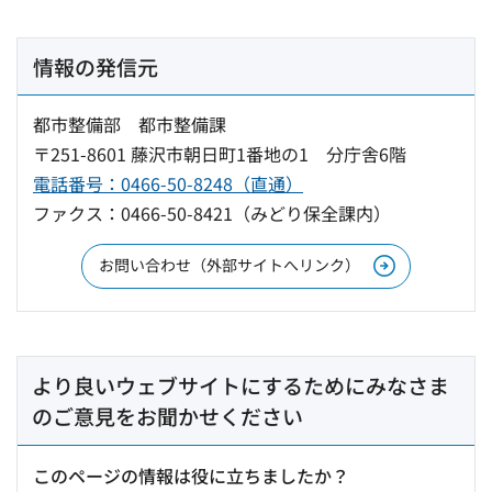
情報の発信元
都市整備部 都市整備課
〒251-8601 藤沢市朝日町1番地の1 分庁舎6階
電話番号：0466-50-8248（直通）
ファクス：0466-50-8421（みどり保全課内）
お問い合わせ（外部サイトへリンク）
より良いウェブサイトにするためにみなさま
のご意見をお聞かせください
このページの情報は役に立ちましたか？