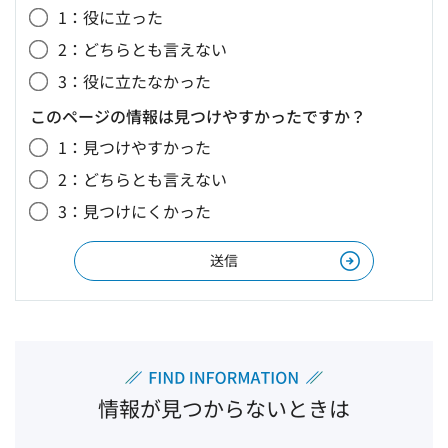
1：役に立った
2：どちらとも言えない
3：役に立たなかった
このページの情報は見つけやすかったですか？
1：見つけやすかった
2：どちらとも言えない
3：見つけにくかった
情報が見つからないときは