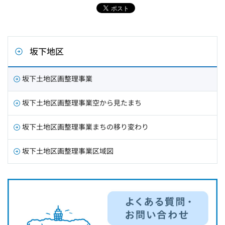
坂下地区
坂下土地区画整理事業
坂下土地区画整理事業空から見たまち
坂下土地区画整理事業まちの移り変わり
坂下土地区画整理事業区域図