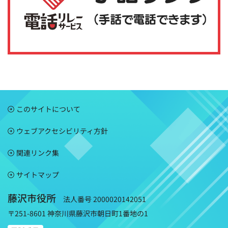
このサイトについて
ウェブアクセシビリティ方針
関連リンク集
サイトマップ
藤沢市役所
法人番号 2000020142051
〒251-8601 神奈川県藤沢市朝日町1番地の1