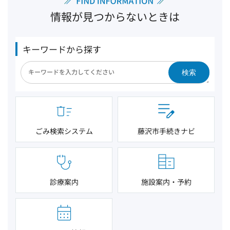
情報が見つからないときは
キーワードから探す
検索
ごみ検索システム
藤沢市手続きナビ
診療案内
施設案内・予約