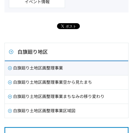
イベント情報
白旗廻り地区
白旗廻り土地区画整理事業
白旗廻り土地区画整理事業空から見たまち
白旗廻り土地区画整理事業まちなみの移り変わり
白旗廻り土地区画整理事業区域図