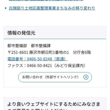
白旗廻り土地区画整理事業まちなみの移り変わり
情報の発信元
都市整備部 都市整備課
〒251-8601 藤沢市朝日町1番地の1 分庁舎6階
電話番号：0466-50-8248（直通）
ファクス：0466-50-8421（みどり保全課内）
お問い合わせ（外部サイトへリンク）
より良いウェブサイトにするためにみなさま