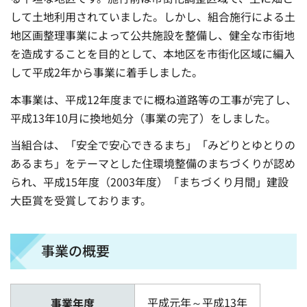
して土地利用されていました。しかし、組合施行による土
地区画整理事業によって公共施設を整備し、健全な市街地
を造成することを目的として、本地区を市街化区域に編入
して平成2年から事業に着手しました。
本事業は、平成12年度までに概ね道路等の工事が完了し、
平成13年10月に換地処分（事業の完了）をしました。
当組合は、「安全で安心できるまち」「みどりとゆとりの
あるまち」をテーマとした住環境整備のまちづくりが認め
られ、平成15年度（2003年度）「まちづくり月間」建設
大臣賞を受賞しております。
事業の概要
平成元年～平成13年
事業年度