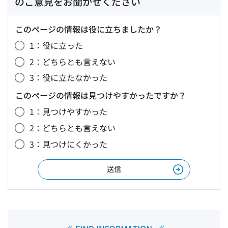
のご意見をお聞かせください
このページの情報は役に立ちましたか？
1：役に立った
2：どちらとも言えない
3：役に立たなかった
このページの情報は見つけやすかったですか？
1：見つけやすかった
2：どちらとも言えない
3：見つけにくかった