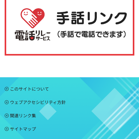
このサイトについて
ウェブアクセシビリティ方針
関連リンク集
サイトマップ