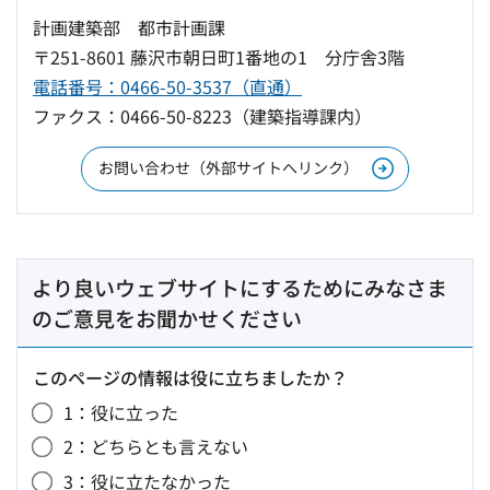
計画建築部 都市計画課
〒251-8601 藤沢市朝日町1番地の1 分庁舎3階
電話番号：0466-50-3537（直通）
ファクス：0466-50-8223（建築指導課内）
お問い合わせ（外部サイトへリンク）
より良いウェブサイトにするためにみなさま
のご意見をお聞かせください
このページの情報は役に立ちましたか？
1：役に立った
2：どちらとも言えない
3：役に立たなかった