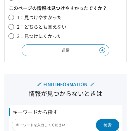
このページの情報は見つけやすかったですか？
1：見つけやすかった
2：どちらとも言えない
3：見つけにくかった
情報が見つからないときは
キーワードから探す
検索