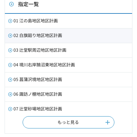
指定一覧
01 江の島地区地区計画
02 白旗廻り地区地区計画
03 辻堂駅周辺地区地区計画
04 境川右岸鵠沼東地区地区計画
05 菖蒲沢境地区地区計画
06 諏訪ノ棚地区地区計画
07 辻堂砂場地区地区計画
もっと見る