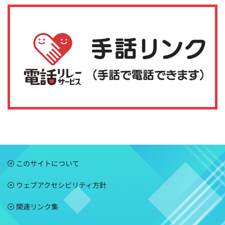
このサイトについて
ウェブアクセシビリティ方針
関連リンク集