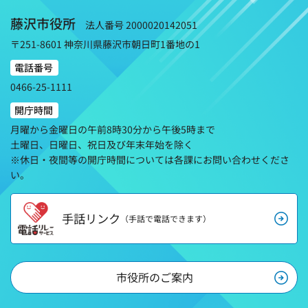
藤沢市役所
法人番号 2000020142051
〒251-8601 神奈川県藤沢市朝日町1番地の1
電話番号
0466-25-1111
開庁時間
月曜から金曜日の午前8時30分から午後5時まで
土曜日、日曜日、祝日及び年末年始を除く
※休日・夜間等の開庁時間については各課にお問い合わせくださ
い。
手話リンク
（手話で電話できます）
市役所のご案内