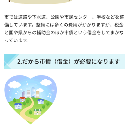
市では道路や下水道、公園や市民センター、学校などを整
備しています。整備には多くの費用がかかりますが、税金
と国や県からの補助金のほか市債という借金をしてまかな
っています。
2.だから市債（借金）が必要になります