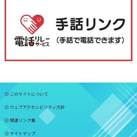
このサイトについて
ウェブアクセシビリティ方針
関連リンク集
サイトマップ