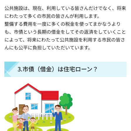
公共施設は、現在、利用している皆さんだけでなく、将来
にわたって多くの市民の皆さんが利用します。
整備する費用を一度に多くの税金を使ってまかなうより
も、市債という長期の借金をしてその返済をしていくこと
によって、将来にわたって公共施設を利用する市民の皆さ
んにも公平に負担していただいています。
3.市債（借金）は住宅ローン？