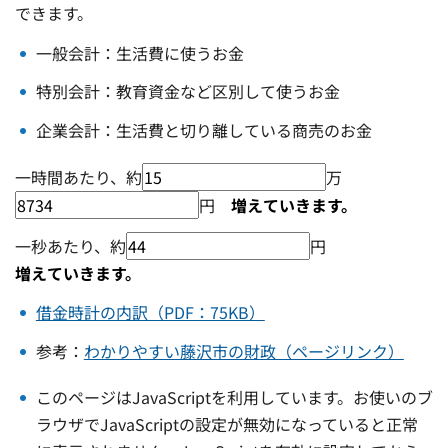
できます。
一般会計：生活費に使うお金
特別会計：教育資金など区別して使うお金
企業会計：生活費と切り離している商売のお金
一時間あたり、約
万
円
一秒あたり、約
円
借金時計の内訳（PDF：75KB）
参考：
わかりやすい藤沢市の財政（ページリンク）
このページはJavaScriptを利用しています。お使いのブ
ラウザでJavaScriptの設定が無効になっていると正常