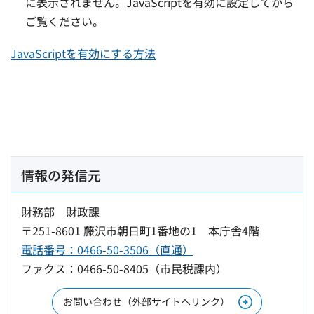
に表示されません。JavaScriptを有効に設定してから
ご覧ください。
JavaScriptを有効にする方法
情報の発信元
財務部 財政課
〒251-8601 藤沢市朝日町1番地の1 本庁舎4階
電話番号：0466-50-3506（直通）
ファクス：0466-50-8405（市民税課内）
お問い合わせ（外部サイトへリンク）