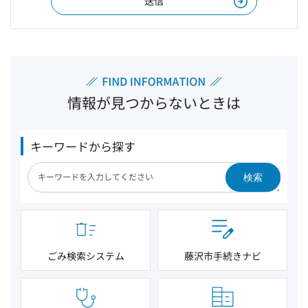
情報が見つからないときは
キーワードから探す
検索
ごみ検索システム
藤沢市手続きナビ