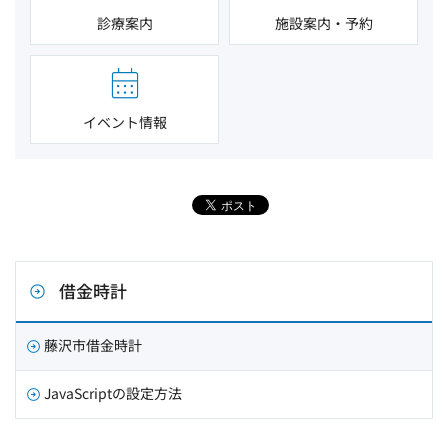
診療案内
施設案内・予約
イベント情報
借金時計
藤沢市借金時計
JavaScriptの設定方法