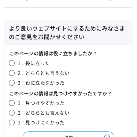
より良いウェブサイトにするためにみなさま
のご意見をお聞かせください
このページの情報は役に立ちましたか？
1：役に立った
2：どちらとも言えない
3：役に立たなかった
このページの情報は見つけやすかったですか？
1：見つけやすかった
2：どちらとも言えない
3：見つけにくかった