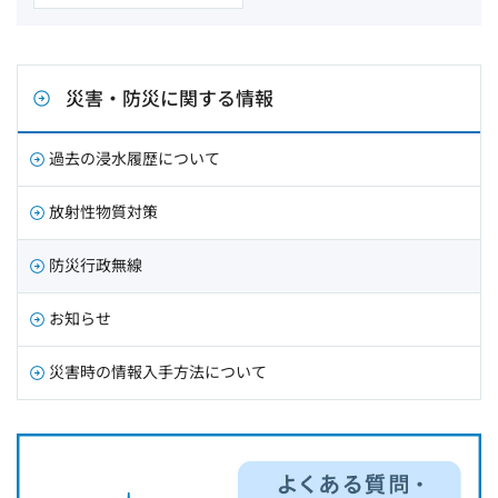
災害・防災に関する情報
過去の浸水履歴について
放射性物質対策
防災行政無線
お知らせ
災害時の情報入手方法について