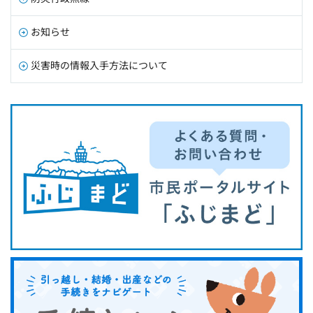
お知らせ
災害時の情報入手方法について