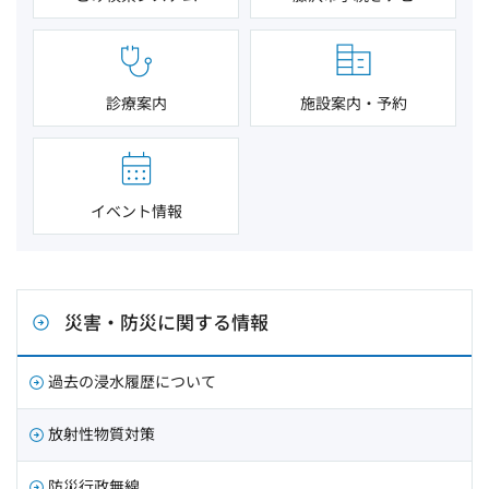
診療案内
施設案内・予約
イベント情報
災害・防災に関する情報
過去の浸水履歴について
放射性物質対策
防災行政無線