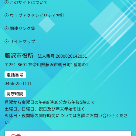
このサイトについて
ウェブアクセシビリティ方針
関連リンク集
サイトマップ
藤沢市役所
法人番号 2000020142051
〒251-8601 神奈川県藤沢市朝日町1番地の1
電話番号
0466-25-1111
開庁時間
月曜から金曜日の午前8時30分から午後5時まで
土曜日、日曜日、祝日及び年末年始を除く
※休日・夜間等の開庁時間については各課にお問い合わせくださ
い。