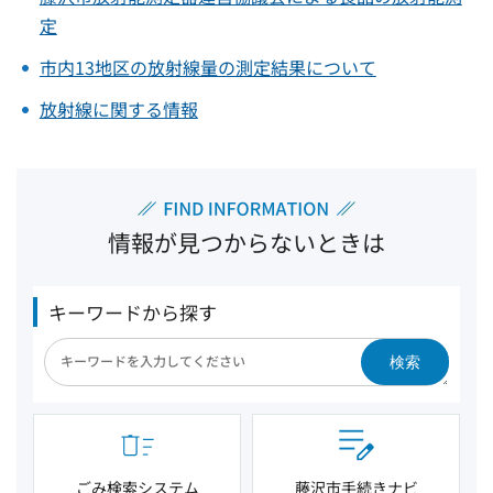
定
市内13地区の放射線量の測定結果について
放射線に関する情報
情報が見つからないときは
キーワードから探す
検索
ごみ検索システム
藤沢市手続きナビ