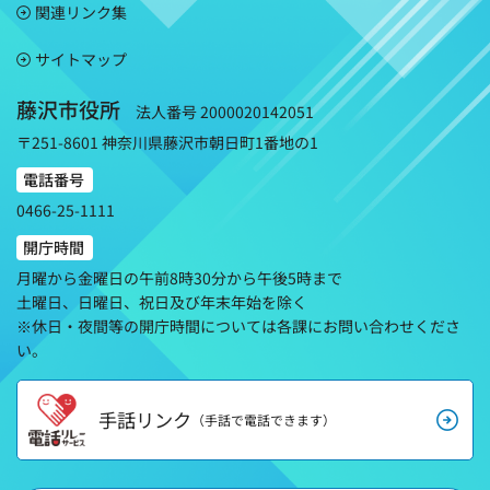
関連リンク集
サイトマップ
藤沢市役所
法人番号 2000020142051
〒251-8601 神奈川県藤沢市朝日町1番地の1
電話番号
0466-25-1111
開庁時間
月曜から金曜日の午前8時30分から午後5時まで
土曜日、日曜日、祝日及び年末年始を除く
※休日・夜間等の開庁時間については各課にお問い合わせくださ
い。
手話リンク
（手話で電話できます）