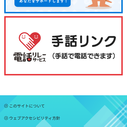
このサイトについて
ウェブアクセシビリティ方針