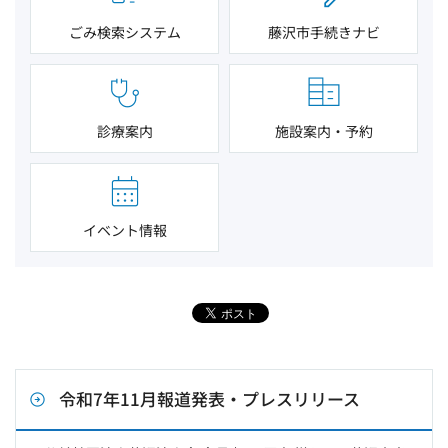
ごみ検索システム
藤沢市手続きナビ
診療案内
施設案内・予約
イベント情報
令和7年11月報道発表・プレスリリース