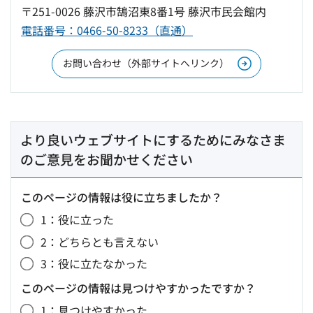
〒251-0026 藤沢市鵠沼東8番1号 藤沢市民会館内
電話番号：0466-50-8233（直通）
お問い合わせ（外部サイトへリンク）
より良いウェブサイトにするためにみなさま
のご意見をお聞かせください
このページの情報は役に立ちましたか？
1：役に立った
2：どちらとも言えない
3：役に立たなかった
このページの情報は見つけやすかったですか？
1：見つけやすかった