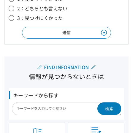
2：どちらとも言えない
3：見つけにくかった
情報が見つからないときは
キーワードから探す
検索