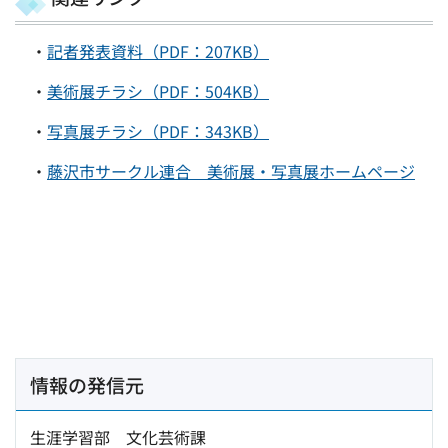
・
記者発表資料（PDF：207KB）
・
美術展チラシ（PDF：504KB）
・
写真展チラシ（PDF：343KB）
・
藤沢市サークル連合 美術展・写真展ホームページ
情報の発信元
生涯学習部 文化芸術課