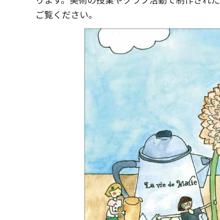
ご覧ください。