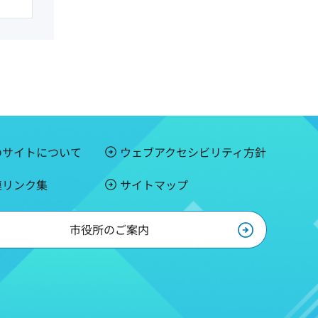
のサイトについて
ウェブアクセシビリティ方針
連リンク集
サイトマップ
市役所のご案内