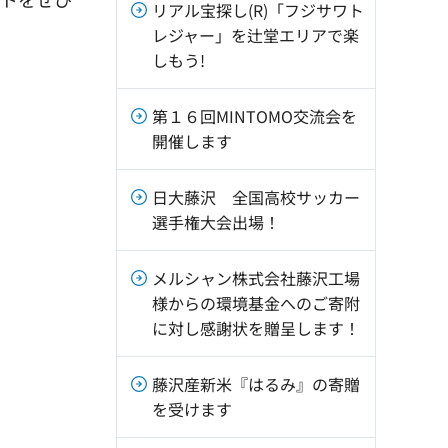
リアル宝探し(R)「フジサワト
レジャー」を辻堂エリアで楽
しもう!
第１６回MINTOMO交流会を
開催します
日大藤沢 全国高校サッカー
選手権大会出場！
メルシャン株式会社藤沢工場
様からの環境基金へのご寄附
に対し感謝状を贈呈します！
藤沢産新米『はるみ』の寄贈
を受けます