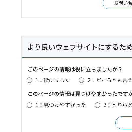
お問い
より良いウェブサイトにするた
このページの情報は役に立ちましたか？
1：役に立った
2：どちらとも言
このページの情報は見つけやすかったです
1：見つけやすかった
2：どちら