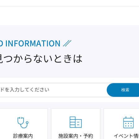
見つからないときは
検索
診療案内
施設案内・予約
イベント情