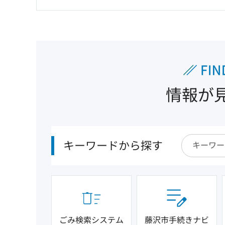
情報が
キーワードから探す
ごみ検索システム
藤沢市手続きナビ