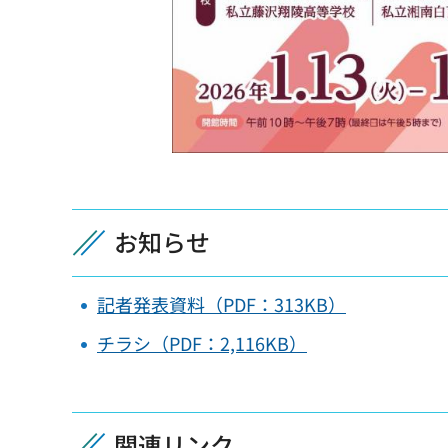
お知らせ
記者発表資料（PDF：313KB）
チラシ（PDF：2,116KB）
関連リンク