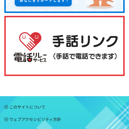
このサイトについて
ウェブアクセシビリティ方針