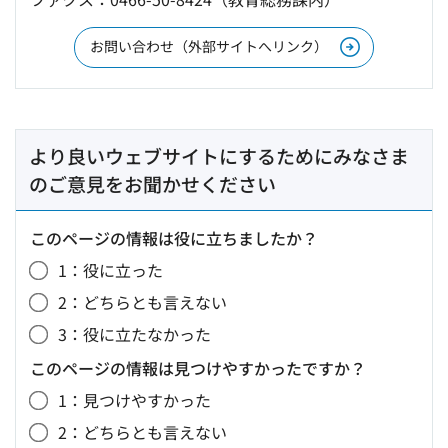
お問い合わせ（外部サイトへリンク）
より良いウェブサイトにするためにみなさま
のご意見をお聞かせください
このページの情報は役に立ちましたか？
1：役に立った
2：どちらとも言えない
3：役に立たなかった
このページの情報は見つけやすかったですか？
1：見つけやすかった
2：どちらとも言えない