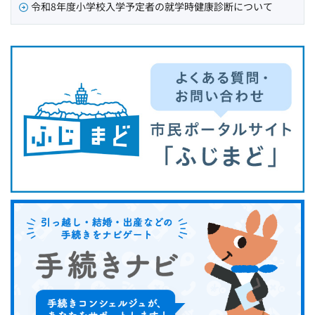
令和8年度小学校入学予定者の就学時健康診断について