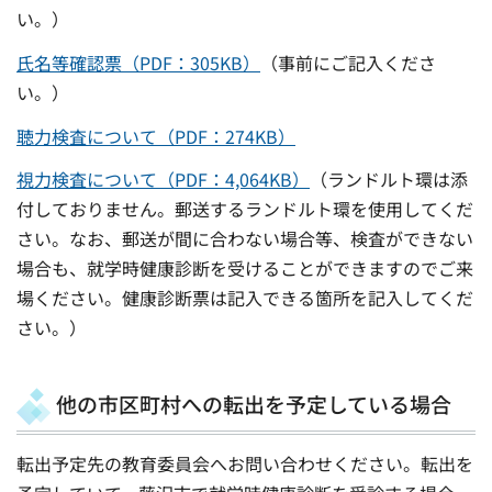
い。）
氏名等確認票（PDF：305KB）
（事前にご記入くださ
い。）
聴力検査について（PDF：274KB）
視力検査について（PDF：4,064KB）
（ランドルト環は添
付しておりません。郵送するランドルト環を使用してくだ
さい。なお、郵送が間に合わない場合等、検査ができない
場合も、就学時健康診断を受けることができますのでご来
場ください。健康診断票は記入できる箇所を記入してくだ
さい。）
他の市区町村への転出を予定している場合
転出予定先の教育委員会へお問い合わせください。転出を