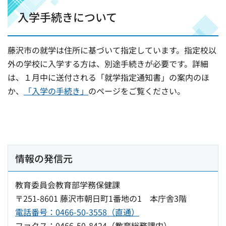
入学手続きについて
藤沢市の就学は住所に基づいて指定しています。指定校以
外の学校に入学する方は、別途手続きが必要です。詳細
は、１月中に送付される「就学指定通知書」の案内のほ
か、
「入学の手続き」
のページをご覧ください。
情報の発信元
教育委員会教育部学務保健課
〒251-8601 藤沢市朝日町1番地の1 本庁舎3階
電話番号：0466-50-3558（直通）
ファクス：0466-50-8424（教育総務課内）