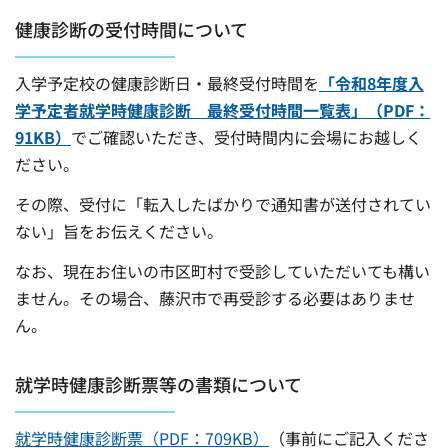
健康診断の受付時間について
入学予定校の健康診断日・最終受付時間を
「令和8年度入
学予定者就学時健康診断 最終受付時間一覧表」（PDF：
91KB）
でご確認いただき、受付時間内に会場にお越しく
ださい。
その際、受付に「転入したばかりで通知書が送付されてい
ない」旨をお伝えください。
なお、現在お住いの市区町村で受診していただいても構い
ません。その場合、藤沢市で再受診する必要はありませ
ん。
就学時健康診断票等の書類について
就学時健康診断票（PDF：709KB）
（事前にご記入くださ