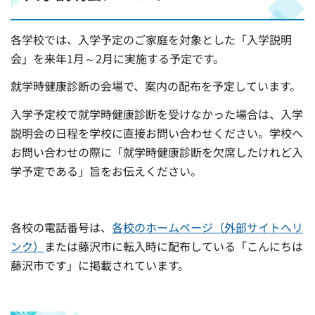
各学校では、入学予定のご家庭を対象とした「入学説明
会」を来年1月～2月に実施する予定です。
就学時健康診断の会場で、案内の配布を予定しています。
入学予定校で就学時健康診断を受けなかった場合は、入学
説明会の日程を学校に直接お問い合わせください。学校へ
お問い合わせの際に「就学時健康診断を欠席したけれど入
学予定である」旨をお伝えください。
各校の電話番号は、
各校のホームページ（外部サイトへリ
ンク）
または藤沢市に転入時に配布している「こんにちは
藤沢市です」に掲載されています。