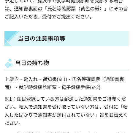
予定していて、藤沢市で就学時健康診断を受診する場合
は、通知書裏面の「氏名等確認票（黄色の紙）」にその旨
ご記入いただき、受付でご提出ください。
当日の注意事項等
当日の持ち物
上履き・靴入れ・通知書(※1)・氏名等確認票（通知書裏
面）・就学時健康診断票・母子健康手帳(※2)
※1：住民登録している方は郵送した通知書をご持参くだ
さい。転入で通知書を受け取っていない方は、受付に「転
入したばかりで通知書が送付されていない」旨をお伝えく
ださい。