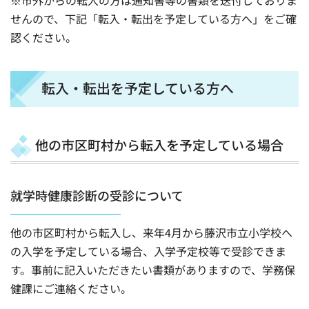
せんので、下記「転入・転出を予定している方へ」をご確
認ください。
転入・転出を予定している方へ
他の市区町村から転入を予定している場合
就学時健康診断の受診について
他の市区町村から転入し、来年4月から藤沢市立小学校へ
の入学を予定している場合、入学予定校等で受診できま
す。事前に記入いただきたい書類がありますので、学務保
健課にご連絡ください。