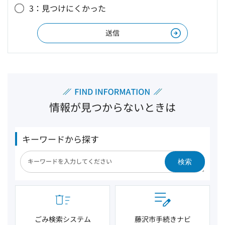
3：見つけにくかった
情報が見つからないときは
キーワードから探す
検索
ごみ検索システム
藤沢市手続きナビ