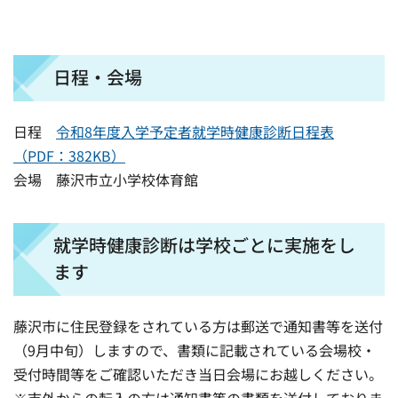
日程・会場
日程
令和8年度入学予定者就学時健康診断日程表
（PDF：382KB）
会場 藤沢市立小学校体育館
就学時健康診断は学校ごとに実施をし
ます
藤沢市に住民登録をされている方は郵送で通知書等を送付
（9月中旬）しますので、書類に記載されている会場校・
受付時間等をご確認いただき当日会場にお越しください。
※市外からの転入の方は通知書等の書類を送付しておりま