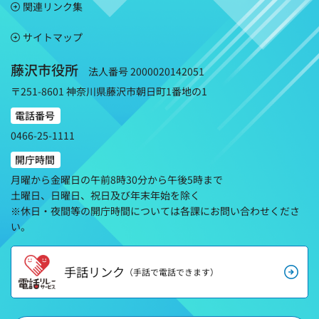
関連リンク集
サイトマップ
藤沢市役所
法人番号 2000020142051
〒251-8601 神奈川県藤沢市朝日町1番地の1
電話番号
0466-25-1111
開庁時間
月曜から金曜日の午前8時30分から午後5時まで
土曜日、日曜日、祝日及び年末年始を除く
※休日・夜間等の開庁時間については各課にお問い合わせくださ
い。
手話リンク
（手話で電話できます）