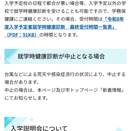
入学予定校の日程で都合が悪い場合等、入学予定以外の学
校で就学時健康診断を受けることも可能ですので、学務保
健課にご連絡ください。その場合、受付時間は
「令和8年
度入学予定者就学時健康診断 最終受付時間一覧表」
（PDF：91KB）
の時間となります。
就学時健康診断が中止となる場合
台風などによる荒天や感染症流行の状況により、中止する
場合があります。
中止の場合は、本ページ及び市トップページ「新着情報」
にてお知らせします。
入学説明会について