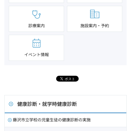
診療案内
施設案内・予約
イベント情報
健康診断・就学時健康診断
藤沢市立学校の児童生徒の健康診断の実施