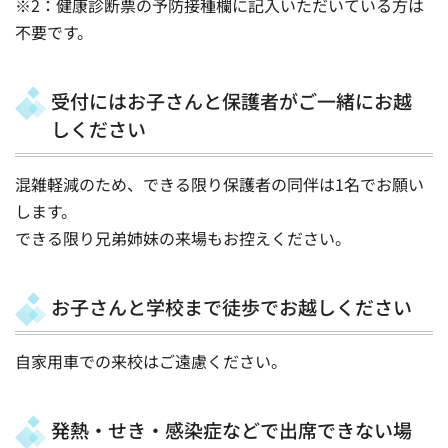
※2：健康診断票の予防接種欄に記入いただいている方は
不要です。
受付にはお子さんと保護者がご一緒にお越
しください
混雑軽減のため、できる限り保護者の同伴は1名でお願い
します。
できる限り兄弟姉妹の来場もお控えください。
お子さんと学校まで徒歩でお越しください
自家用車での来校はご遠慮ください。
発熱・せき・感染症などで出席できない場