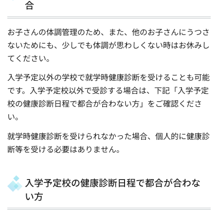
合
お子さんの体調管理のため、また、他のお子さんにうつさ
ないためにも、少しでも体調が思わしくない時はお休みし
てください。
入学予定以外の学校で就学時健康診断を受けることも可能
です。入学予定校以外で受診する場合は、下記「入学予定
校の健康診断日程で都合が合わない方」をご確認くださ
い。
就学時健康診断を受けられなかった場合、個人的に健康診
断等を受ける必要はありません。
入学予定校の健康診断日程で都合が合わな
い方