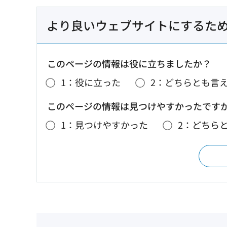
より良いウェブサイトにするた
このページの情報は役に立ちましたか？
1：役に立った
2：どちらとも言
このページの情報は見つけやすかったです
1：見つけやすかった
2：どちら