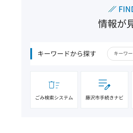
情報が
キーワードから探す
ごみ検索システム
藤沢市手続きナビ