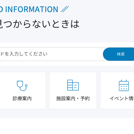
見つからないときは
検索
診療案内
施設案内・予約
イベント情