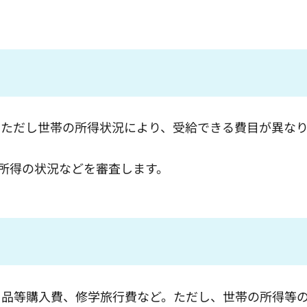
ただし世帯の所得状況により、受給できる費目が異なり
と所得の状況などを審査します。
用品等購入費、修学旅行費など。ただし、世帯の所得等