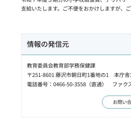
支給いたします。ご不便をおかけしますが、ご
情報の発信元
教育委員会教育部学務保健課
〒251-8601 藤沢市朝日町1番地の1 本庁舎
電話番号：0466-50-3558（直通）
ファクス
お問い