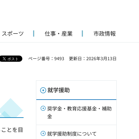
・スポーツ
仕事・産業
市政情報
ページ番号：9493
更新日：2026年3月13日
就学援助
奨学金・教育応援基金・補助
金
ることを目
就学援助制度について