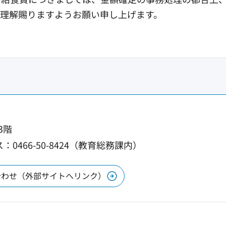
理解賜りますようお願い申し上げます。
3階
：0466-50-8424（教育総務課内）
合わせ（外部サイトへリンク）