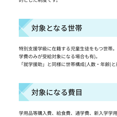
対象となる世帯
特別支援学級に在籍する児童生徒をもつ世帯。
学費のみが受給対象になる場合も有)。
「就学援助」と同様に世帯構成(人数・年齢)
対象になる費目
学用品等購入費、給食費、通学費、新入学学