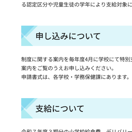
る認定区分や児童生徒の学年により支給対象
申し込みについて
制度に関する案内を毎年度4月に学校にて特別
案内をご覧のうえお申し込みください。
申請書式は、各学校・学務保健課にあります。
支給について
令和７年度３期分の小学校給食費、デリバリ