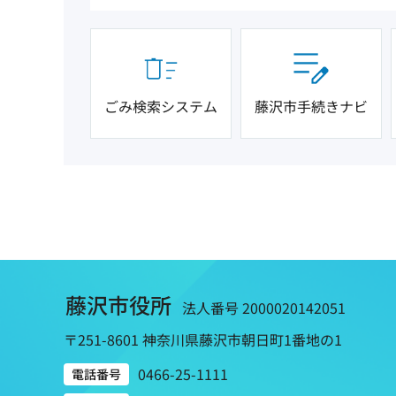
ごみ検索システム
藤沢市手続きナビ
藤沢市役所
法人番号 2000020142051
〒251-8601 神奈川県藤沢市朝日町1番地の1
0466-25-1111
電話番号