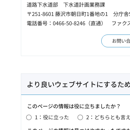
道路下水道部 下水道計画業務課
〒251-8601 藤沢市朝日町1番地の1 分庁舎
電話番号：0466-50-8246（直通）
ファクス：
お問い
より良いウェブサイトにするた
このページの情報は役に立ちましたか？
1：役に立った
2：どちらとも言