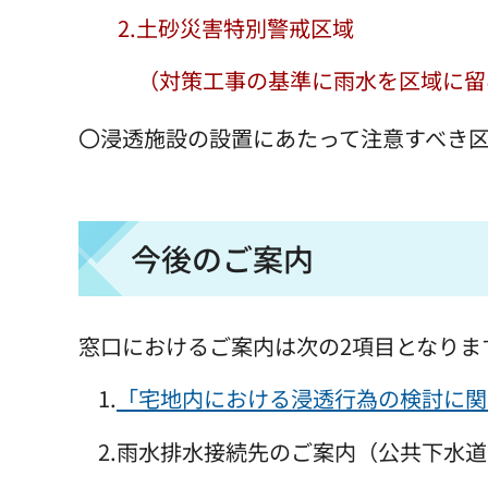
2.土砂災害特別警戒区域
（対策工事の基準に雨水を区域に留
〇浸透施設の設置にあたって注意すべき
今後のご案内
窓口におけるご案内は次の2項目となりま
1.
「宅地内における浸透行為の検討に関す
2.雨水排水接続先のご案内（公共下水