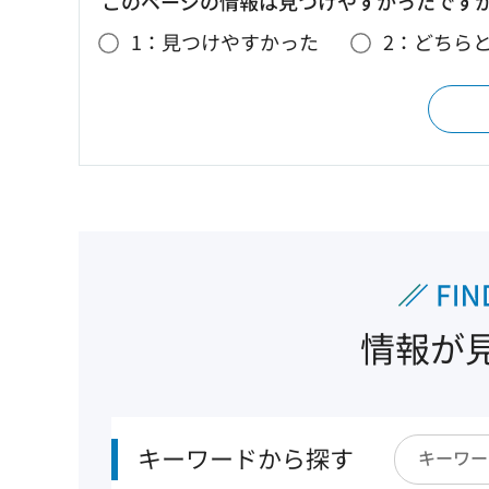
このページの情報は見つけやすかったです
1：見つけやすかった
2：どちら
情報が
キーワードから探す