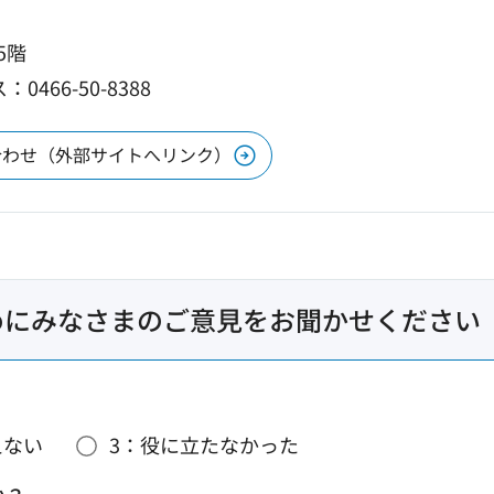
5階
0466-50-8388
合わせ（外部サイトへリンク）
めにみなさまのご意見をお聞かせください
えない
3：役に立たなかった