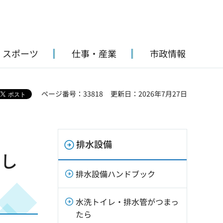
・スポーツ
仕事・産業
市政情報
ページ番号：33818
更新日：2026年7月27日
排水設備
まし
排水設備ハンドブック
水洗トイレ・排水管がつまっ
たら