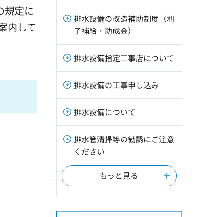
の規定に
排水設備の改造補助制度（利
案内して
子補給・助成金）
排水設備指定工事店について
排水設備の工事申し込み
排水設備について
排水管清掃等の勧誘にご注意
ください
もっと見る