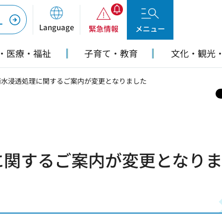
ー
Language
緊急情報
メニュー
・医療・福祉
子育て・教育
文化・観光
雨水浸透処理に関するご案内が変更となりました
に関するご案内が変更となり