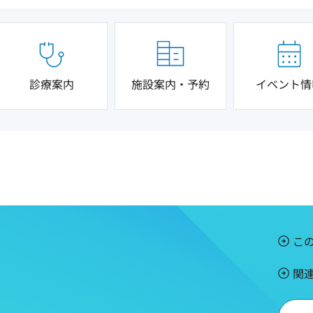
診療案内
施設案内・予約
イベント情
こ
関