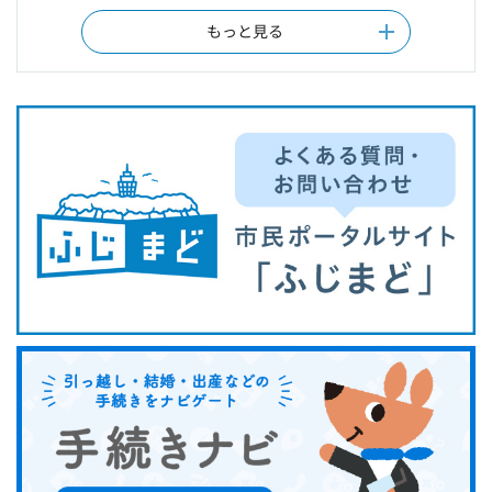
もっと見る