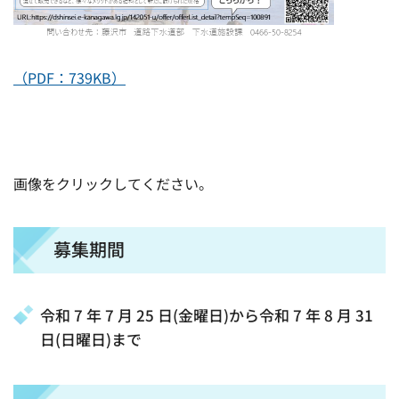
（PDF：739KB）
画像をクリックしてください。
募集期間
令和 7 年 7 月 25 日(金曜日)から令和 7 年 8 月 31
日(日曜日)まで