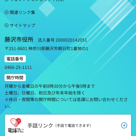
関連リンク集
サイトマップ
藤沢市役所
法人番号 2000020142051
〒251-8601 神奈川県藤沢市朝日町1番地の1
電話番号
0466-25-1111
開庁時間
月曜から金曜日の午前8時30分から午後5時まで
土曜日、日曜日、祝日及び年末年始を除く
※休日・夜間等の開庁時間については各課にお問い合わせくださ
い。
手話リンク
（手話で電話できます）