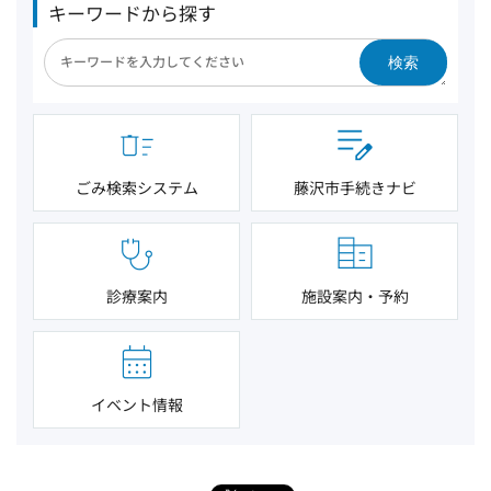
キーワードから探す
検索
ごみ検索システム
藤沢市手続きナビ
診療案内
施設案内・予約
イベント情報