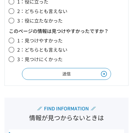
1：役に立った
2：どちらとも言えない
3：役に立たなかった
このページの情報は見つけやすかったですか？
1：見つけやすかった
2：どちらとも言えない
3：見つけにくかった
情報が見つからないときは