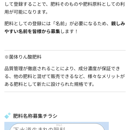
して登録することで、肥料そのものや肥料原料としての利
用が可能になります。
肥料としての登録には「名前」が必要になるため、
親しみ
やすい名前を皆様から募集
します！
※菌体りん酸肥料
品質管理が徹底されることにより、成分濃度が保証でき
る、他の肥料と混ぜて販売できるなど、様々なメリットが
ある肥料として新たに設けられた規格です。
肥料名称募集チラシ