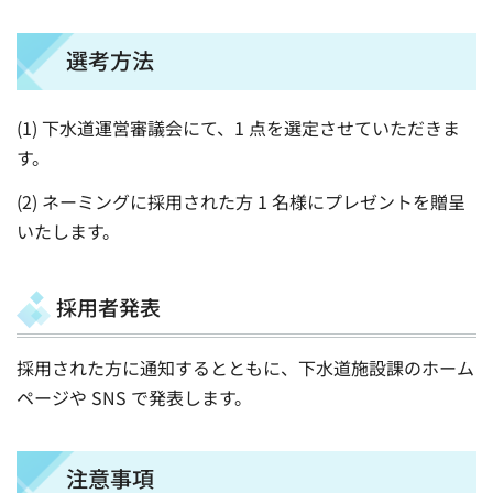
選考方法
(1) 下水道運営審議会にて、1 点を選定させていただきま
す。
(2) ネーミングに採用された方 1 名様にプレゼントを贈呈
いたします。
採用者発表
採用された方に通知するとともに、下水道施設課のホーム
ページや SNS で発表します。
注意事項