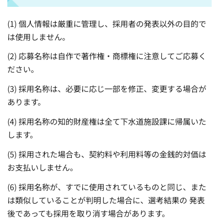
(1) 個人情報は厳重に管理し、採用者の発表以外の目的で
は使用しません。
(2) 応募名称は自作で著作権・商標権に注意してご応募く
ださい。
(3) 採用名称は、必要に応じ一部を修正、変更する場合が
あります。
(4) 採用名称の知的財産権は全て下水道施設課に帰属いた
します。
(5) 採用された場合も、契約料や利用料等の金銭的対価は
お支払いしません。
(6) 採用名称が、すでに使用されているものと同じ、また
は類似していることが判明した場合に、選考結果の 発表
後であっても採用を取り消す場合があります。