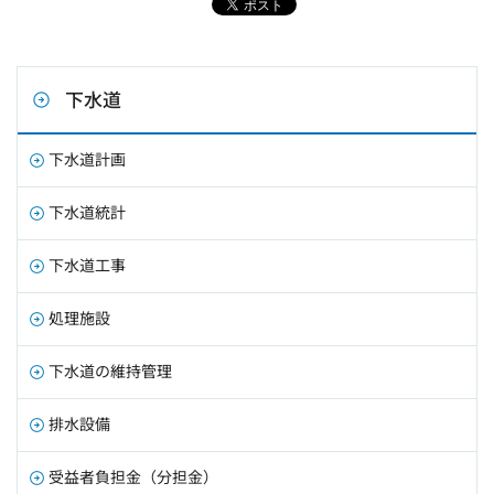
下水道
下水道計画
下水道統計
下水道工事
処理施設
下水道の維持管理
排水設備
受益者負担金（分担金）