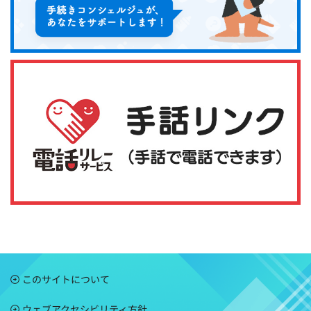
このサイトについて
ウェブアクセシビリティ方針