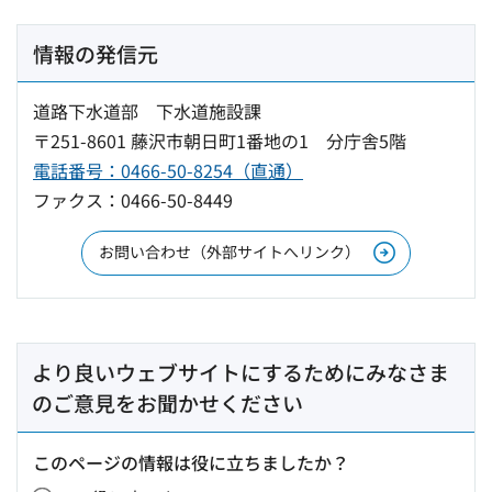
情報の発信元
道路下水道部 下水道施設課
〒251-8601 藤沢市朝日町1番地の1 分庁舎5階
電話番号：0466-50-8254（直通）
ファクス：0466-50-8449
お問い合わせ（外部サイトへリンク）
より良いウェブサイトにするためにみなさま
のご意見をお聞かせください
このページの情報は役に立ちましたか？