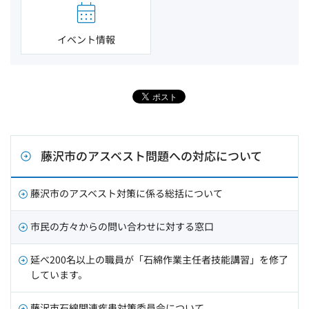
イベント情報
藤沢市のアスベスト問題への対応について
藤沢市のアスベスト対策に係る総括について
市民の方々からの問い合わせに対する窓口
延べ200名以上の職員が「石綿作業主任者技能講習」を修了
しています。
藤沢市石綿関連疾患対策委員会について