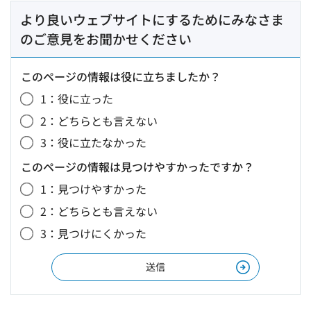
より良いウェブサイトにするためにみなさま
のご意見をお聞かせください
このページの情報は役に立ちましたか？
1：役に立った
2：どちらとも言えない
3：役に立たなかった
このページの情報は見つけやすかったですか？
1：見つけやすかった
2：どちらとも言えない
3：見つけにくかった