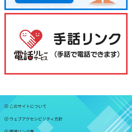
このサイトについて
ウェブアクセシビリティ方針
関連リンク集