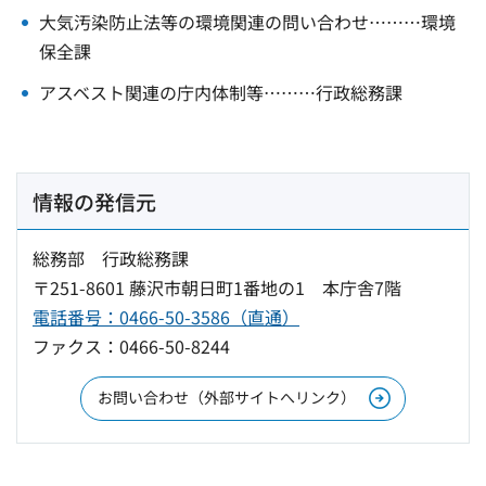
大気汚染防止法等の環境関連の問い合わせ………環境
保全課
アスベスト関連の庁内体制等………行政総務課
情報の発信元
総務部 行政総務課
〒251-8601 藤沢市朝日町1番地の1 本庁舎7階
電話番号：0466-50-3586（直通）
ファクス：0466-50-8244
お問い合わせ（外部サイトへリンク）