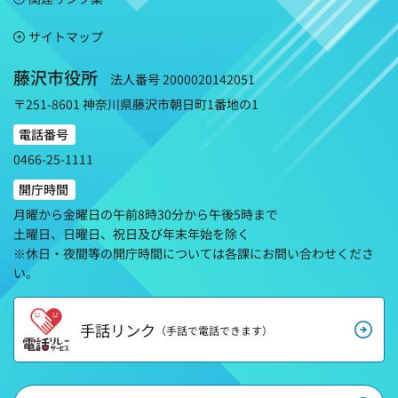
サイトマップ
藤沢市役所
法人番号 2000020142051
〒251-8601 神奈川県藤沢市朝日町1番地の1
電話番号
0466-25-1111
開庁時間
月曜から金曜日の午前8時30分から午後5時まで
土曜日、日曜日、祝日及び年末年始を除く
※休日・夜間等の開庁時間については各課にお問い合わせくださ
い。
手話リンク
（手話で電話できます）