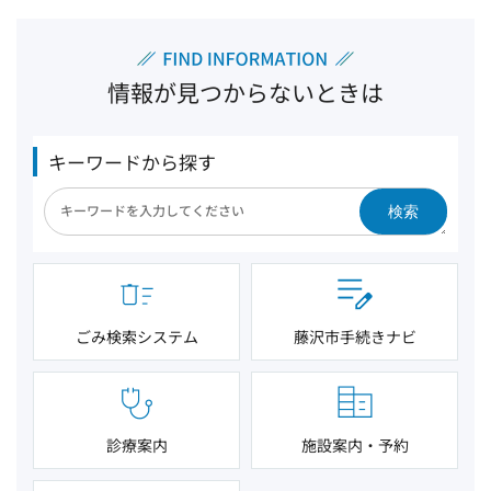
情報が見つからないときは
キーワードから探す
検索
ごみ検索システム
藤沢市手続きナビ
診療案内
施設案内・予約