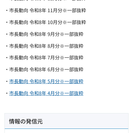
・市長動向 令和8年 11月分※一部抜粋
・市長動向 令和8年 10月分※一部抜粋
・市長動向 令和8年 9月分※一部抜粋
・市長動向 令和8年 8月分※一部抜粋
・市長動向 令和8年 7月分※一部抜粋
・市長動向 令和8年 6月分※一部抜粋
・
市長動向 令和8年 5月分※一部抜粋
・
市長動向 令和8年 4月分※一部抜粋
情報の発信元