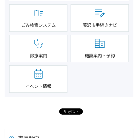
ごみ検索システム
藤沢市手続きナビ
診療案内
施設案内・予約
イベント情報
市長動向