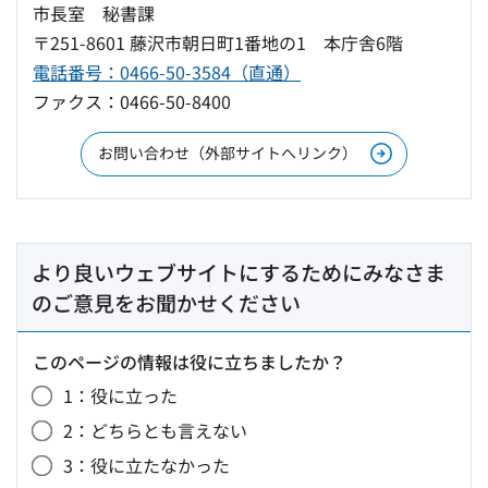
市長室 秘書課
〒251-8601 藤沢市朝日町1番地の1 本庁舎6階
電話番号：0466-50-3584（直通）
ファクス：0466-50-8400
お問い合わせ（外部サイトへリンク）
より良いウェブサイトにするためにみなさま
のご意見をお聞かせください
このページの情報は役に立ちましたか？
1：役に立った
2：どちらとも言えない
3：役に立たなかった