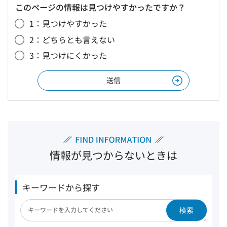
このページの情報は見つけやすかったですか？
1：見つけやすかった
2：どちらとも言えない
3：見つけにくかった
情報が見つからないときは
キーワードから探す
検索