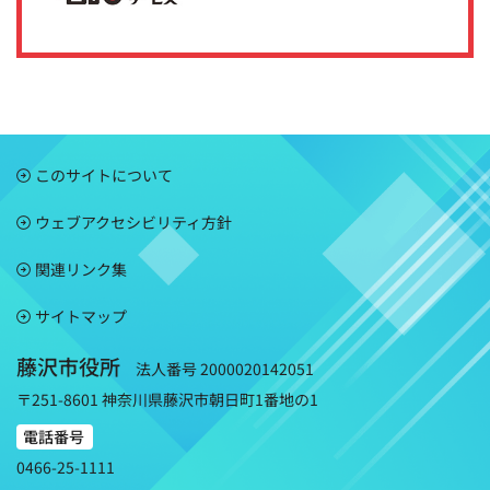
このサイトについて
ウェブアクセシビリティ方針
関連リンク集
サイトマップ
藤沢市役所
法人番号 2000020142051
〒251-8601 神奈川県藤沢市朝日町1番地の1
電話番号
0466-25-1111