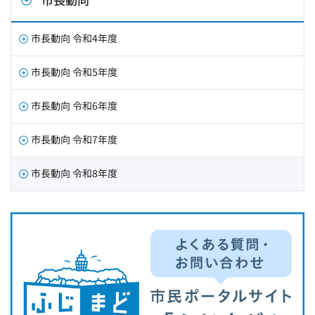
市長動向 令和4年度
市長動向 令和5年度
市長動向 令和6年度
市長動向 令和7年度
市長動向 令和8年度