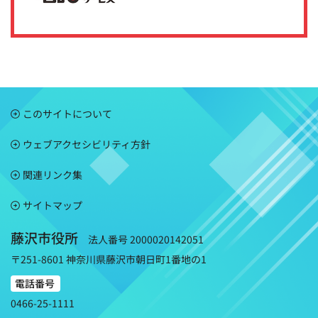
このサイトについて
ウェブアクセシビリティ方針
関連リンク集
サイトマップ
藤沢市役所
法人番号 2000020142051
〒251-8601 神奈川県藤沢市朝日町1番地の1
電話番号
0466-25-1111