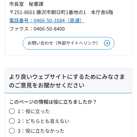
市長室 秘書課
〒251-8601 藤沢市朝日町1番地の1 本庁舎6階
電話番号：0466-50-3584（直通）
ファクス：0466-50-8400
お問い合わせ（外部サイトへリンク）
より良いウェブサイトにするためにみなさま
のご意見をお聞かせください
このページの情報は役に立ちましたか？
1：役に立った
2：どちらとも言えない
3：役に立たなかった