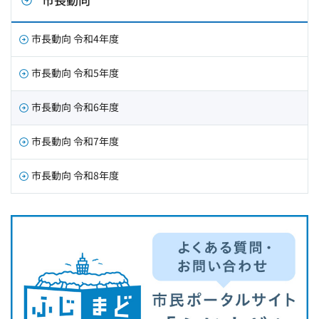
市長動向 令和4年度
市長動向 令和5年度
市長動向 令和6年度
市長動向 令和7年度
市長動向 令和8年度