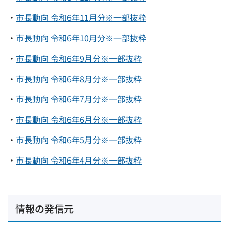
・
市長動向 令和6年11月分※一部抜粋
・
市長動向 令和6年10月分※一部抜粋
・
市長動向 令和6年9月分※一部抜粋
・
市長動向 令和6年8月分※一部抜粋
・
市長動向 令和6年7月分※一部抜粋
・
市長動向 令和6年6月分※一部抜粋
・
市長動向 令和6年5月分※一部抜粋
・
市長動向 令和6年4月分※一部抜粋
情報の発信元