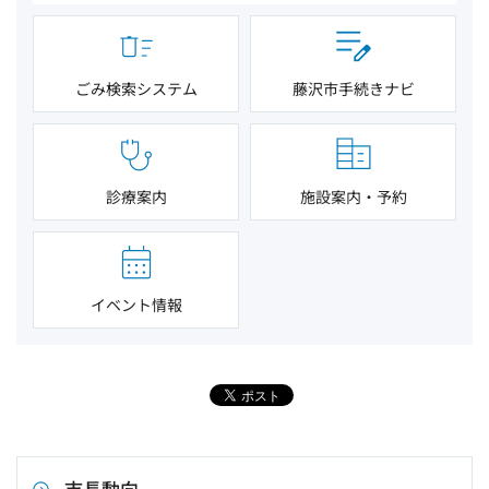
ごみ検索システム
藤沢市手続きナビ
診療案内
施設案内・予約
イベント情報
市長動向