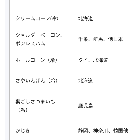
クリームコーン(冷）
北海道
ショルダーベーコン、
千葉、群馬、他日本
ボンレスハム
ホールコーン（冷）
タイ、北海道
さやいんげん（冷）
北海道
裏ごしさつまいも
鹿児島
（冷）
かじき
静岡、神奈川、韓国他