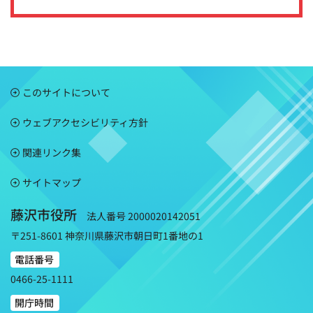
このサイトについて
ウェブアクセシビリティ方針
関連リンク集
サイトマップ
藤沢市役所
法人番号 2000020142051
〒251-8601 神奈川県藤沢市朝日町1番地の1
電話番号
0466-25-1111
開庁時間