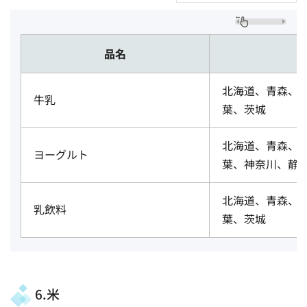
品名
北海道、青森、
牛乳
葉、茨城
北海道、青森、
ヨーグルト
葉、神奈川、静
北海道、青森、
乳飲料
葉、茨城
6.米