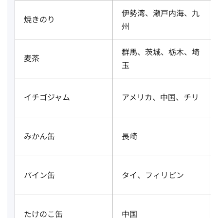
伊勢湾、瀬戸内海、九
焼きのり
州
群馬、茨城、栃木、埼
麦茶
玉
イチゴジャム
アメリカ、中国、チリ
みかん缶
長崎
パイン缶
タイ、フィリピン
たけのこ缶
中国