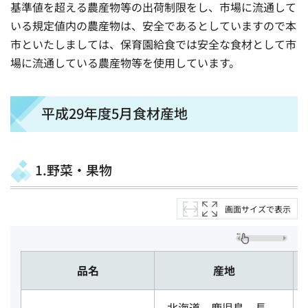
基準値を超える農産物等の出荷制限をし、市場に流通して
いる規定値内の農産物は、安全であるとしていますので本
市といたしましては、保育園給食では安全な食材として市
場に流通している農産物等を使用しています。
平成29年度5月食材産地
1.野菜・果物
画面サイズで表示
品名
産地
北海道、鹿児島、長