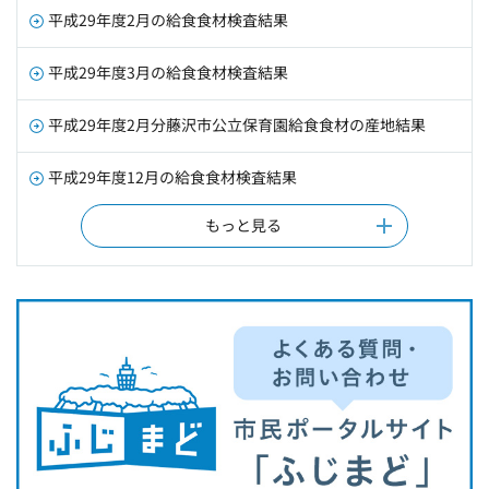
平成29年度2月の給食食材検査結果
平成29年度3月の給食食材検査結果
平成29年度2月分藤沢市公立保育園給食食材の産地結果
平成29年度12月の給食食材検査結果
もっと見る