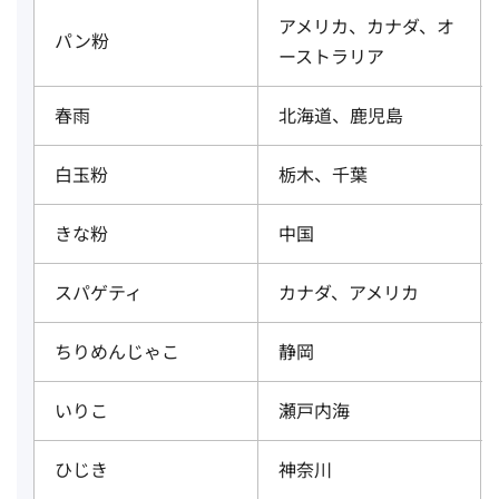
アメリカ、カナダ、オ
パン粉
ーストラリア
春雨
北海道、鹿児島
白玉粉
栃木、千葉
きな粉
中国
スパゲティ
カナダ、アメリカ
ちりめんじゃこ
静岡
いりこ
瀬戸内海
ひじき
神奈川