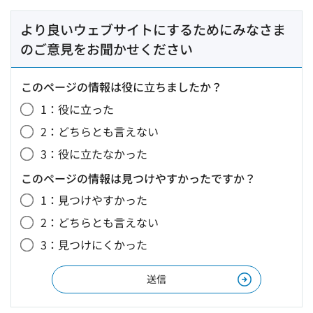
より良いウェブサイトにするためにみなさま
のご意見をお聞かせください
このページの情報は役に立ちましたか？
1：役に立った
2：どちらとも言えない
3：役に立たなかった
このページの情報は見つけやすかったですか？
1：見つけやすかった
2：どちらとも言えない
3：見つけにくかった