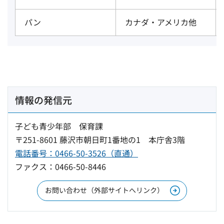
パン
カナダ・アメリカ他
情報の発信元
子ども青少年部 保育課
〒251-8601 藤沢市朝日町1番地の1 本庁舎3階
電話番号：0466-50-3526（直通）
ファクス：0466-50-8446
お問い合わせ（外部サイトへリンク）