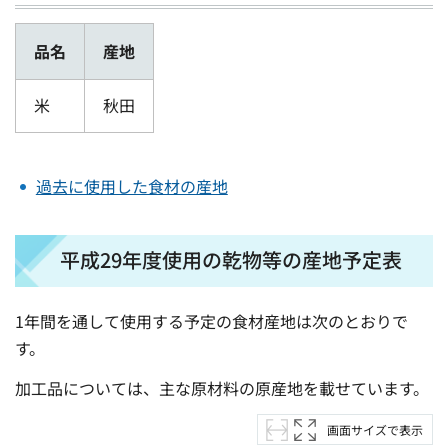
品名
産地
米
秋田
過去に使用した食材の産地
平成29年度使用の乾物等の産地予定表
1年間を通して使用する予定の食材産地は次のとおりで
す。
加工品については、主な原材料の原産地を載せています。
画面サイズで表示