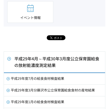
イベント情報
平成29年4月～平成30年3月度公立保育園給食
の放射能濃度測定結果
平成29年度7月の給食食材検査結果
平成29年度3月分藤沢市公立保育園給食食材の産地結果
平成29年度1月の給食食材検査結果