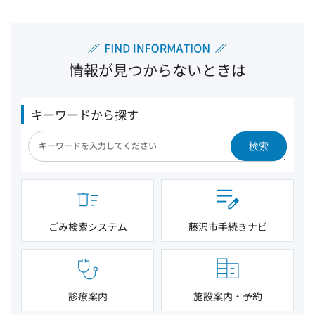
情報が見つからないときは
キーワードから探す
検索
ごみ検索システム
藤沢市手続きナビ
診療案内
施設案内・予約