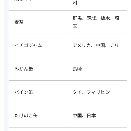
州
群馬、茨城、栃木、埼
麦茶
玉
イチゴジャム
アメリカ、中国、チリ
みかん缶
長崎
パイン缶
タイ、フィリピン
たけのこ缶
中国、日本