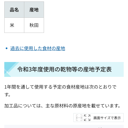
品名
産地
米
秋田
過去に使用した食材の産地
令和3年度使用の乾物等の産地予定表
1年間を通して使用する予定の食材産地は次のとおりで
す。
加工品については、主な原材料の原産地を載せています。
画面サイズで表示