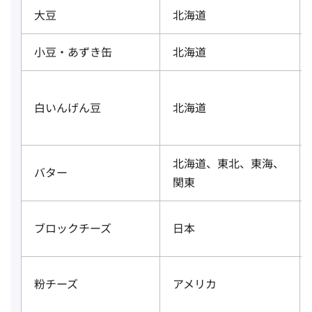
大豆
北海道
小豆・あずき缶
北海道
白いんげん豆
北海道
北海道、東北、東海、
バター
関東
ブロックチーズ
日本
粉チーズ
アメリカ