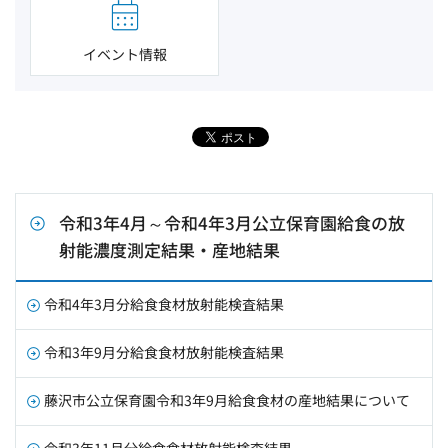
イベント情報
令和3年4月～令和4年3月公立保育園給食の放
射能濃度測定結果・産地結果
令和4年3月分給食食材放射能検査結果
令和3年9月分給食食材放射能検査結果
藤沢市公立保育園令和3年9月給食食材の産地結果について
令和3年11月分給食食材放射能検査結果