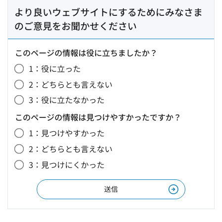
より良いウェブサイトにするためにみなさま
のご意見をお聞かせください
このページの情報は役に立ちましたか？
1：役に立った
2：どちらとも言えない
3：役に立たなかった
このページの情報は見つけやすかったですか？
1：見つけやすかった
2：どちらとも言えない
3：見つけにくかった