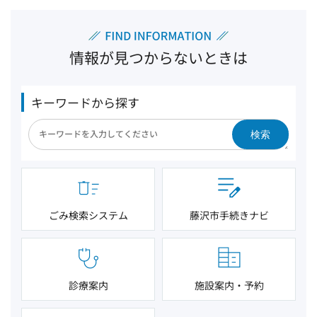
情報が見つからないときは
キーワードから探す
検索
ごみ検索システム
藤沢市手続きナビ
診療案内
施設案内・予約