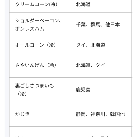
クリームコーン(冷）
北海道
ショルダーベーコン、
千葉、群馬、他日本
ボンレスハム
ホールコーン（冷）
タイ、北海道
さやいんげん（冷）
北海道、タイ
裏ごしさつまいも
鹿児島
（冷）
かじき
静岡、神奈川、韓国他