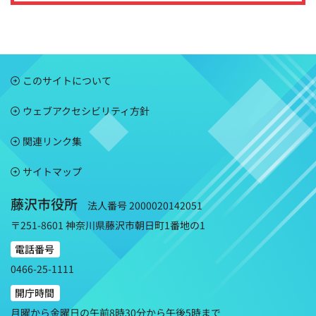
このサイトについて
ウェブアクセシビリティ方針
関連リンク集
サイトマップ
藤沢市役所
法人番号 2000020142051
〒251-8601 神奈川県藤沢市朝日町1番地の1
電話番号
0466-25-1111
開庁時間
月曜から金曜日の午前8時30分から午後5時まで