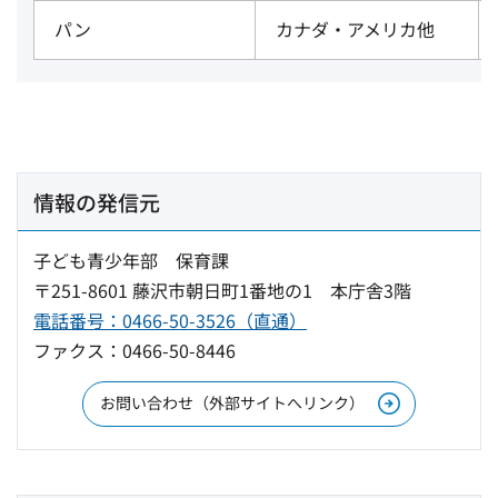
パン
カナダ・アメリカ他
情報の発信元
子ども青少年部 保育課
〒251-8601 藤沢市朝日町1番地の1 本庁舎3階
電話番号：0466-50-3526（直通）
ファクス：0466-50-8446
お問い合わせ（外部サイトへリンク）