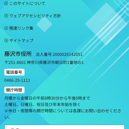
このサイトについて
ウェブアクセシビリティ方針
関連リンク集
サイトマップ
藤沢市役所
法人番号 2000020142051
〒251-8601 神奈川県藤沢市朝日町1番地の1
電話番号
0466-25-1111
開庁時間
月曜から金曜日の午前8時30分から午後5時まで
土曜日、日曜日、祝日及び年末年始を除く
※休日・夜間等の開庁時間については各課にお問い合わせくださ
い。