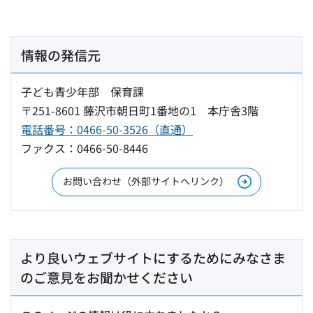
情報の発信元
子ども青少年部 保育課
〒251-8601 藤沢市朝日町1番地の1 本庁舎3階
電話番号：0466-50-3526（直通）
ファクス：0466-50-8446
お問い合わせ（外部サイトへリンク）
より良いウェブサイトにするためにみなさま
のご意見をお聞かせください