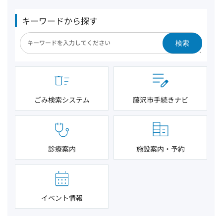
キーワードから探す
検索
ごみ検索システム
藤沢市手続きナビ
診療案内
施設案内・予約
イベント情報