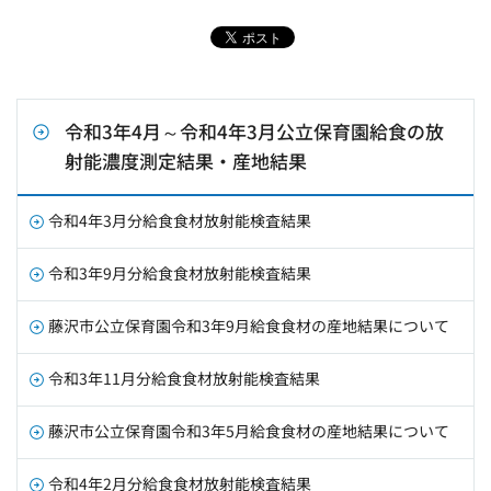
令和3年4月～令和4年3月公立保育園給食の放
射能濃度測定結果・産地結果
令和4年3月分給食食材放射能検査結果
令和3年9月分給食食材放射能検査結果
藤沢市公立保育園令和3年9月給食食材の産地結果について
令和3年11月分給食食材放射能検査結果
藤沢市公立保育園令和3年5月給食食材の産地結果について
令和4年2月分給食食材放射能検査結果