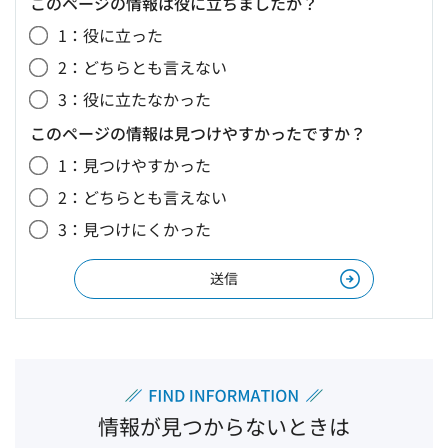
このページの情報は役に立ちましたか？
1：役に立った
2：どちらとも言えない
3：役に立たなかった
このページの情報は見つけやすかったですか？
1：見つけやすかった
2：どちらとも言えない
3：見つけにくかった
情報が見つからないときは