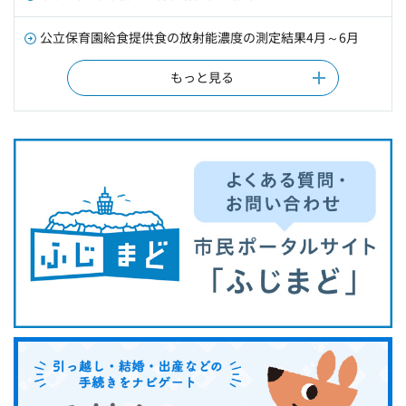
公立保育園給食提供食の放射能濃度の測定結果4月～6月
もっと見る