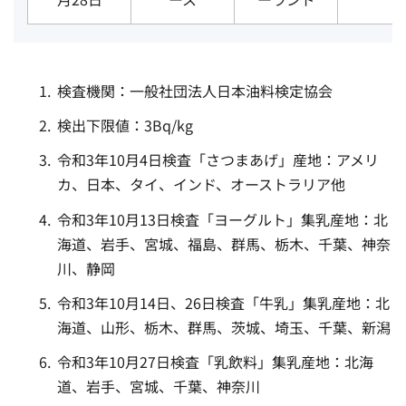
検査機関：一般社団法人日本油料検定協会
検出下限値：3Bq/kg
令和3年10月4日検査「さつまあげ」産地：アメリ
カ、日本、タイ、インド、オーストラリア他
令和3年10月13日検査「ヨーグルト」集乳産地：北
海道、岩手、宮城、福島、群馬、栃木、千葉、神奈
川、静岡
令和3年10月14日、26日検査「牛乳」集乳産地：北
海道、山形、栃木、群馬、茨城、埼玉、千葉、新潟
令和3年10月27日検査「乳飲料」集乳産地：北海
道、岩手、宮城、千葉、神奈川