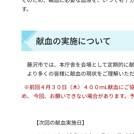
す。
献血の実施について
藤沢市では、本庁舎を会場として定期的に献
より多くの皆様に献血の現状をご理解いただ
※前回４月３０日（木）４００ｍL献血にご
め、 今回、お願いできない場合があります。
【次回の献血実施日】