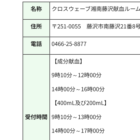
名称
クロスウェーブ湘南藤沢献血ルー
住所
〒251-0055 藤沢市南藤沢21
電話
0466-25-8877
【成分献血】
9時10分～12時00分
14時00分～16時00分
【400mL及び200mL】
9時10分～13時00分
受付時間
14時00分～17時00分