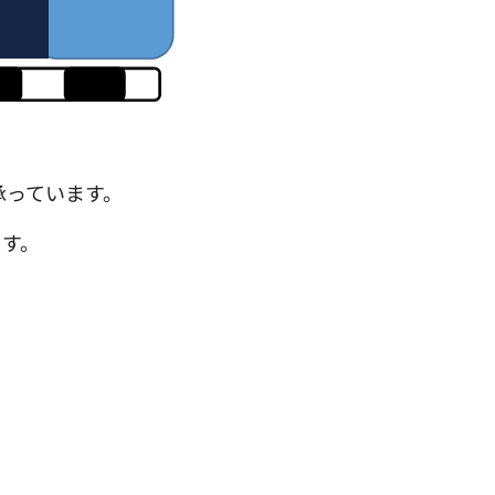
っています。
す。