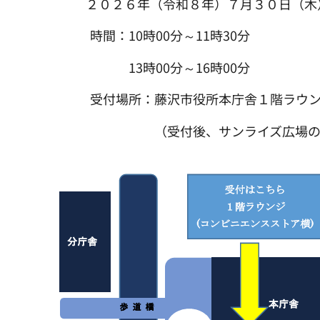
２０２６年（令和８年）７月３０日（木
時間：10時00分～11時30分
13時00分～16時00分
受付場所：藤沢市役所本庁舎１階ラウンジ
（受付後、サンライズ広場の献血