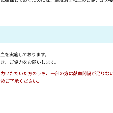
血を実施しております。
き、ご協力をお願いします。
協力いただいた方のうち、一部の方は献血間隔が足りな
予めご了承ください。