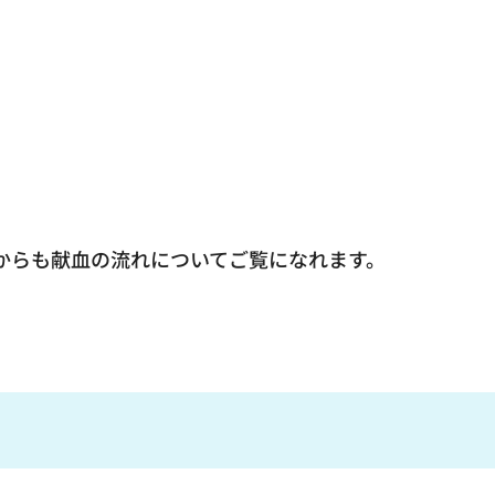
流れについてご覧になれます。