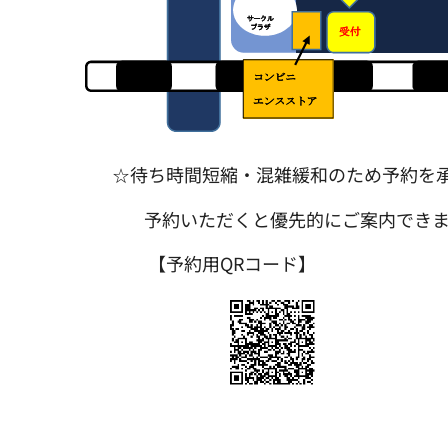
☆待ち時間短縮・混雑緩和のため予約を承
予約いただくと優先的にご案内できま
【予約用QRコード】