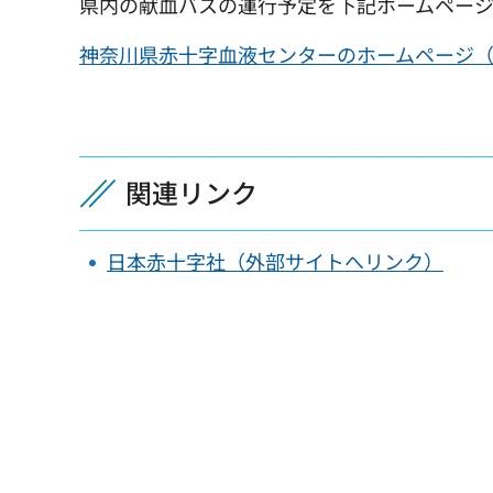
県内の献血バスの運行予定を下記ホームページ
神奈川県赤十字血液センターのホームページ
関連リンク
日本赤十字社（外部サイトへリンク）