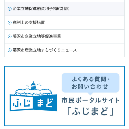
企業立地促進融資利子補給制度
税制上の支援措置
藤沢市企業立地等促進事業
藤沢市産業立地まちづくりニュース