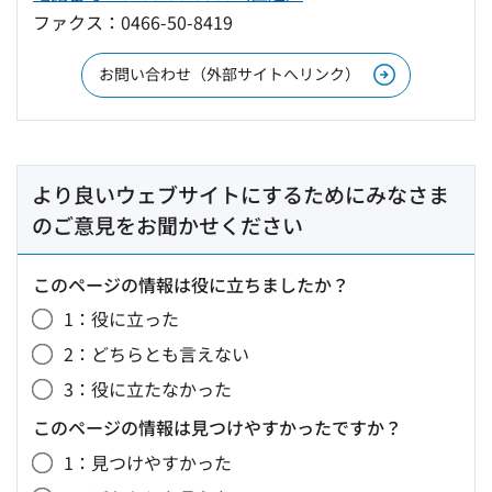
ファクス：0466-50-8419
お問い合わせ（外部サイトへリンク）
より良いウェブサイトにするためにみなさま
のご意見をお聞かせください
このページの情報は役に立ちましたか？
1：役に立った
2：どちらとも言えない
3：役に立たなかった
このページの情報は見つけやすかったですか？
1：見つけやすかった