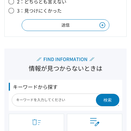
2：どちらとも言えない
3：見つけにくかった
情報が見つからないときは
キーワードから探す
検索