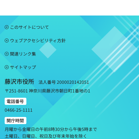
このサイトについて
ウェブアクセシビリティ方針
関連リンク集
サイトマップ
藤沢市役所
法人番号 2000020142051
〒251-8601 神奈川県藤沢市朝日町1番地の1
電話番号
0466-25-1111
開庁時間
月曜から金曜日の午前8時30分から午後5時まで
土曜日、日曜日、祝日及び年末年始を除く