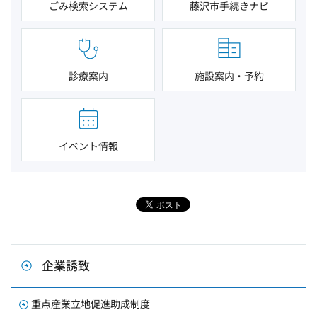
ごみ検索システム
藤沢市手続きナビ
診療案内
施設案内・予約
イベント情報
企業誘致
重点産業立地促進助成制度