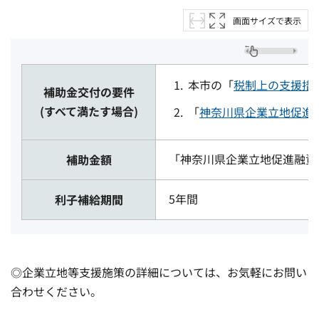
画面サイズで表示
本市の「
税制上の支援措
補助金交付の要件
(すべて満たす場合)
「
神奈川県企業立地促進
「神奈川県企業立地促進融資
補助金額
5年間
利子補給期間
◎企業立地等支援施策の詳細については、お気軽にお問い
合わせください。