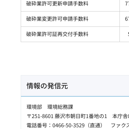
破砕業許可更新申請手数料
7
破砕業変更許可申請手数料
6
破砕業許可証再交付手数料
情報の発信元
環境部 環境総務課
〒251-8601 藤沢市朝日町1番地の1 本庁舎
電話番号：0466-50-3529（直通）
ファクス：