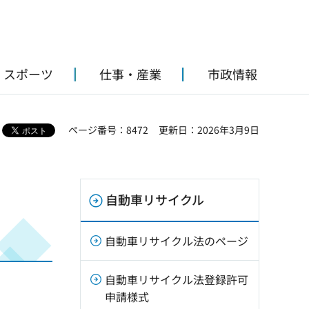
・スポーツ
仕事・産業
市政情報
ページ番号：8472
更新日：2026年3月9日
自動車リサイクル
自動車リサイクル法のページ
自動車リサイクル法登録許可
申請様式