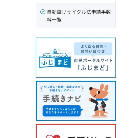
自動車リサイクル法申請手数
料一覧