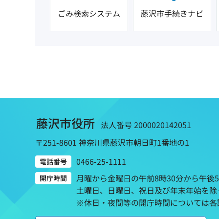
ごみ検索システム
藤沢市手続きナビ
藤沢市役所
法人番号 2000020142051
〒251-8601 神奈川県藤沢市朝日町1番地の1
0466-25-1111
電話番号
月曜から金曜日の午前8時30分から午後
開庁時間
土曜日、日曜日、祝日及び年末年始を除
※休日・夜間等の開庁時間については各