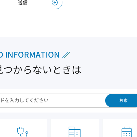
見つからないときは
検索