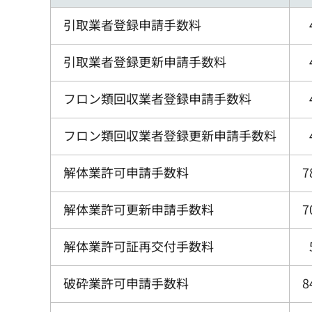
引取業者登録申請手数料
引取業者登録更新申請手数料
フロン類回収業者登録申請手数料
フロン類回収業者登録更新申請手数料
解体業許可申請手数料
7
解体業許可更新申請手数料
7
解体業許可証再交付手数料
破砕業許可申請手数料
8