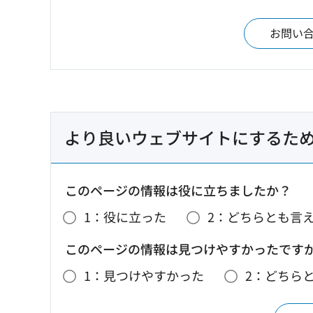
お問い
より良いウェブサイトにするた
このページの情報は役に立ちましたか？
1：役に立った
2：どちらとも言
このページの情報は見つけやすかったです
1：見つけやすかった
2：どちら