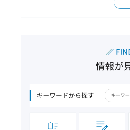
情報が
キーワードから探す