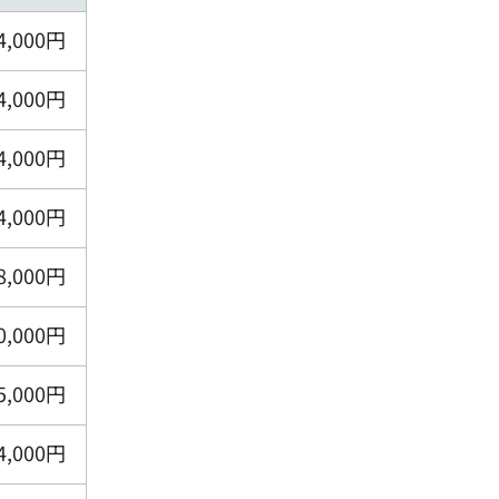
4,000円
4,000円
4,000円
4,000円
8,000円
0,000円
5,000円
4,000円