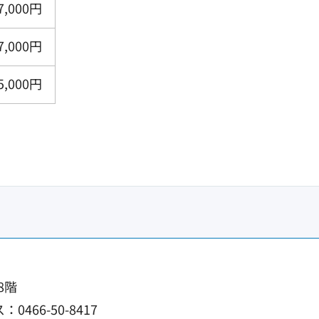
7,000円
7,000円
5,000円
8階
0466-50-8417