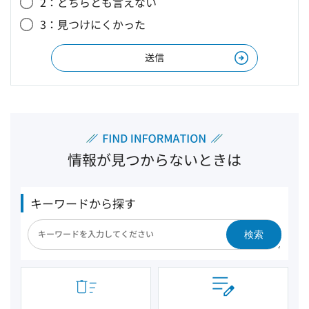
2：どちらとも言えない
3：見つけにくかった
情報が見つからないときは
キーワードから探す
検索