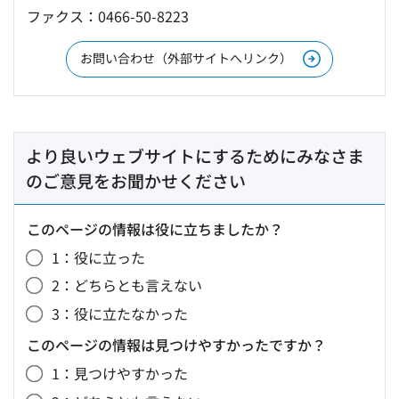
ファクス：0466-50-8223
お問い合わせ（外部サイトへリンク）
より良いウェブサイトにするためにみなさま
のご意見をお聞かせください
このページの情報は役に立ちましたか？
1：役に立った
2：どちらとも言えない
3：役に立たなかった
このページの情報は見つけやすかったですか？
1：見つけやすかった