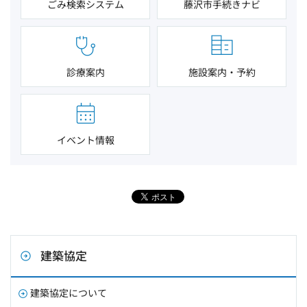
ごみ検索システム
藤沢市手続きナビ
診療案内
施設案内・予約
イベント情報
建築協定
建築協定について