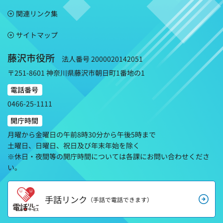
関連リンク集
サイトマップ
藤沢市役所
法人番号 2000020142051
〒251-8601 神奈川県藤沢市朝日町1番地の1
電話番号
0466-25-1111
開庁時間
月曜から金曜日の午前8時30分から午後5時まで
土曜日、日曜日、祝日及び年末年始を除く
※休日・夜間等の開庁時間については各課にお問い合わせくださ
い。
手話リンク
（手話で電話できます）