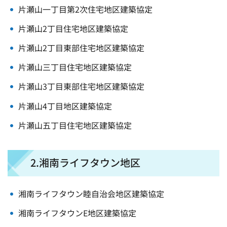
片瀬山一丁目第2次住宅地区建築協定
片瀬山2丁目住宅地区建築協定
片瀬山2丁目東部住宅地区建築協定
片瀬山三丁目住宅地区建築協定
片瀬山3丁目東部住宅地区建築協定
片瀬山4丁目地区建築協定
片瀬山五丁目住宅地区建築協定
2.湘南ライフタウン地区
湘南ライフタウン睦自治会地区建築協定
湘南ライフタウンE地区建築協定