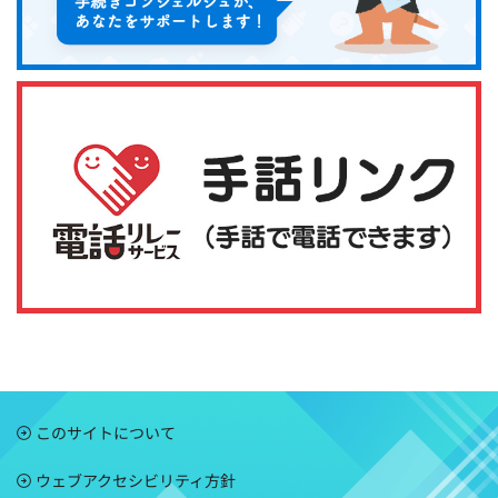
このサイトについて
ウェブアクセシビリティ方針