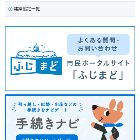
建築協定一覧