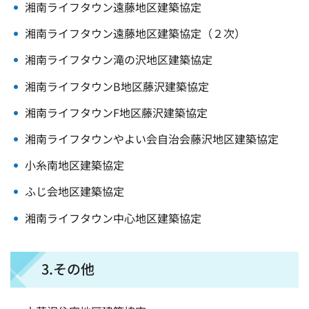
湘南ライフタウン遠藤地区建築協定
湘南ライフタウン遠藤地区建築協定（２次）
湘南ライフタウン滝の沢地区建築協定
湘南ライフタウンB地区藤沢建築協定
湘南ライフタウンF地区藤沢建築協定
湘南ライフタウンやよい会自治会藤沢地区建築協定
小糸南地区建築協定
ふじ会地区建築協定
湘南ライフタウン中心地区建築協定
3.その他