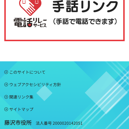
このサイトについて
ウェブアクセシビリティ方針
関連リンク集
サイトマップ
藤沢市役所
法人番号 2000020142051