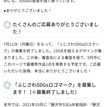
めにも、SDGsの推進を強く願っています。
●ありがとうございました！
たくさんのご応募ありがとうございまし
た！
7月11日（月曜日）をもって、「ふじさわSDGsロゴマー
ク」の募集を終了しました。150点を超えるデザインが集
まりました。この後、審査会による審査を経て、9月中に
このページで最優秀作品1点を発表する予定です。ご応募
いただいた皆様、本当にありがとうございました！
「ふじさわSDGsロゴマーク」を募集し
ます！（※募集終了しました）
本市では、2021年10月に「藤沢市SDGs共創指針-『藤沢