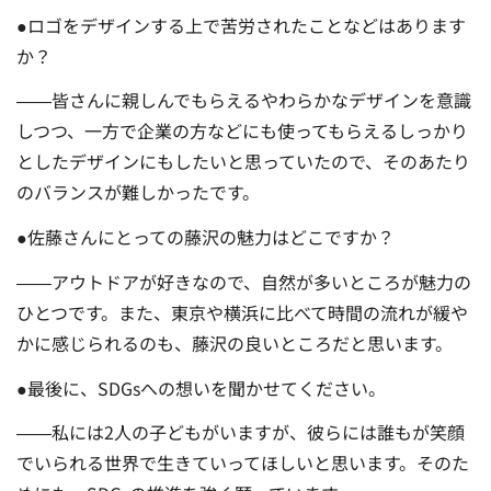
●ロゴをデザインする上で苦労されたことなどはあります
か？
――皆さんに親しんでもらえるやわらかなデザインを意識
しつつ、一方で企業の方などにも使ってもらえるしっかり
としたデザインにもしたいと思っていたので、そのあたり
のバランスが難しかったです。
●佐藤さんにとっての藤沢の魅力はどこですか？
――アウトドアが好きなので、自然が多いところが魅力の
ひとつです。また、東京や横浜に比べて時間の流れが緩や
かに感じられるのも、藤沢の良いところだと思います。
●最後に、SDGsへの想いを聞かせてください。
――私には2人の子どもがいますが、彼らには誰もが笑顔
でいられる世界で生きていってほしいと思います。そのた