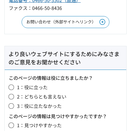
電話番号：0466-50-3502（直通）
ファクス：0466-50-8436
お問い合わせ（外部サイトへリンク）
より良いウェブサイトにするためにみなさま
のご意見をお聞かせください
このページの情報は役に立ちましたか？
1：役に立った
2：どちらとも言えない
3：役に立たなかった
このページの情報は見つけやすかったですか？
1：見つけやすかった