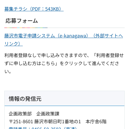
募集チラシ（PDF：543KB）
応募フォーム
藤沢市電子申請システム（e-kanagawa）（外部サイトへ
リンク）
利用者登録なしで申し込みできますので、「利用者登録せ
ずに申し込む方はこちら」をクリックして進んでくださ
い。
情報の発信元
企画政策部 企画政策課
〒251-8601 藤沢市朝日町1番地の1 本庁舎6階