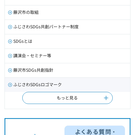
藤沢市の取組
ふじさわSDGs共創パートナー制度
SDGsとは
講演会・セミナー等
藤沢市SDGs共創指針
ふじさわSDGsロゴマーク
もっと見る