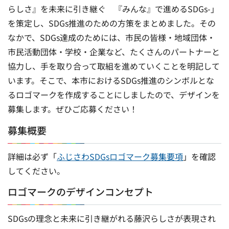
らしさ』を未来に引き継ぐ 『みんな』で進めるSDGs-」
を策定し、SDGs推進のための方策をまとめました。その
なかで、SDGs達成のためには、市民の皆様・地域団体・
市民活動団体・学校・企業など、たくさんのパートナーと
協力し、手を取り合って取組を進めていくことを明記して
います。そこで、本市におけるSDGs推進のシンボルとな
るロゴマークを作成することにしましたので、デザインを
募集します。ぜひご応募ください！
募集概要
詳細は必ず「
ふじさわSDGsロゴマーク募集要項
」を確認
してください。
ロゴマークのデザインコンセプト
SDGsの理念と未来に引き継がれる藤沢らしさが表現され