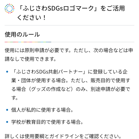
「ふじさわSDGsロゴマーク」をご活用
ください！
使用のルール
使用には原則申請が必要です。ただし、次の場合などは申
請なしで使用できます。
「ふじさわSDGs共創パートナー」に登録している企
業・団体が使用する場合。ただし、販売目的で使用す
る場合（グッズの作成など）のみ、別途申請が必要で
す。
個人が私的に使用する場合。
学校が教育目的で使用する場合。
詳しくは使用要綱とガイドラインをご確認ください。