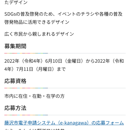
たデザイン
SDGsの普及啓発のため、イベントのチラシや各種の普及
啓発物品に活用できるデザイン
広く市民から親しまれるデザイン
募集期間
2022年（令和4年）6月10日（金曜日）から2022年（令和
4年）7月11日（月曜日）まで
応募資格
市内に在住・在勤・在学の方
応募方法
藤沢市電子申請システム（e-kanagawa）の応募フォーム