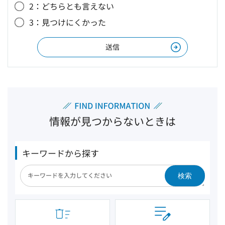
2：どちらとも言えない
3：見つけにくかった
情報が見つからないときは
キーワードから探す
検索