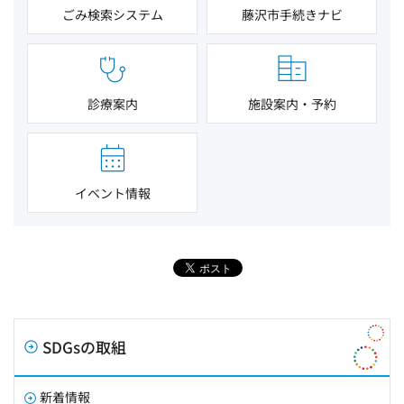
ごみ検索システム
藤沢市手続きナビ
診療案内
施設案内・予約
イベント情報
SDGsの取組
新着情報