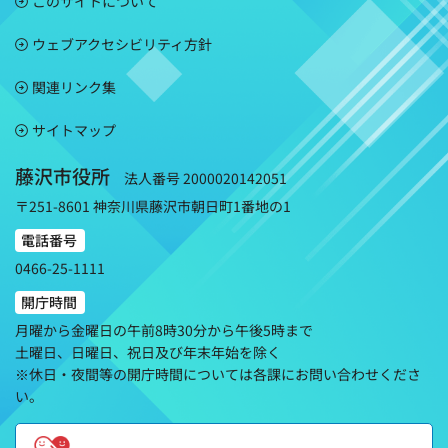
このサイトについて
ウェブアクセシビリティ方針
関連リンク集
サイトマップ
藤沢市役所
法人番号 2000020142051
〒251-8601 神奈川県藤沢市朝日町1番地の1
電話番号
0466-25-1111
開庁時間
月曜から金曜日の午前8時30分から午後5時まで
土曜日、日曜日、祝日及び年末年始を除く
※休日・夜間等の開庁時間については各課にお問い合わせくださ
い。