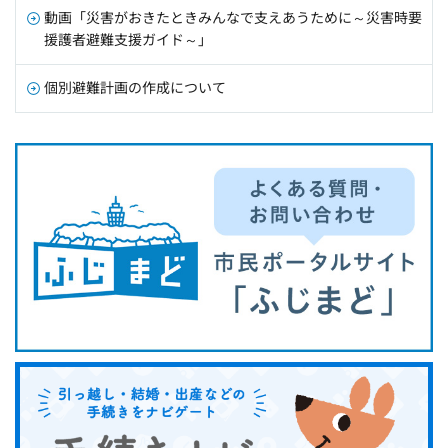
動画「災害がおきたときみんなで支えあうために～災害時要
援護者避難支援ガイド～」
個別避難計画の作成について