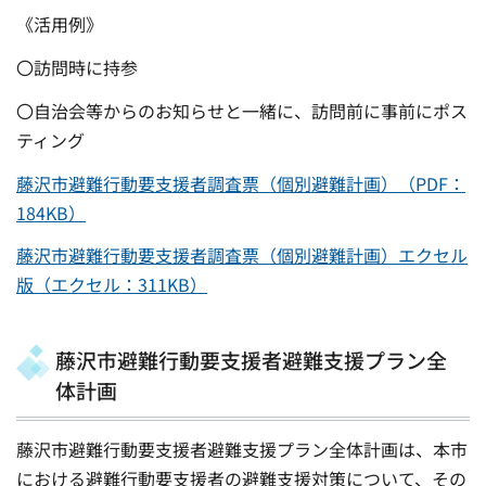
《活用例》
〇訪問時に持参
〇自治会等からのお知らせと一緒に、訪問前に事前にポス
ティング
藤沢市避難行動要支援者調査票（個別避難計画）（PDF：
184KB）
藤沢市避難行動要支援者調査票（個別避難計画）エクセル
版（エクセル：311KB）
藤沢市避難行動要支援者避難支援プラン全
体計画
藤沢市避難行動要支援者避難支援プラン全体計画は、本市
における避難行動要支援者の避難支援対策について、その