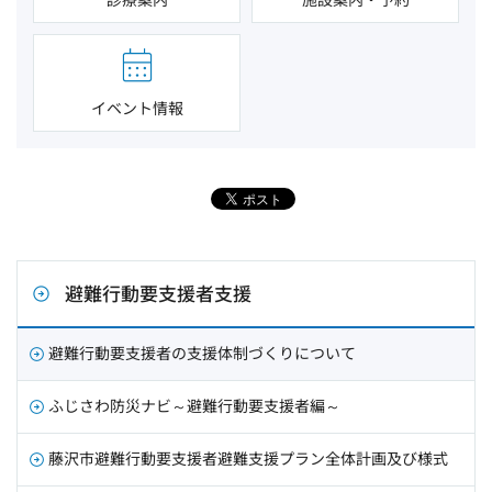
イベント情報
避難行動要支援者支援
避難行動要支援者の支援体制づくりについて
ふじさわ防災ナビ～避難行動要支援者編～
藤沢市避難行動要支援者避難支援プラン全体計画及び様式