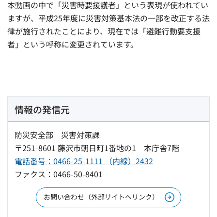
本動画の中で「災害時要援護者」という表現が使われてい
ますが、平成25年度に災害対策基本法の一部を改正する法
律が施行されたことにより、現在では「避難行動要支援
者」という呼称に変更されています。
情報の発信元
防災安全部 災害対策課
〒251-8601 藤沢市朝日町1番地の1 本庁舎7階
電話番号：0466-25-1111 （内線）2432
ファクス：0466-50-8401
お問い合わせ（外部サイトへリンク）