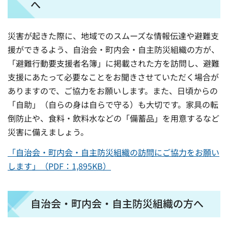
へ
災害が起きた際に、地域でのスムーズな情報伝達や避難支
援ができるよう、自治会・町内会・自主防災組織の方が、
「避難行動要支援者名簿」に掲載された方を訪問し、避難
支援にあたって必要なことをお聞きさせていただく場合が
ありますので、ご協力をお願いします。また、日頃からの
「自助」（自らの身は自らで守る）も大切です。家具の転
倒防止や、食料・飲料水などの「備蓄品」を用意するなど
災害に備えましょう。
「自治会・町内会・自主防災組織の訪問にご協力をお願い
します」（PDF：1,895KB）
自治会・町内会・自主防災組織の方へ