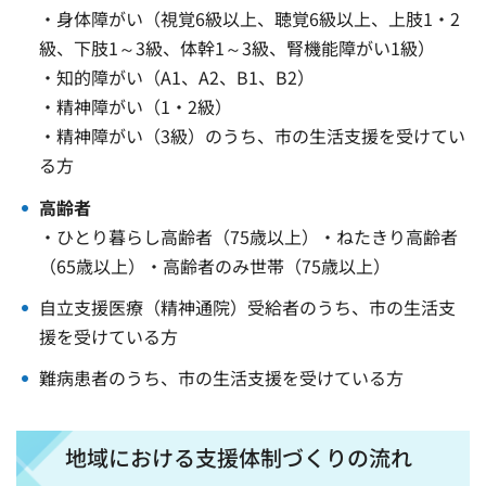
・身体障がい（視覚6級以上、聴覚6級以上、上肢1・2
級、下肢1～3級、体幹1～3級、腎機能障がい1級）
・知的障がい（A1、A2、B1、B2）
・精神障がい（1・2級）
・精神障がい（3級）のうち、市の生活支援を受けてい
る方
高齢者
・ひとり暮らし高齢者（75歳以上）・ねたきり高齢者
（65歳以上）・高齢者のみ世帯（75歳以上）
自立支援医療（精神通院）受給者のうち、市の生活支
援を受けている方
難病患者のうち、市の生活支援を受けている方
地域における支援体制づくりの流れ