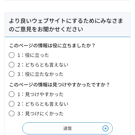
より良いウェブサイトにするためにみなさま
のご意見をお聞かせください
このページの情報は役に立ちましたか？
1：役に立った
2：どちらとも言えない
3：役に立たなかった
このページの情報は見つけやすかったですか？
1：見つけやすかった
2：どちらとも言えない
3：見つけにくかった