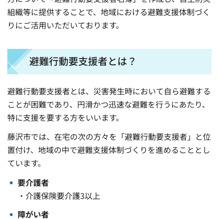
組織等に提供することで、地域における避難支援体制づく
りにご活用いただいております。
避難行動要支援者とは？
避難行動要支援者とは、災害発生時において自ら避難する
ことが困難であり、円滑かつ迅速な避難を行うにあたり、
特に支援を要する方をいいます。
藤沢市では、在宅の次の方々を「避難行動要支援者」と位
置付け、地域の中で避難支援体制づくりを進めることとし
ています。
要介護者
・介護保険要介護3以上
障がい者