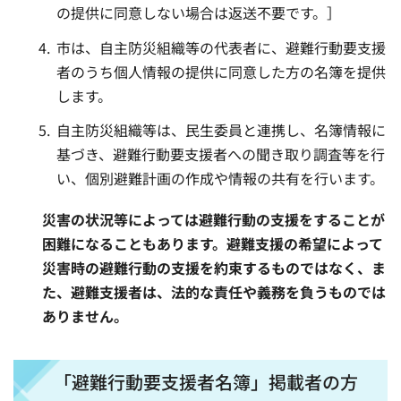
の提供に同意しない場合は返送不要です。］
市は、自主防災組織等の代表者に、避難行動要支援
者のうち個人情報の提供に同意した方の名簿を提供
します。
自主防災組織等は、民生委員と連携し、名簿情報に
基づき、避難行動要支援者への聞き取り調査等を行
い、個別避難計画の作成や情報の共有を行います。
災害の状況等によっては避難行動の支援をすることが
困難になることもあります。避難支援の希望によって
災害時の避難行動の支援を約束するものではなく、ま
た、避難支援者は、法的な責任や義務を負うものでは
ありません。
「避難行動要支援者名簿」掲載者の方