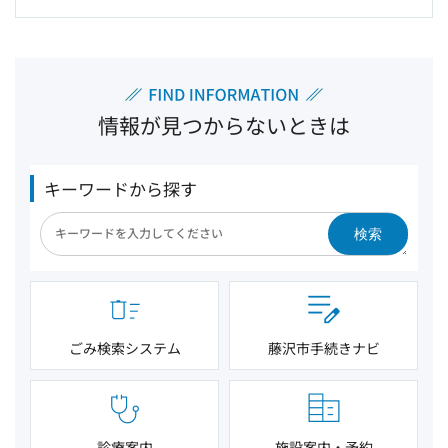
情報が見つからないときは
キーワードから探す
検索
ごみ検索システム
藤沢市手続きナビ
診療案内
施設案内・予約