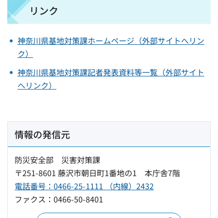
リンク
神奈川県基地対策課ホームページ（外部サイトへリン
ク）
神奈川県基地対策課記者発表資料等一覧（外部サイト
へリンク）
情報の発信元
防災安全部 災害対策課
〒251-8601 藤沢市朝日町1番地の1 本庁舎7階
電話番号：0466-25-1111 （内線）2432
ファクス：0466-50-8401