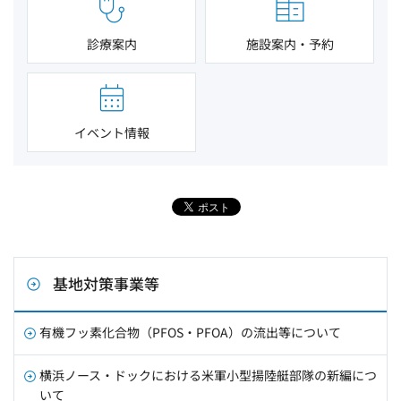
診療案内
施設案内・予約
イベント情報
基地対策事業等
有機フッ素化合物（PFOS・PFOA）の流出等について
横浜ノース・ドックにおける米軍小型揚陸艇部隊の新編につ
いて