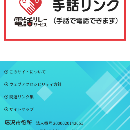
このサイトについて
ウェブアクセシビリティ方針
関連リンク集
サイトマップ
藤沢市役所
法人番号 2000020142051