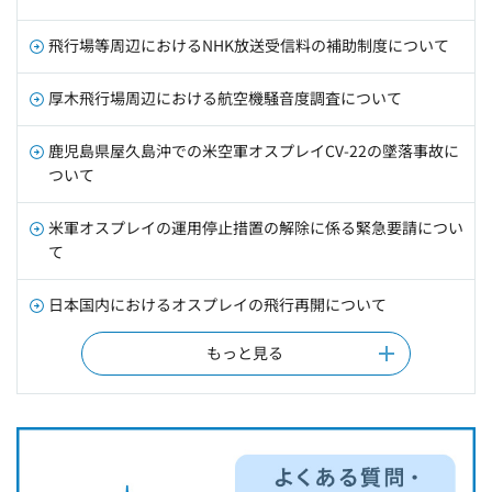
飛行場等周辺におけるNHK放送受信料の補助制度について
厚木飛行場周辺における航空機騒音度調査について
鹿児島県屋久島沖での米空軍オスプレイCV-22の墜落事故に
ついて
米軍オスプレイの運用停止措置の解除に係る緊急要請につい
て
日本国内におけるオスプレイの飛行再開について
もっと見る