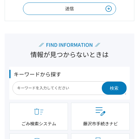
情報が見つからないときは
キーワードから探す
検索
ごみ検索システム
藤沢市手続きナビ