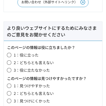
お問い合わせ（外部サイトへリンク）
より良いウェブサイトにするためにみなさま
のご意見をお聞かせください
このページの情報は役に立ちましたか？
1：役に立った
2：どちらとも言えない
3：役に立たなかった
このページの情報は見つけやすかったですか？
1：見つけやすかった
2：どちらとも言えない
3：見つけにくかった