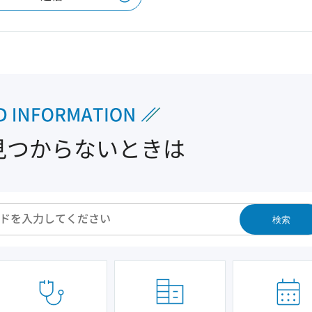
見つからないときは
検索