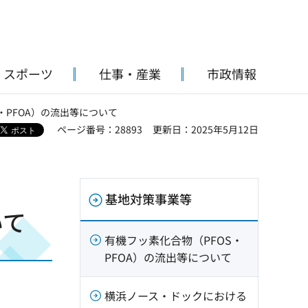
・スポーツ
仕事・産業
市政情報
S・PFOA）の流出等について
ページ番号：28893
更新日：2025年5月12日
基地対策事業等
いて
有機フッ素化合物（PFOS・
PFOA）の流出等について
横浜ノース・ドックにおける