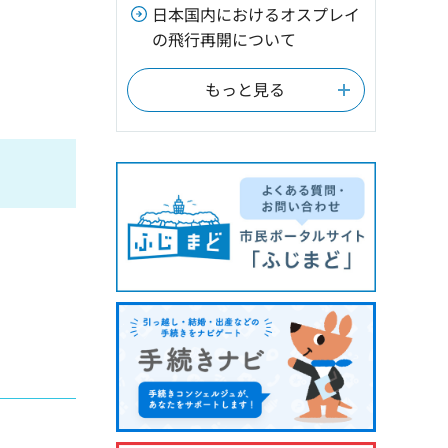
日本国内におけるオスプレイ
の飛行再開について
もっと見る