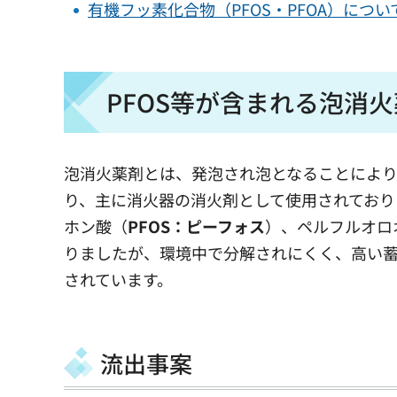
有機フッ素化合物（PFOS・PFOA）につ
PFOS等が含まれる泡消
泡消火薬剤とは、発泡され泡となることによ
り、主に消火器の消火剤として使用されており
ホン酸（
PFOS：ピーフォス
）、ペルフルオロ
りましたが、環境中で分解されにくく、高い
されています。
流出事案