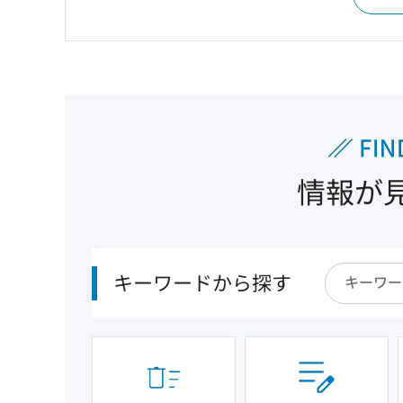
情報が
キーワードから探す