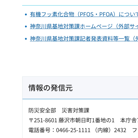
有機フッ素化合物（PFOS・PFOA）に
神奈川県基地対策課ホームページ（外部サ
神奈川県基地対策課記者発表資料等一覧（
情報の発信元
防災安全部 災害対策課
〒251-8601 藤沢市朝日町1番地の1 本庁舎
電話番号：0466-25-1111 （内線）2432
フ