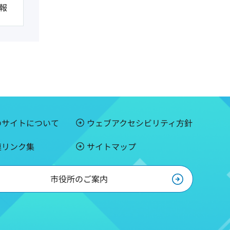
報
のサイトについて
ウェブアクセシビリティ方針
連リンク集
サイトマップ
市役所のご案内