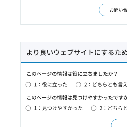
お問い
より良いウェブサイトにするた
このページの情報は役に立ちましたか？
1：役に立った
2：どちらとも言
このページの情報は見つけやすかったです
1：見つけやすかった
2：どちら