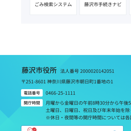
ごみ検索システム
藤沢市手続きナビ
藤沢市役所
法人番号 2000020142051
〒251-8601 神奈川県藤沢市朝日町1番地の1
0466-25-1111
電話番号
月曜から金曜日の午前8時30分から午後
開庁時間
土曜日、日曜日、祝日及び年末年始を除
※休日・夜間等の開庁時間については各