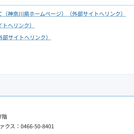
ついて（神奈川県ホームページ）（外部サイトへリンク）
イトへリンク）
外部サイトへリンク）
7階
ァクス：0466-50-8401