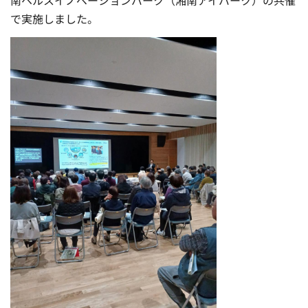
南ヘルスイノベーションパーク（湘南アイパーク）の共催
で実施しました。