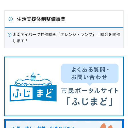
生活支援体制整備事業
湘南アイパーク共催映画「オレンジ・ランプ」上映会を開催
します！