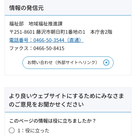
情報の発信元
福祉部 地域福祉推進課
〒251-8601 藤沢市朝日町1番地の1 本庁舎2階
電話番号：0466-50-3544（直通）
ファクス：0466-50-8415
お問い合わせ（外部サイトへリンク）
より良いウェブサイトにするためにみなさま
のご意見をお聞かせください
このページの情報は役に立ちましたか？
1：役に立った