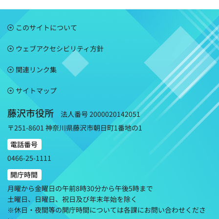
このサイトについて
ウェブアクセシビリティ方針
関連リンク集
サイトマップ
藤沢市役所
法人番号 2000020142051
〒251-8601 神奈川県藤沢市朝日町1番地の1
電話番号
0466-25-1111
開庁時間
月曜から金曜日の午前8時30分から午後5時まで
土曜日、日曜日、祝日及び年末年始を除く
※休日・夜間等の開庁時間については各課にお問い合わせくださ