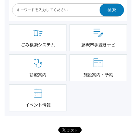
検索
ごみ検索システム
藤沢市手続きナビ
診療案内
施設案内・予約
イベント情報