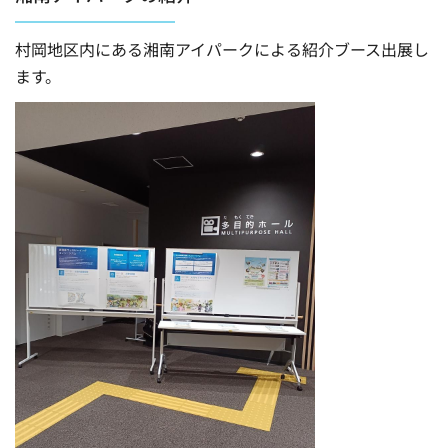
村岡地区内にある湘南アイパークによる紹介ブース出展し
ます。