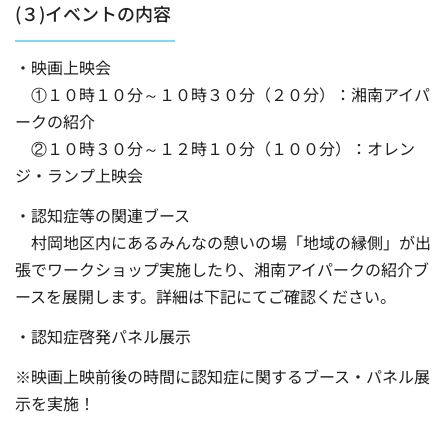
(３)イベントの内容
・映画上映会
①１０時１０分～１０時３０分（２０分）：湘南アイパ
ークの紹介
②１０時３０分～１２時１０分（１００分）：オレン
ジ・ランプ上映会
・認知症等の関連ブース
村岡地区内にあるみんなの憩いの場「地域の縁側」が出
張でワークショップ実施したり、湘南アイパークの紹介ブ
ースを展開します。詳細は下記にてご確認ください。
・認知症啓発パネル展示
※映画上映前後の時間に認知症に関するブース・パネル展
示を実施！