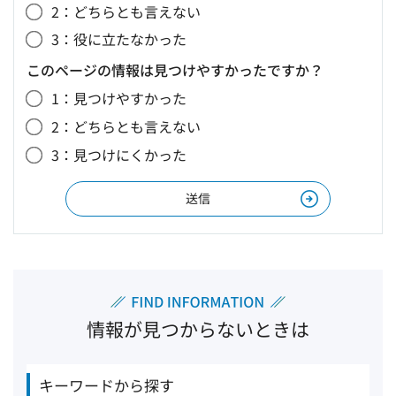
2：どちらとも言えない
3：役に立たなかった
このページの情報は見つけやすかったですか？
1：見つけやすかった
2：どちらとも言えない
3：見つけにくかった
情報が見つからないときは
キーワードから探す