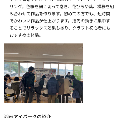
リング。色紙を細く切って巻き、花びらや葉、模様を組
み合わせて作品を作ります。初めての方でも、短時間
でかわいい作品が仕上がります。指先の動きに集中す
ることでリラックス効果もあり、クラフト初心者にも
おすすめの体験。
湘南アイパークの紹介