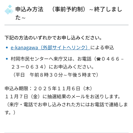
申込み方法 （事前予約制）～終了しまし
た～
下記の方法のいずれかでお申し込みください。
e-kanagawa（外部サイトへリンク）
による申込
村岡市民センターへ来庁又は、お電話（☎０４６６－
２３ー０６３４）にお申込みください。
（平日 午前８時３０分～午後５時まで）
申込み期限：２０２５年１１月６日（木）
１１月７日（金）に抽選結果のメールをお送りします。
（来庁・電話でお申し込みされた方にはお電話で連絡しま
す。）