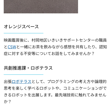
オレンジスペース
映画鑑賞後に、村岡地区いきいきサポートセンターの職員
と
CSW
と一緒にお茶を飲みながら感想を共有したり、認知
症に対する不安等についてお話をしてみませんか？
共創推進課・ロボテラス
出張
ロボテラス
として、プログラミングの考え方や論理的
思考を楽しく学べるロボットや、コミュニケーションがで
きるロボットを出展します。最先端技術に触れてみません
か？