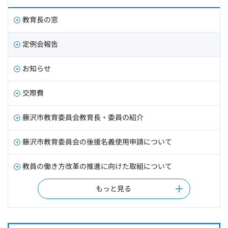
教育長の窓
定例会報告
お知らせ
交際費
藤沢市教育委員会教育長・委員の紹介
藤沢市教育委員会の後援名義使用申請について
教員の働き方改革の推進に向けた取組について
もっと見る