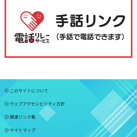
このサイトについて
ウェブアクセシビリティ方針
関連リンク集
サイトマップ