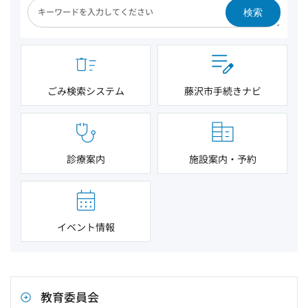
検索
ごみ検索システム
藤沢市手続きナビ
診療案内
施設案内・予約
イベント情報
教育委員会