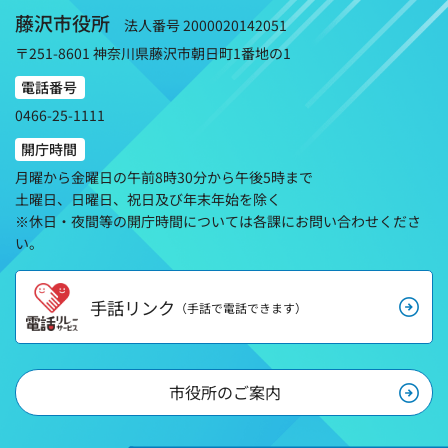
藤沢市役所
法人番号 2000020142051
〒251-8601 神奈川県藤沢市朝日町1番地の1
電話番号
0466-25-1111
開庁時間
月曜から金曜日の午前8時30分から午後5時まで
土曜日、日曜日、祝日及び年末年始を除く
※休日・夜間等の開庁時間については各課にお問い合わせくださ
い。
手話リンク
（手話で電話できます）
市役所のご案内