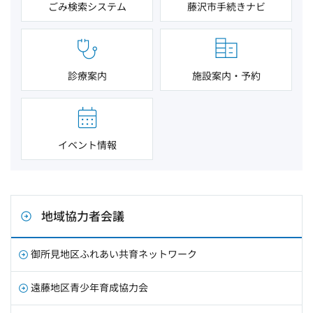
ごみ検索システム
藤沢市手続きナビ
診療案内
施設案内・予約
イベント情報
地域協力者会議
御所見地区ふれあい共育ネットワーク
遠藤地区青少年育成協力会