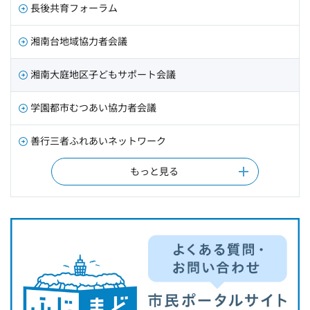
長後共育フォーラム
湘南台地域協力者会議
湘南大庭地区子どもサポート会議
学園都市むつあい協力者会議
善行三者ふれあいネットワーク
もっと見る