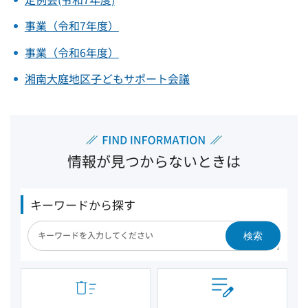
事業（令和7年度）
事業（令和6年度）
湘南大庭地区子どもサポート会議
情報が見つからないときは
キーワードから探す
検索