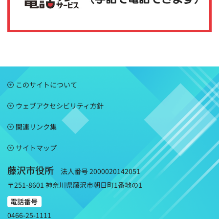
このサイトについて
ウェブアクセシビリティ方針
関連リンク集
サイトマップ
藤沢市役所
法人番号 2000020142051
〒251-8601 神奈川県藤沢市朝日町1番地の1
電話番号
0466-25-1111