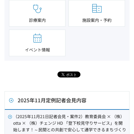
診療案内
施設案内・予約
イベント情報
2025年11月定例記者会見内容
（2025年11月21日記者会見・案件2）教育委員会 × （株）
otta × （株）チェンジ HD 「登下校見守りサービス」を開
始します！～民間との共創で安心して通学できるまちづくり