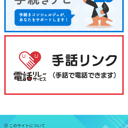
このサイトについて