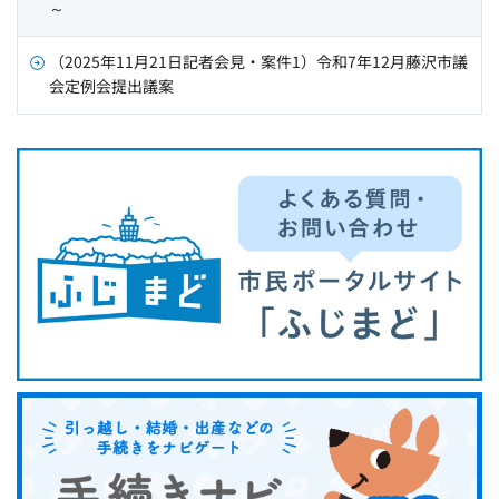
～
（2025年11月21日記者会見・案件1）令和7年12月藤沢市議
会定例会提出議案