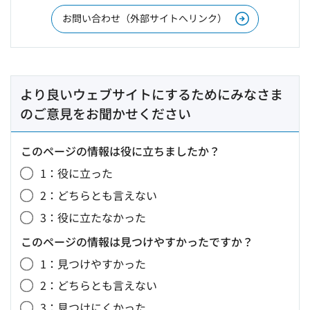
お問い合わせ（外部サイトへリンク）
より良いウェブサイトにするためにみなさま
のご意見をお聞かせください
このページの情報は役に立ちましたか？
1：役に立った
2：どちらとも言えない
3：役に立たなかった
このページの情報は見つけやすかったですか？
1：見つけやすかった
2：どちらとも言えない
3：見つけにくかった