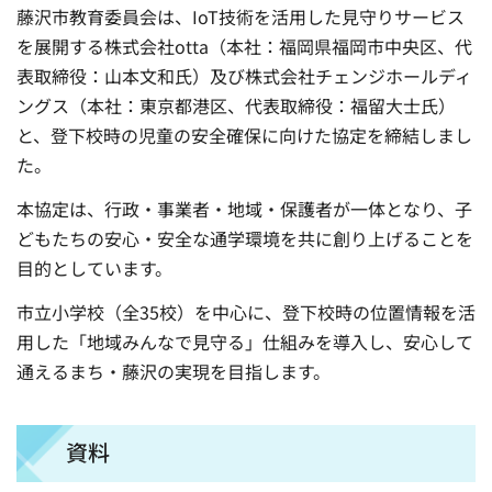
藤沢市教育委員会は、IoT技術を活用した見守りサービス
を展開する株式会社otta（本社：福岡県福岡市中央区、代
表取締役：山本文和氏）及び株式会社チェンジホールディ
ングス（本社：東京都港区、代表取締役：福留大士氏）
と、登下校時の児童の安全確保に向けた協定を締結しまし
た。
本協定は、行政・事業者・地域・保護者が一体となり、子
どもたちの安心・安全な通学環境を共に創り上げることを
目的としています。
市立小学校（全35校）を中心に、登下校時の位置情報を活
用した「地域みんなで見守る」仕組みを導入し、安心して
通えるまち・藤沢の実現を目指します。
資料