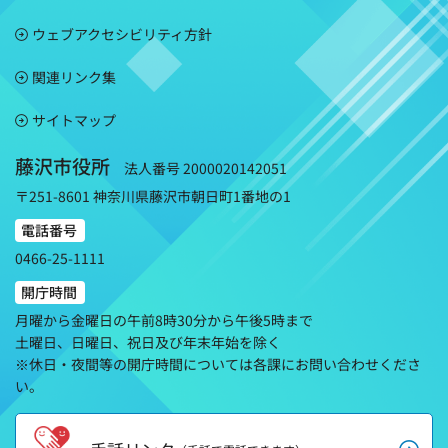
ウェブアクセシビリティ方針
関連リンク集
サイトマップ
藤沢市役所
法人番号 2000020142051
〒251-8601 神奈川県藤沢市朝日町1番地の1
電話番号
0466-25-1111
開庁時間
月曜から金曜日の午前8時30分から午後5時まで
土曜日、日曜日、祝日及び年末年始を除く
※休日・夜間等の開庁時間については各課にお問い合わせくださ
い。