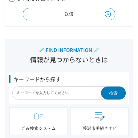
情報が見つからないときは
キーワードから探す
検索
ごみ検索システム
藤沢市手続きナビ