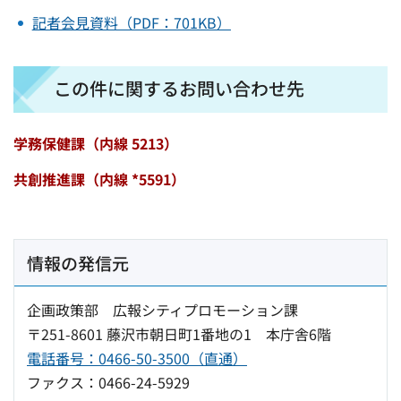
記者会見資料（PDF：701KB）
この件に関するお問い合わせ先
学務保健課（内線 5213
）
共創推進課（内線 *5591）
情報の発信元
企画政策部 広報シティプロモーション課
〒251-8601 藤沢市朝日町1番地の1 本庁舎6階
電話番号：0466-50-3500（直通）
ファクス：0466-24-5929