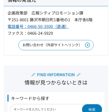
企画政策部 広報シティプロモーション課
〒251-8601 藤沢市朝日町1番地の1 本庁舎6階
電話番号：0466-50-3500（直通）
ファクス：0466-24-5929
お問い合わせ（外部サイトへリンク）
情報が見つからないときは
キーワードから探す
検索