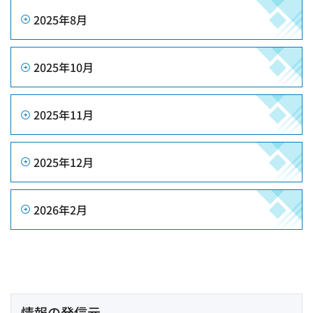
2025年8
月
2025年10月
2025年11月
2025年12月
2026年2月
情報の発信元