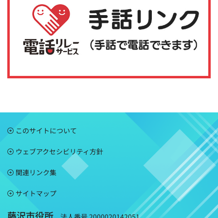
このサイトについて
ウェブアクセシビリティ方針
関連リンク集
サイトマップ
藤沢市役所
法人番号 2000020142051