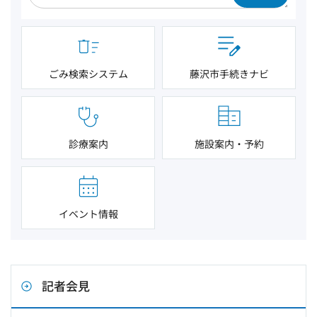
ごみ検索システム
藤沢市手続きナビ
診療案内
施設案内・予約
イベント情報
記者会見