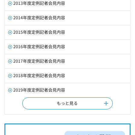
2013年度定例記者会見内容
2014年度定例記者会見内容
2015年度定例記者会見内容
2016年度定例記者会見内容
2017年度定例記者会見内容
2018年度定例記者会見内容
2019年度定例記者会見内容
もっと見る