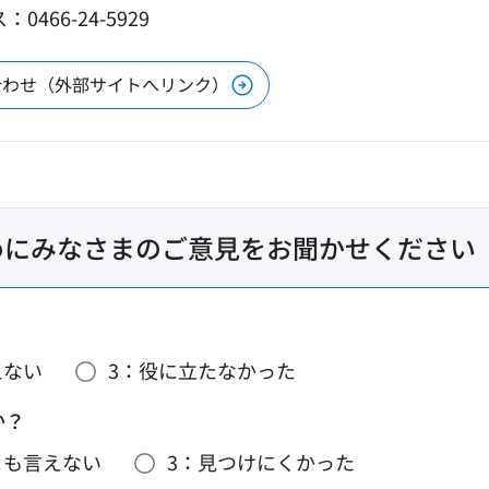
0466-24-5929
合わせ（外部サイトへリンク）
めにみなさまのご意見をお聞かせください
えない
3：役に立たなかった
か？
とも言えない
3：見つけにくかった