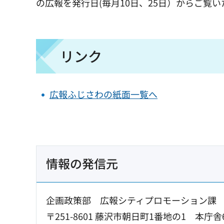
の広報を発行日(毎月10日、25日）からご覧
リンク
広報ふじさわの紙面一覧へ
情報の発信元
企画政策部 広報シティプロモーション課
〒251-8601 藤沢市朝日町1番地の1 本庁舎