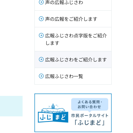
声の広報ふじさわ
声の広報をご紹介します
広報ふじさわ点字版をご紹介
します
広報ふじさわをご紹介します
広報ふじさわ一覧