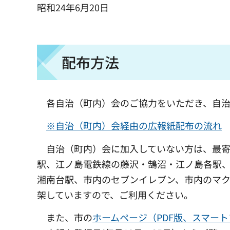
昭和24年6月20日
配布方法
各自治（町内）会のご協力をいただき、自治
※自治（町内）会経由の広報紙配布の流れ
自治（町内）会に加入していない方は、最寄
駅、江ノ島電鉄線の藤沢・鵠沼・江ノ島各駅
湘南台駅、市内のセブンイレブン、市内のマ
架していますので、ご利用ください。
また、市の
ホームページ（PDF版、スマー