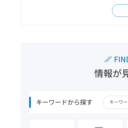
情報が
キーワードから探す