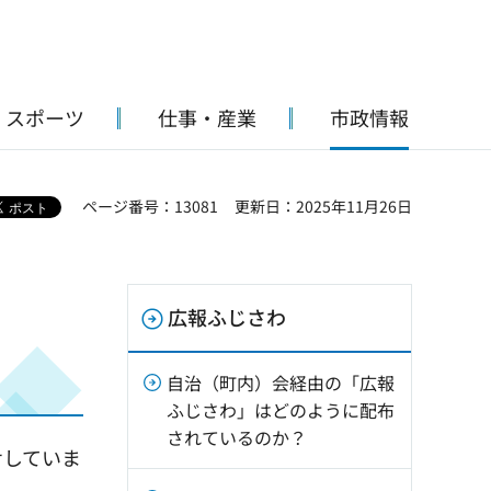
・スポーツ
仕事・産業
市政情報
ページ番号：13081
更新日：2025年11月26日
広報ふじさわ
自治（町内）会経由の「広報
ふじさわ」はどのように配布
されているのか？
せしていま