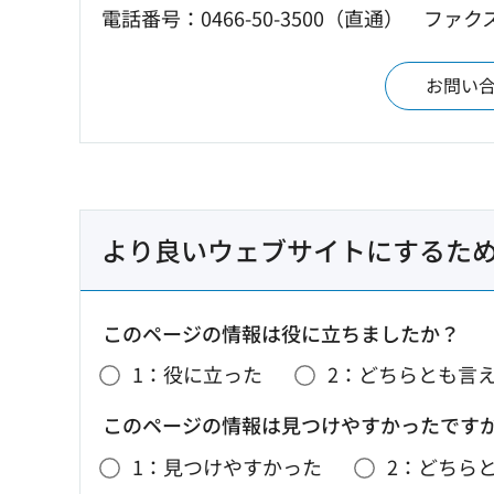
電話番号：0466-50-3500（直通）
ファクス：
お問い
より良いウェブサイトにするた
このページの情報は役に立ちましたか？
1：役に立った
2：どちらとも言
このページの情報は見つけやすかったです
1：見つけやすかった
2：どちら