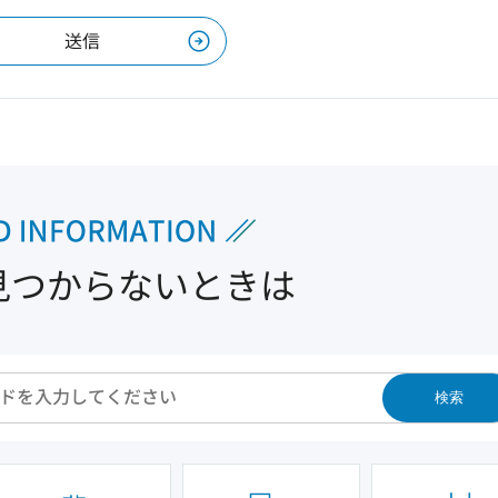
見つからないときは
検索