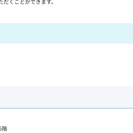
いただくことができます。
6階