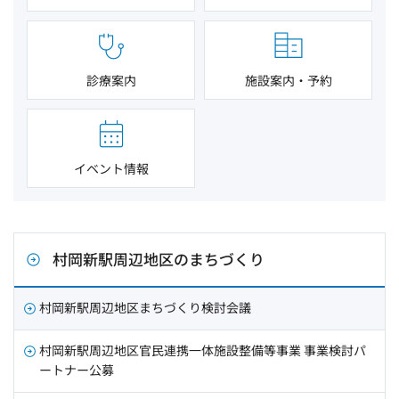
診療案内
施設案内・予約
イベント情報
村岡新駅周辺地区のまちづくり
村岡新駅周辺地区まちづくり検討会議
村岡新駅周辺地区官民連携一体施設整備等事業 事業検討パ
ートナー公募