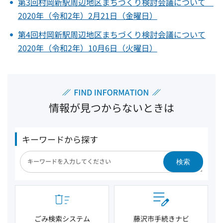
第3回村岡新駅周辺地区まちづくり検討会議について
2020年（令和2年）2月21日（金曜日）
第4回村岡新駅周辺地区まちづくり検討会議について
2020年（令和2年）10月6日（火曜日）
情報が見つからないときは
キーワードから探す
検索
ごみ検索システム
藤沢市手続きナビ