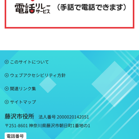
このサイトについて
ウェブアクセシビリティ方針
関連リンク集
サイトマップ
藤沢市役所
法人番号 2000020142051
〒251-8601 神奈川県藤沢市朝日町1番地の1
電話番号