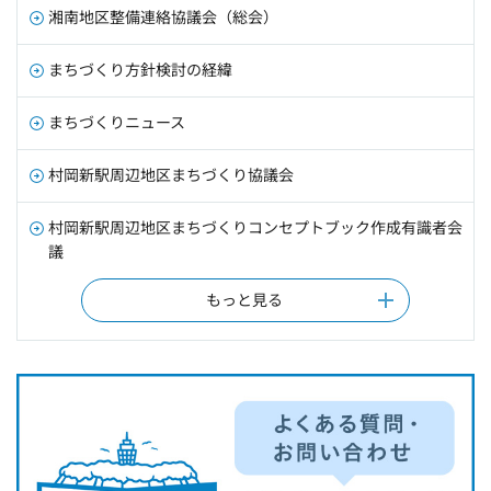
湘南地区整備連絡協議会（総会）
まちづくり方針検討の経緯
まちづくりニュース
村岡新駅周辺地区まちづくり協議会
村岡新駅周辺地区まちづくりコンセプトブック作成有識者会
議
もっと見る