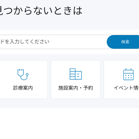
見つからないときは
検索
診療案内
施設案内・予約
イベント情