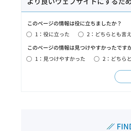
より良いウェブサイトにするた
このページの情報は役に立ちましたか？
1：役に立った
2：どちらとも言
このページの情報は見つけやすかったです
1：見つけやすかった
2：どちら