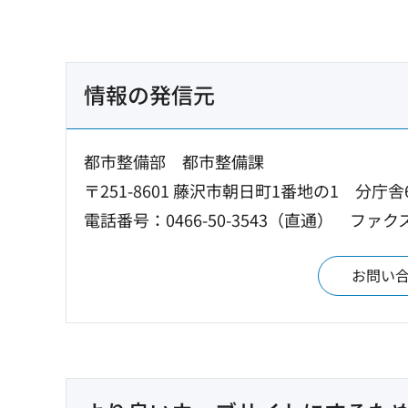
情報の発信元
都市整備部 都市整備課
〒251-8601 藤沢市朝日町1番地の1 分庁舎
電話番号：0466-50-3543（直通）
ファクス
お問い