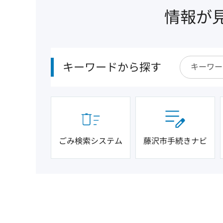
情報が
キーワードから探す
ごみ検索システム
藤沢市手続きナビ