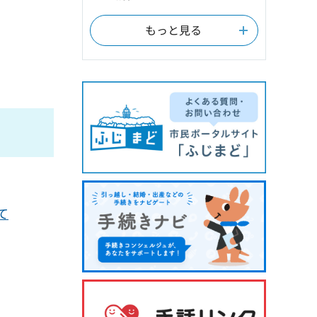
もっと見る
て