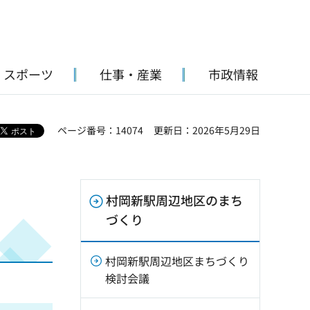
・スポーツ
仕事・産業
市政情報
ページ番号：14074
更新日：2026年5月29日
村岡新駅周辺地区のまち
づくり
村岡新駅周辺地区まちづくり
検討会議