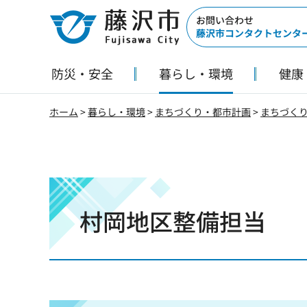
藤沢市
お問い合わせ
藤沢市コンタクトセンタ
防災・安全
暮らし・環境
健康
ホーム
>
暮らし・環境
>
まちづくり・都市計画
>
まちづく
村岡地区整備担当