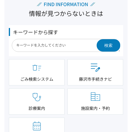
情報が見つからないときは
キーワードから探す
検索
ごみ検索システム
藤沢市手続きナビ
診療案内
施設案内・予約