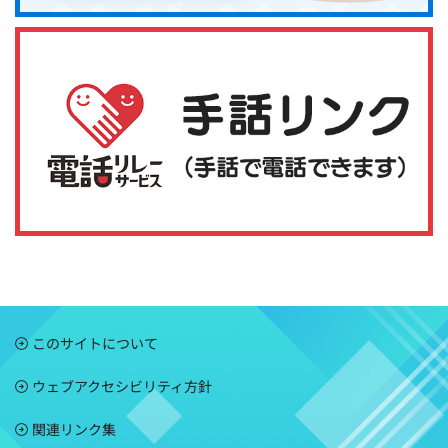
このサイトについて
ウェブアクセシビリティ方針
関連リンク集