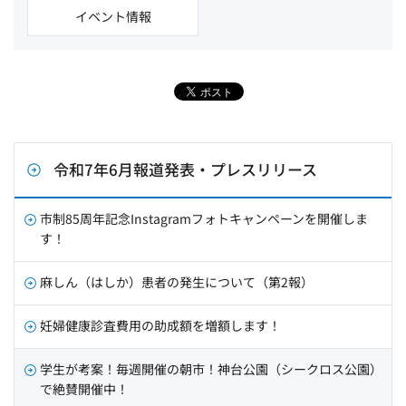
イベント情報
令和7年6月報道発表・プレスリリース
市制85周年記念Instagramフォトキャンペーンを開催しま
す！
麻しん（はしか）患者の発生について（第2報）
妊婦健康診査費用の助成額を増額します！
学生が考案！毎週開催の朝市！神台公園（シークロス公園）
で絶賛開催中！