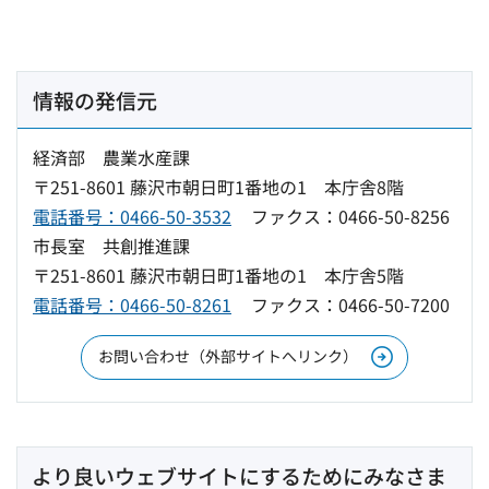
情報の発信元
経済部 農業水産課
〒251-8601 藤沢市朝日町1番地の1 本庁舎8階
電話番号：0466-50-3532
ファクス：0466-50-8256
市長室 共創推進課
〒251-8601 藤沢市朝日町1番地の1 本庁舎5階
電話番号：0466-50-8261
ファクス：0466-50-7200
お問い合わせ（外部サイトへリンク）
より良いウェブサイトにするためにみなさま