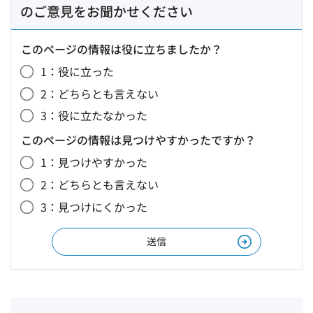
のご意見をお聞かせください
このページの情報は役に立ちましたか？
1：役に立った
2：どちらとも言えない
3：役に立たなかった
このページの情報は見つけやすかったですか？
1：見つけやすかった
2：どちらとも言えない
3：見つけにくかった