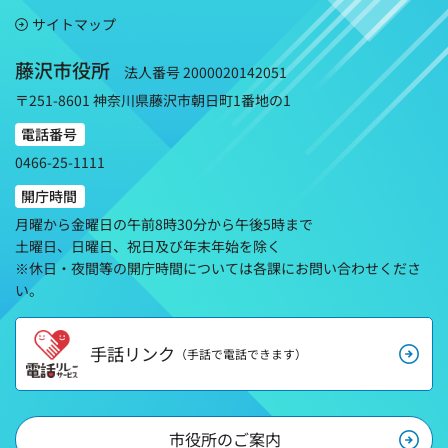
サイトマップ
藤沢市役所
法人番号 2000020142051
〒251-8601 神奈川県藤沢市朝日町1番地の1
電話番号
0466-25-1111
開庁時間
月曜から金曜日の午前8時30分から午後5時まで
土曜日、日曜日、祝日及び年末年始を除く
※休日・夜間等の開庁時間については各課にお問い合わせくださ
い。
手話リンク
（手話で電話できます）
市役所のご案内