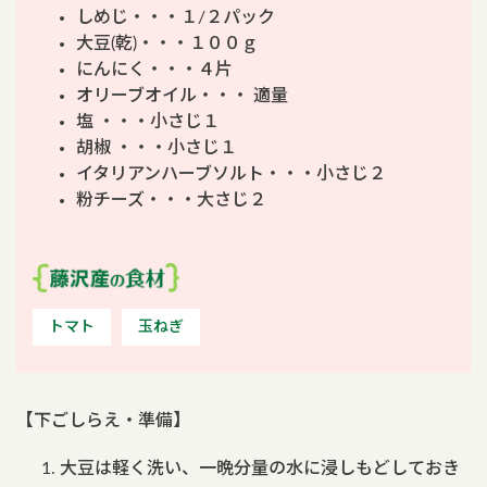
しめじ・・・１/２パック
大豆(乾)・・・１００ｇ
にんにく・・・４片
オリーブオイル・・・ 適量
塩 ・・・小さじ１
胡椒 ・・・小さじ１
イタリアンハーブソルト・・・小さじ２
粉チーズ・・・大さじ２
トマト
玉ねぎ
【下ごしらえ・準備】
大豆は軽く洗い、一晩分量の水に浸しもどしておき