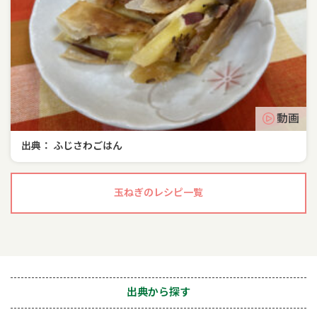
動画
出典： ふじさわごはん
玉ねぎのレシピ一覧
出典から探す