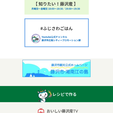
レシピで作る
おいしい藤沢産TV