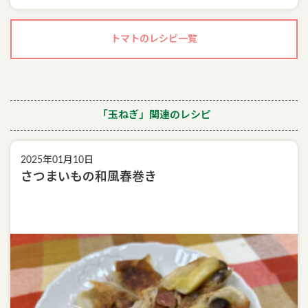
トマトのレシピ一覧
「玉ねぎ」関連のレシピ
2025年01月10日
さつまいもの和風春巻き