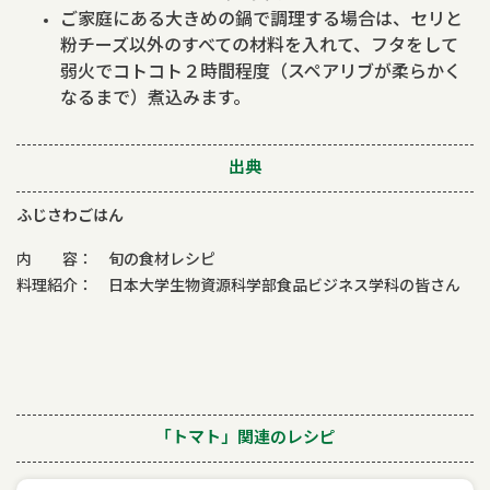
ご家庭にある大きめの鍋で調理する場合は、セリと
粉チーズ以外のすべての材料を入れて、フタをして
弱火でコトコト２時間程度（スペアリブが柔らかく
なるまで）煮込みます。
出典
ふじさわごはん
内 容： 旬の食材レシピ
料理紹介： 日本大学生物資源科学部食品ビジネス学科の皆さん
「トマト」関連のレシピ