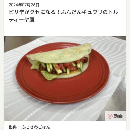
2024年07月26日
ピリ辛がクセになる！ふんだんキュウリのトル
ティーヤ風
動画
出典： ふじさわごはん