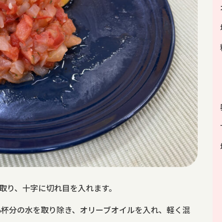
を取り、十字に切れ目を入れます。
6杯分の水を取り除き、オリーブオイルを入れ、軽く混