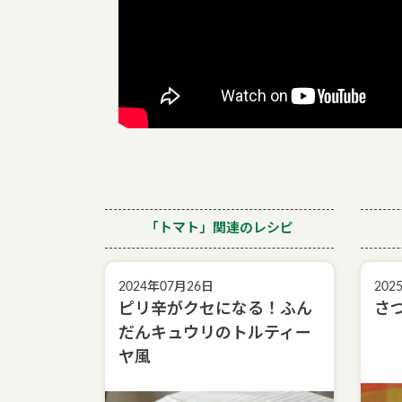
「トマト」関連のレシピ
2024年07月26日
202
ピリ辛がクセになる！ふん
さ
だんキュウリのトルティー
ヤ風