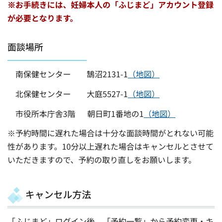
※お手続きには、妊婦本人の「ふじまど」アカウント登録
が必要となります。
面談場所
南保健センター 鵠沼2131-1
（地図）
北保健センター 大庭5527-1
（地図）
市役所本庁舎3階 朝日町1番地の1
（地図）
※予約時間に遅れた場合は十分な面談時間がとれない可能
性があります。10分以上遅れた場合はキャンセルとさせて
いただきますので、予約の取り直しをお願いします。
キャンセル方法
「ふじまど」ログイン後、「予約一覧」から予約変更・キ