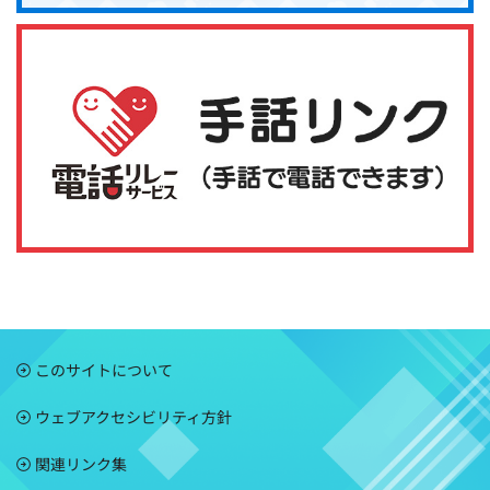
このサイトについて
ウェブアクセシビリティ方針
関連リンク集