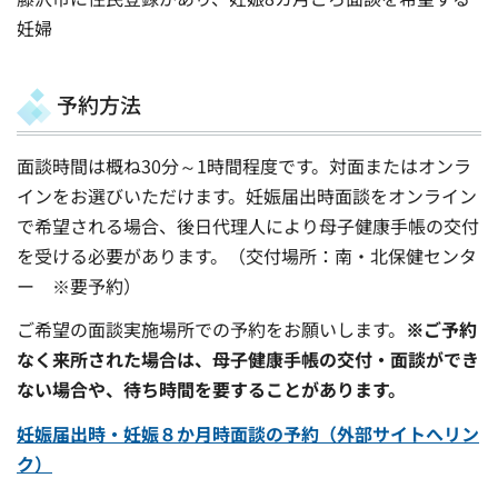
妊婦
予約方法​​​​​​
面談時間は概ね30分～1時間程度です。対面またはオンラ
インをお選びいただけます。妊娠届出時面談をオンライン
で希望される場合、後日代理人により母子健康手帳の交付
を受ける必要があります。（交付場所：南・北保健センタ
ー ※要予約）
ご希望の面談実施場所での予約をお願いします。
※ご予約
なく来所された場合は、母子健康手帳の交付・面談ができ
ない場合や、待ち時間を要することがあります。
妊娠届出時・妊娠８か月時面談の予約（外部サイトへリン
ク）