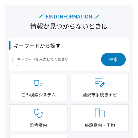
情報が見つからないときは
キーワードから探す
検索
ごみ検索システム
藤沢市手続きナビ
診療案内
施設案内・予約