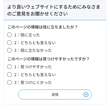
より良いウェブサイトにするためにみなさま
のご意見をお聞かせください
このページの情報は役に立ちましたか？
1：役に立った
2：どちらとも言えない
3：役に立たなかった
このページの情報は見つけやすかったですか？
1：見つけやすかった
2：どちらとも言えない
3：見つけにくかった