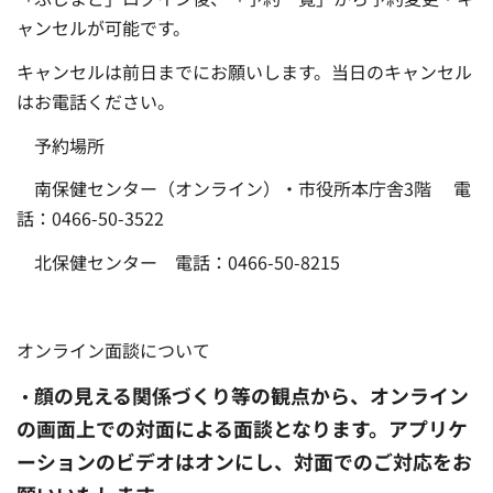
ャンセルが可能です。
キャンセルは前日までにお願いします。当日のキャンセル
はお電話ください。
予約場所
南保健センター（オンライン）・市役所本庁舎3階 電
話：0466-50-3522
北保健センター 電話：0466-50-8215
オンライン面談について
顔の見える関係づくり等の観点から、オンライン
・
の画面上での対面による面談となります。アプリケ
ーションのビデオはオンにし、対面でのご対応をお