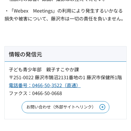
・「Webex Meetings」の利用により発生するいかなる
損失や被害について、藤沢市は一切の責任を負いません。
情報の発信元
子ども青少年部 親子すこやか課
〒251-0022 藤沢市鵠沼2131番地の1 藤沢市保健所1階
電話番号：0466-50-3522（直通）
ファクス：0466-50-0668
お問い合わせ（外部サイトへリンク）