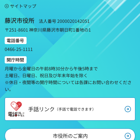
サイトマップ
藤沢市役所
法人番号 2000020142051
〒251-8601 神奈川県藤沢市朝日町1番地の1
電話番号
0466-25-1111
開庁時間
月曜から金曜日の午前8時30分から午後5時まで
土曜日、日曜日、祝日及び年末年始を除く
※休日・夜間等の開庁時間については各課にお問い合わせくださ
い。
手話リンク
（手話で電話できます）
市役所のご案内