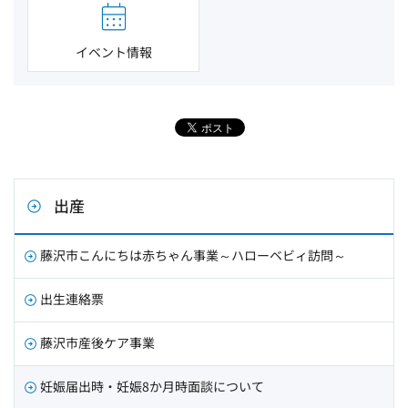
イベント情報
出産
藤沢市こんにちは赤ちゃん事業～ハローベビィ訪問～
出生連絡票
藤沢市産後ケア事業
妊娠届出時・妊娠8か月時面談について