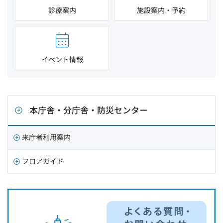
診療案内
施設案内・予約
イベント情報
本庁舎・分庁舎・防災センター
来庁者利用案内
フロアガイド