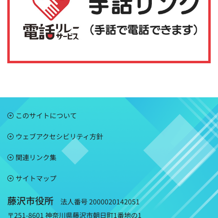
このサイトについて
ウェブアクセシビリティ方針
関連リンク集
サイトマップ
藤沢市役所
法人番号 2000020142051
〒251-8601 神奈川県藤沢市朝日町1番地の1