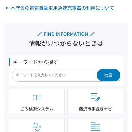
本庁舎の電気自動車用急速充電器の利用について
情報が見つからないときは
キーワードから探す
検索
ごみ検索システム
藤沢市手続きナビ