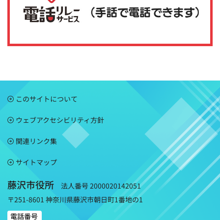
このサイトについて
ウェブアクセシビリティ方針
関連リンク集
サイトマップ
藤沢市役所
法人番号 2000020142051
〒251-8601 神奈川県藤沢市朝日町1番地の1
電話番号