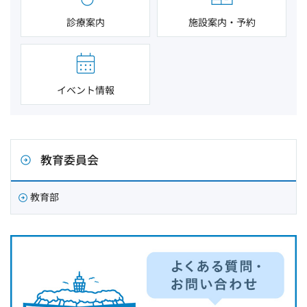
診療案内
施設案内・予約
イベント情報
教育委員会
教育部