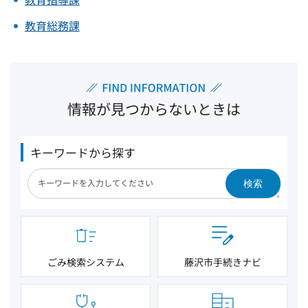
教育総務課
情報が見つからないときは
キーワードから探す
検索
ごみ検索システム
藤沢市手続きナビ