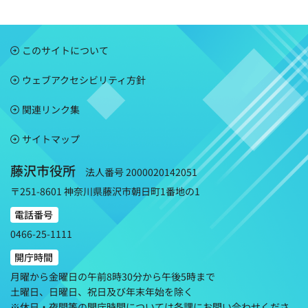
このサイトについて
ウェブアクセシビリティ方針
関連リンク集
サイトマップ
藤沢市役所
法人番号 2000020142051
〒251-8601 神奈川県藤沢市朝日町1番地の1
電話番号
0466-25-1111
開庁時間
月曜から金曜日の午前8時30分から午後5時まで
土曜日、日曜日、祝日及び年末年始を除く
※休日・夜間等の開庁時間については各課にお問い合わせくださ