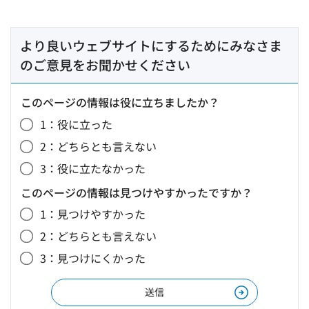
より良いウェブサイトにするためにみなさま
のご意見をお聞かせください
このページの情報は役に立ちましたか？
1：役に立った
2：どちらとも言えない
3：役に立たなかった
このページの情報は見つけやすかったですか？
1：見つけやすかった
2：どちらとも言えない
3：見つけにくかった