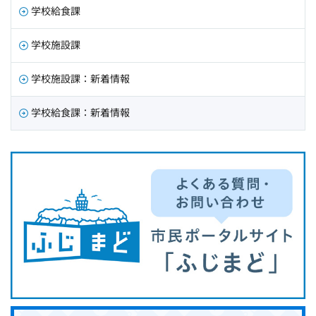
学校給食課
学校施設課
学校施設課：新着情報
学校給食課：新着情報