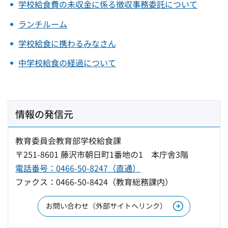
学校給食費の未収金に係る徴収事務委託について
ランチルーム
学校給食に携わるみなさん
中学校給食の経過について
情報の発信元
教育委員会教育部学校給食課
〒251-8601 藤沢市朝日町1番地の1 本庁舎3階
電話番号：0466-50-8247（直通）
ファクス：0466-50-8424（教育総務課内）
お問い合わせ（外部サイトへリンク）