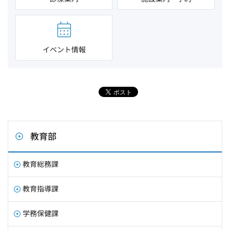
イベント情報
教育部
教育総務課
教育指導課
学務保健課