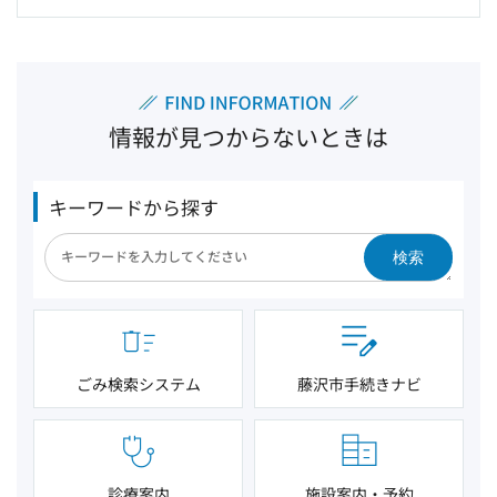
情報が見つからないときは
キーワードから探す
検索
ごみ検索システム
藤沢市手続きナビ
診療案内
施設案内・予約