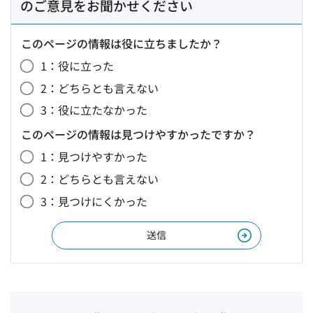
のご意見をお聞かせください
このページの情報は役に立ちましたか？
1：役に立った
2：どちらとも言えない
3：役に立たなかった
このページの情報は見つけやすかったですか？
1：見つけやすかった
2：どちらとも言えない
3：見つけにくかった