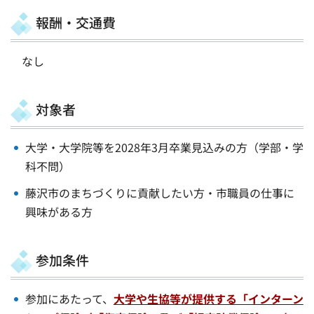
報酬・交通費
なし
対象者
大学・大学院等を2028年3月卒業見込みの方（学部・学
科不問）
藤沢市のまちづくりに貢献したい方・市職員の仕事に
興味がある方
参加条件
参加にあたって、
大学や生協等が提供する「インターン