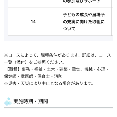
の参加及びサポート
子どもの成長や居場所
14
の充実に向けた取組に
ついて
※コースによって、職種条件があります。詳細は、コース
一覧（添付）をご参照ください。
【職種】事務・福祉・土木・建築・電気、機械・心理・
保健師・獣医師・保育士・消防
※災害・天災により中止となる場合があります。
実施時期・期間