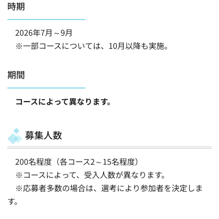
時期
2026年7月～9月
※一部コースについては、10月以降も実施。
期間
コースによって異なります。
募集人数
200名程度（各コース2～15名程度）
※コースによって、受入人数が異なります。
※応募者多数の場合は、選考により参加者を決定しま
す。