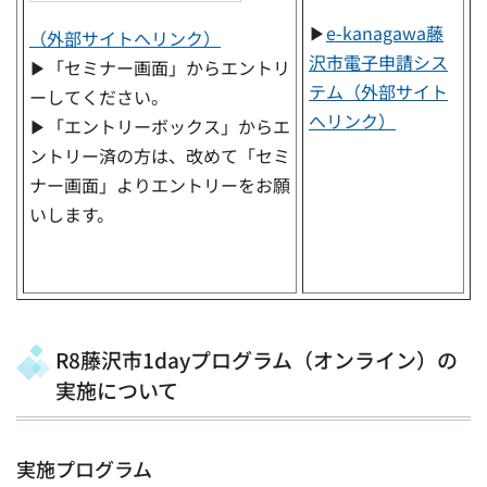
▶
e-kanagawa藤
（外部サイトへリンク）
沢市電子申請シス
▶「セミナー画面」からエントリ
テム（外部サイト
ーしてください。
へリンク）
▶「エントリーボックス」からエ
ントリー済の方は、改めて「セミ
ナー画面」よりエントリーをお願
いします。
R8藤沢市1dayプログラム（オンライン）の
実施について
実施プログラム