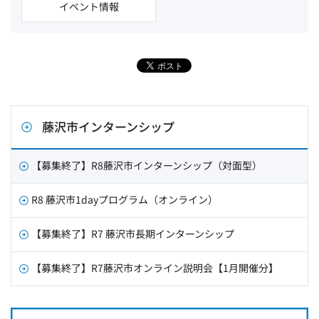
イベント情報
藤沢市インターンシップ
【募集終了】R8藤沢市インターンシップ（対面型）
R8 藤沢市1dayプログラム（オンライン）
【募集終了】R7 藤沢市長期インターンシップ
【募集終了】R7藤沢市オンライン説明会【1月開催分】