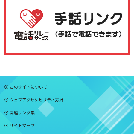
このサイトについて
ウェブアクセシビリティ方針
関連リンク集
サイトマップ