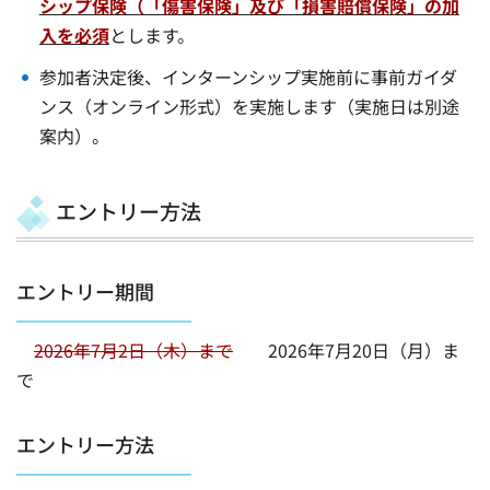
シップ保険（「傷害保険」及び「損害賠償保険」の加
入を必須
とします。
参加者決定後、インターンシップ実施前に事前ガイダ
ンス（オンライン形式）を実施します（実施日は別途
案内）。
エントリー方法
エントリー期間
2026年7月2日（木）まで
2026年7月20日（月）ま
で
エントリー方法