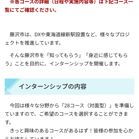
※各コースの詳細（日程や実施内容等）は下記コース一
覧にてご確認ください。
藤沢市は、DXや東海道線新駅設置など、様々なプロジ
ェクトを推進しています。
そんな藤沢市を「知ってもらう」「身近に感じてもら
う」ことを目的に、インターンシップを開催します。
インターンシップの内容
今回は様々な分野から「28コース（対面型）」を準備し
ていますので、ご希望のコースを選択することができま
す。
きっと興味のあるコースがあるはず！皆様の参加を心か
らお待ちしています！