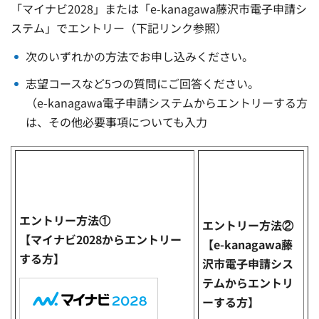
「マイナビ2028」または「e-kanagawa藤沢市電子申請シ
ステム」でエントリー（下記リンク参照）
次のいずれかの方法でお申し込みください。
志望コースなど5つの質問にご回答ください。
（e-kanagawa電子申請システムからエントリーする方
は、その他必要事項についても入力
エントリー方法①
エントリー方法②
【マイナビ2028からエントリー
【e-kanagawa藤
する方】
沢市電子申請シス
テムからエントリ
ーする方】