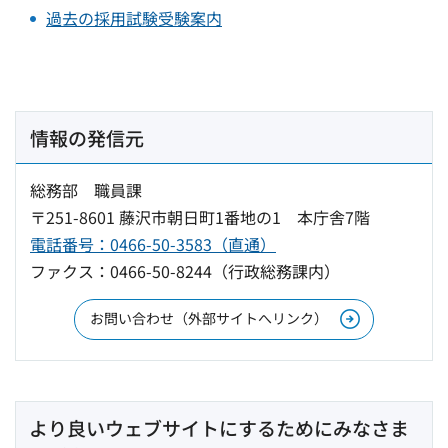
過去の採用試験受験案内
情報の発信元
総務部 職員課
〒251-8601 藤沢市朝日町1番地の1 本庁舎7階
電話番号：0466-50-3583（直通）
ファクス：0466-50-8244（行政総務課内）
お問い合わせ（外部サイトへリンク）
より良いウェブサイトにするためにみなさま