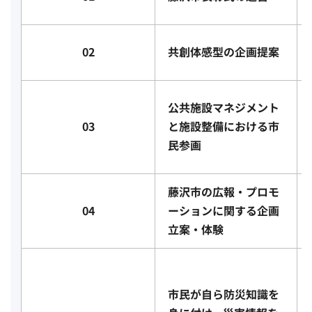
02
共創体感型の企画提案
公共施設マネジメント
03
と施設整備における市
民参画
藤沢市の広報・プロモ
04
ーションに関する企画
立案・体験
市民が自ら防災知識を