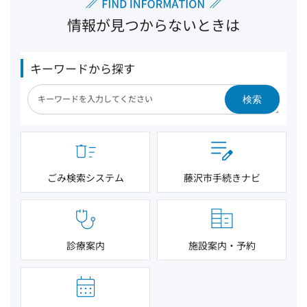
情報が見つからないときは
キーワードから探す
検索
ごみ検索システム
藤沢市手続きナビ
診療案内
施設案内・予約