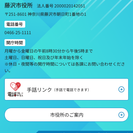
藤沢市役所
法人番号 2000020142051
〒251-8601 神奈川県藤沢市朝日町1番地の1
電話番号
0466-25-1111
開庁時間
月曜から金曜日の午前8時30分から午後5時まで
土曜日、日曜日、祝日及び年末年始を除く
※休日・夜間等の開庁時間については各課にお問い合わせくださ
い。
手話リンク
（手話で電話できます）
市役所のご案内