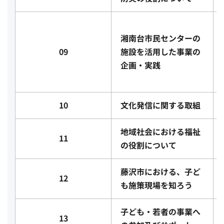
湘南台市民センターの
09
施設を活用した事業の
企画・実践
10
文化発信に関する取組
地域社会における福祉
11
の役割について
藤沢市における、子ど
12
も施策現場を知ろう
子ども・若者の事業へ
13