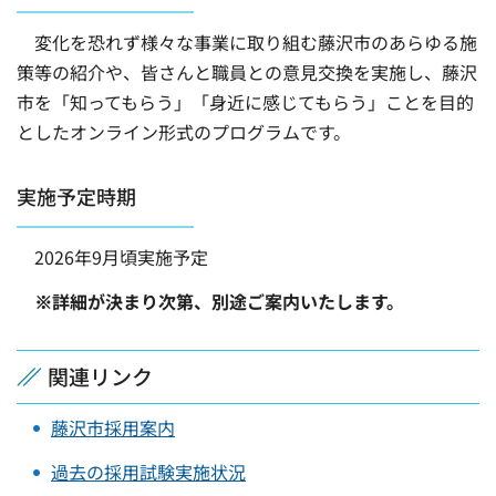
変化を恐れず様々な事業に取り組む藤沢市のあらゆる施
策等の紹介や、皆さんと職員との意見交換を実施し、藤沢
市を「知ってもらう」「身近に感じてもらう」ことを目的
としたオンライン形式のプログラムです。
実施予定時期
2026年9月頃実施予定
※詳細が決まり次第、別途ご案内いたします。
関連リンク
藤沢市採用案内
過去の採用試験実施状況