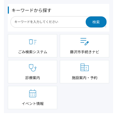
キーワードから探す
検索
ごみ検索システム
藤沢市手続きナビ
診療案内
施設案内・予約
イベント情報