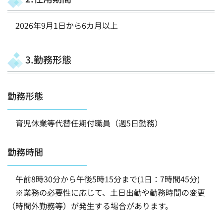
2026年9月1日から6カ月以上
3.勤務形態
勤務形態
育児休業等代替任期付職員（週5日勤務）
勤務時間
午前8時30分から午後5時15分まで(1日：7時間45分)
※業務の必要性に応じて、土日出勤や勤務時間の変更
（時間外勤務等）が発生する場合があります。