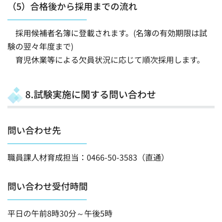
（5）合格後から採用までの流れ
採用候補者名簿に登載されます。(名簿の有効期限は試
験の翌々年度まで)
育児休業等による欠員状況に応じて順次採用します。
8.試験実施に関する問い合わせ
問い合わせ先
職員課人材育成担当：0466-50-3583（直通）
問い合わせ受付時間
平日の午前8時30分～午後5時