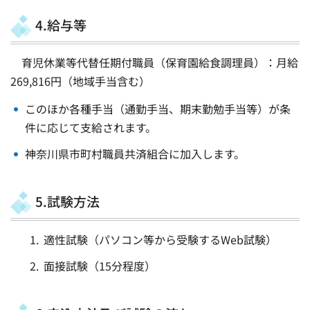
4.給与等
育児休業等代替任期付職員（保育園給食調理員）：月給
269,816円（地域手当含む）
このほか各種手当（通勤手当、期末勤勉手当等）が条
件に応じて支給されます。
神奈川県市町村職員共済組合に加入します。
5.試験方法
適性試験（パソコン等から受験するWeb試験）
面接試験（15分程度）