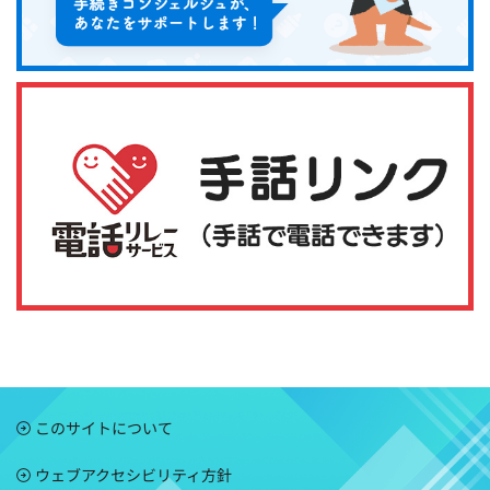
このサイトについて
ウェブアクセシビリティ方針