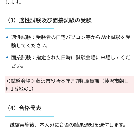
します。
（3）適性試験及び面接試験の受験
適性試験：受験者の自宅パソコン等からWeb試験を受
験してください。
面接試験：指定された日時に試験会場に来場してくだ
さい。
＜試験会場＞藤沢市役所本庁舎7階 職員課（藤沢市朝日
町1番地の1）
（4）合格発表
試験実施後、本人宛に合否の結果通知を送付します。