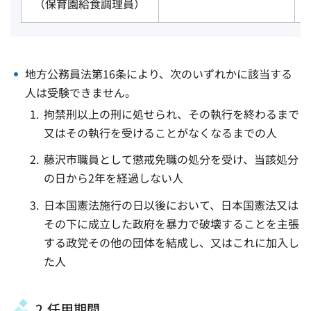
（保育園給食調理員）
地方公務員法第16条により、次のいずれかに該当する
人は受験できません。
拘禁刑以上の刑に処せられ、その執行を終わるまで
又はその執行を受けることがなくなるまでの人
藤沢市職員として懲戒免職の処分を受け、当該処分
の日から2年を経過しない人
日本国憲法施行の日以後において、日本国憲法又は
その下に成立した政府を暴力で破壊することを主張
する政党その他の団体を結成し、又はこれに加入し
た人
2.任用期間