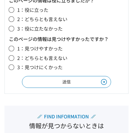
このページの情報は役に立ちましたか？
1：役に立った
2：どちらとも言えない
3：役に立たなかった
このページの情報は見つけやすかったですか？
1：見つけやすかった
2：どちらとも言えない
3：見つけにくかった
情報が見つからないときは