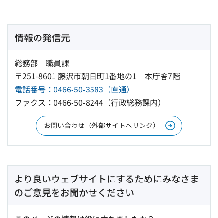
情報の発信元
総務部 職員課
〒251-8601 藤沢市朝日町1番地の1 本庁舎7階
電話番号：0466-50-3583（直通）
ファクス：0466-50-8244（行政総務課内）
お問い合わせ（外部サイトへリンク）
より良いウェブサイトにするためにみなさま
のご意見をお聞かせください