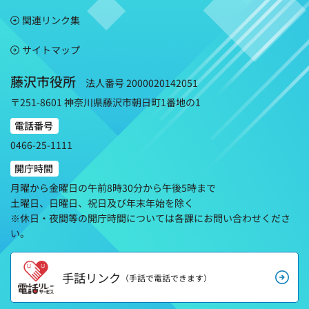
関連リンク集
サイトマップ
藤沢市役所
法人番号 2000020142051
〒251-8601 神奈川県藤沢市朝日町1番地の1
電話番号
0466-25-1111
開庁時間
月曜から金曜日の午前8時30分から午後5時まで
土曜日、日曜日、祝日及び年末年始を除く
※休日・夜間等の開庁時間については各課にお問い合わせくださ
い。
手話リンク
（手話で電話できます）