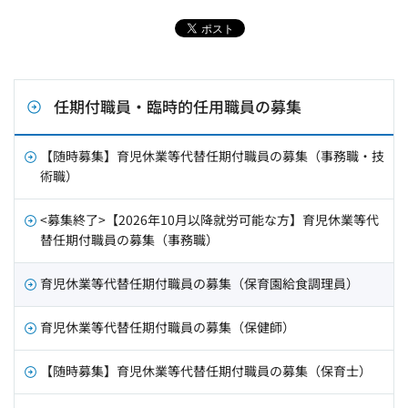
任期付職員・臨時的任用職員の募集
【随時募集】育児休業等代替任期付職員の募集（事務職・技
術職）
<募集終了>【2026年10月以降就労可能な方】育児休業等代
替任期付職員の募集（事務職）
育児休業等代替任期付職員の募集（保育園給食調理員）
育児休業等代替任期付職員の募集（保健師）
【随時募集】育児休業等代替任期付職員の募集（保育士）