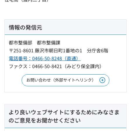
情報の発信元
都市整備部 都市整備課
〒251-8601 藤沢市朝日町1番地の1 分庁舎6階
電話番号：0466-50-8248（直通）
ファクス：0466-50-8421（みどり保全課内）
お問い合わせ（外部サイトへリンク）
より良いウェブサイトにするためにみなさま
のご意見をお聞かせください