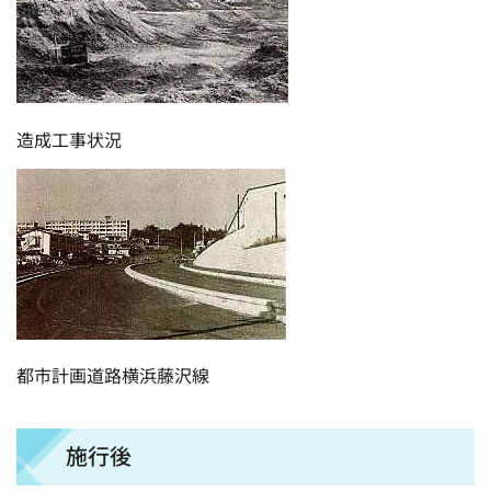
造成工事状況
都市計画道路横浜藤沢線
施行後