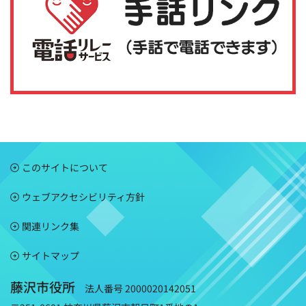
このサイトについて
ウェブアクセシビリティ方針
関連リンク集
サイトマップ
藤沢市役所
法人番号 2000020142051