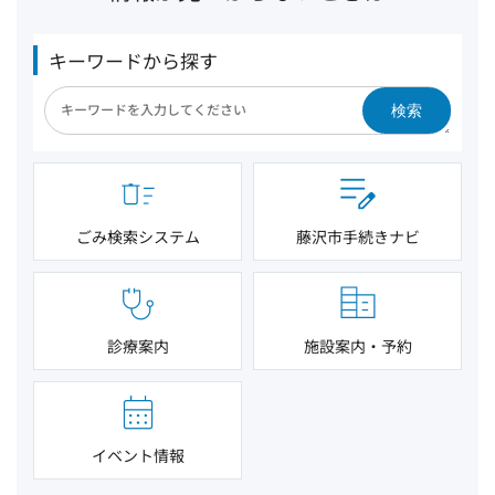
キーワードから探す
検索
ごみ検索システム
藤沢市手続きナビ
診療案内
施設案内・予約
イベント情報