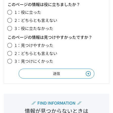
このページの情報は役に立ちましたか？
1：役に立った
2：どちらとも言えない
3：役に立たなかった
このページの情報は見つけやすかったですか？
1：見つけやすかった
2：どちらとも言えない
3：見つけにくかった
情報が見つからないときは