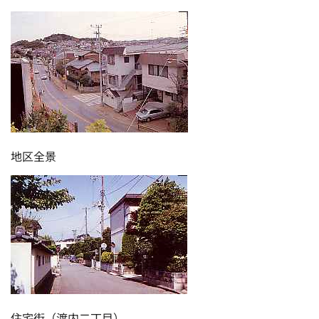
地区全景
住宅街（渡内二丁目）