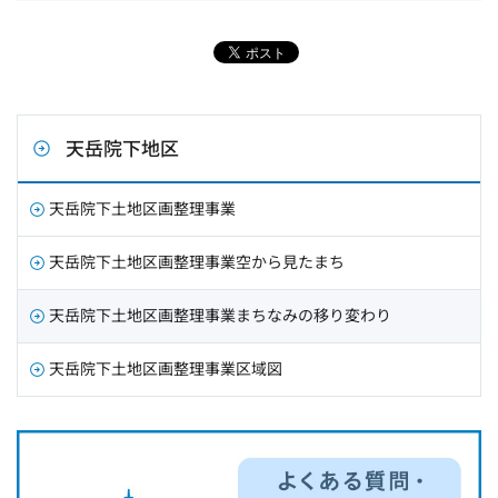
天岳院下地区
天岳院下土地区画整理事業
天岳院下土地区画整理事業空から見たまち
天岳院下土地区画整理事業まちなみの移り変わり
天岳院下土地区画整理事業区域図